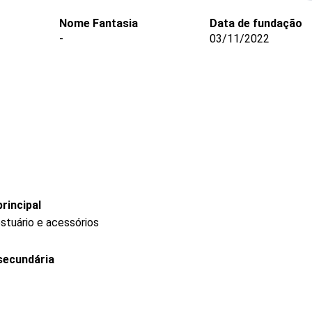
Nome Fantasia
Data de fundação
-
03/11/2022
rincipal
stuário e acessórios
secundária