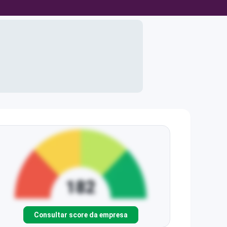
Consultar score da empresa