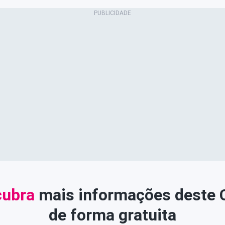
ubra
mais informações deste
de forma gratuita