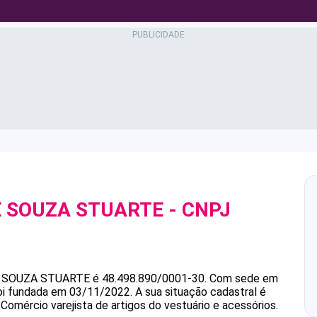
E SOUZA STUARTE
- CNPJ
 SOUZA STUARTE
é
48.498.890/0001-30
.
Com sede em
foi fundada em 03/11/2022.
A sua situação cadastral é
Comércio varejista de artigos do vestuário e acessórios.