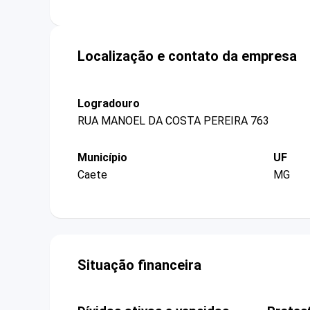
Localização e contato da empresa
Logradouro
RUA MANOEL DA COSTA PEREIRA 763
Município
UF
Caete
MG
Situação financeira