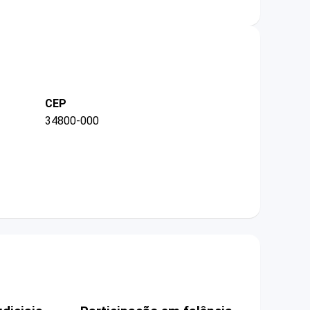
CEP
34800-000