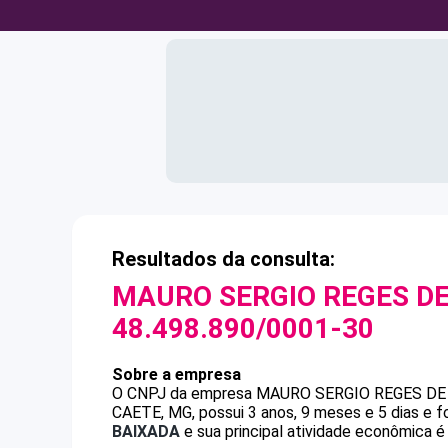
Resultados da consulta:
MAURO SERGIO REGES D
48.498.890/0001-30
Sobre a empresa
O CNPJ da empresa
MAURO SERGIO REGES DE
CAETE, MG, possui 3 anos, 9 meses e 5 dias e 
BAIXADA
e sua principal atividade econômica é 