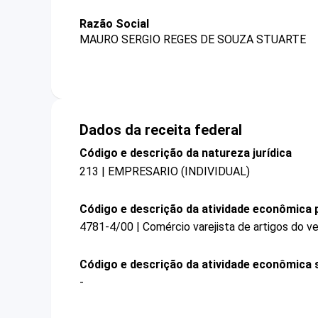
Razão Social
MAURO SERGIO REGES DE SOUZA STUARTE
Dados da receita federal
Código e descrição da natureza jurídica
213 | EMPRESARIO (INDIVIDUAL)
Código e descrição da atividade econômica p
4781-4/00 | Comércio varejista de artigos do ve
Código e descrição da atividade econômica 
-