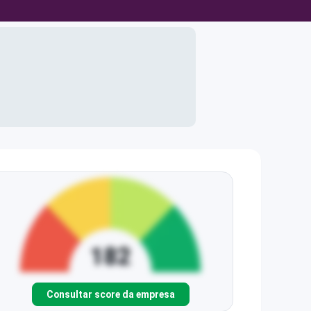
Consultar score da empresa