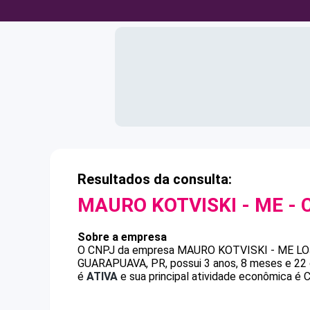
Resultados da consulta:
MAURO KOTVISKI - ME
- 
Sobre a empresa
O CNPJ da empresa
MAURO KOTVISKI - ME
LO
GUARAPUAVA, PR, possui 3 anos, 8 meses e 22 
é
ATIVA
e sua principal atividade econômica é C