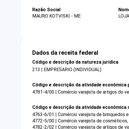
Razão Social
Nome
MAURO KOTVISKI - ME
LOJA
Dados da receita federal
Código e descrição da natureza jurídica
213 | EMPRESARIO (INDIVIDUAL)
Código e descrição da atividade econômica p
4781-4/00 | Comércio varejista de artigos do ve
Código e descrição da atividade econômica 
4763-6/01 | Comércio varejista de brinquedos e
4772-5/00 | Comércio varejista de cosméticos, 
4782-2/02 | Comércio varejista de artigos de v