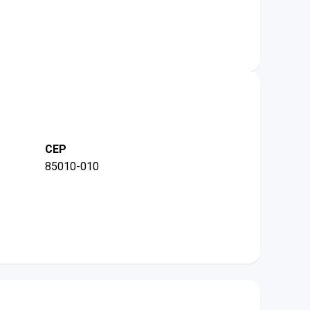
CEP
85010-010