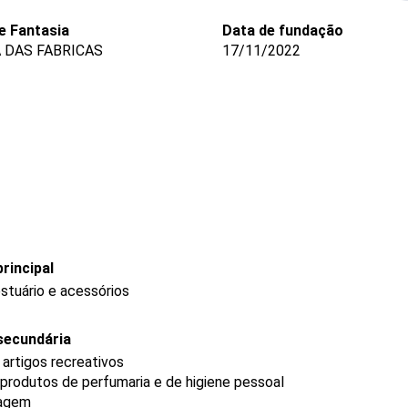
 Fantasia
Data de fundação
 DAS FABRICAS
17/11/2022
rincipal
stuário e acessórios
secundária
 artigos recreativos
produtos de perfumaria e de higiene pessoal
iagem