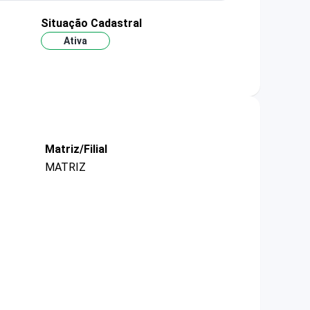
Situação Cadastral
Ativa
Matriz/Filial
MATRIZ