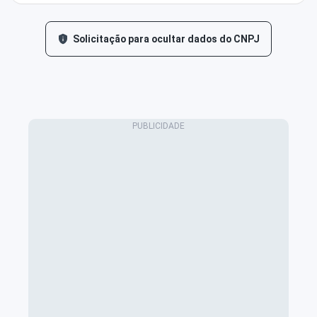
Solicitação para ocultar dados do CNPJ