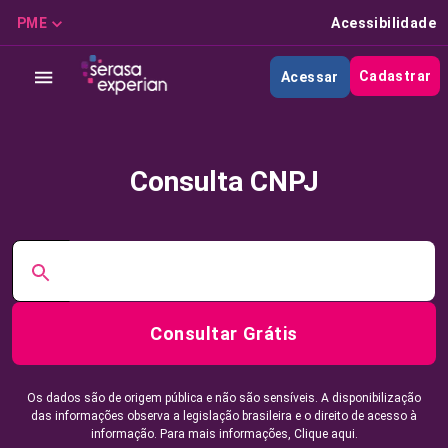
PME
Acessibilidade
Cadastrar
Acessar
Consulta CNPJ
Consultar Grátis
Os dados são de origem pública e não são sensíveis. A disponibilização
das informações observa a legislação brasileira e o direito de acesso à
informação. Para mais informações,
Clique aqui.