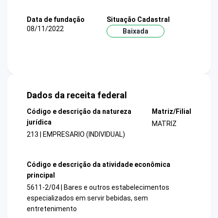
Data de fundação
Situação Cadastral
08/11/2022
Baixada
Dados da receita federal
Código e descrição da natureza
Matriz/Filial
jurídica
MATRIZ
213 | EMPRESARIO (INDIVIDUAL)
Código e descrição da atividade econômica
principal
5611-2/04 | Bares e outros estabelecimentos
especializados em servir bebidas, sem
entretenimento