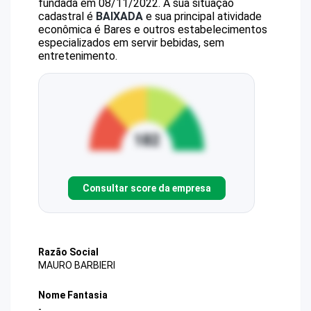
fundada em 08/11/2022.
A sua situação
cadastral é
BAIXADA
e sua principal atividade
econômica é Bares e outros estabelecimentos
especializados em servir bebidas, sem
entretenimento.
Consultar score da empresa
Razão Social
MAURO BARBIERI
Nome Fantasia
-