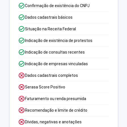
Confirmação de existência do CNPJ
Dados cadastrais básicos
Situação na Receita Federal
Indicação de existência de protestos
Indicação de consultas recentes
Indicação de empresas vinculadas
Dados cadastrais completos
Serasa Score Positivo
Faturamento ou renda presumida
Recomendação e limite de crédito
Dívidas, negativas e anotações