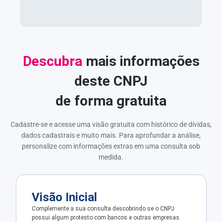
Descubra
mais informações
deste CNPJ
de forma gratuita
Cadastre-se e acesse uma visão gratuita com histórico de dívidas,
dados cadastrais e muito mais. Para aprofundar a análise,
personalize com informações extras em uma consulta sob
medida.
Visão Inicial
Complemente a sua consulta descobrindo se o CNPJ
possui algum protesto com bancos e outras empresas.