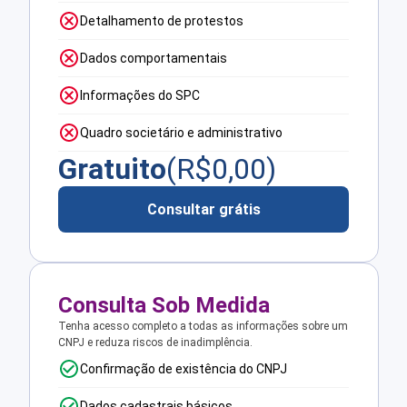
Detalhamento de protestos
Dados comportamentais
Informações do SPC
Quadro societário e administrativo
Gratuito
(R$
0,00
)
Consultar grátis
Consulta Sob Medida
Tenha acesso completo a todas as informações sobre um
CNPJ e reduza riscos de inadimplência.
Confirmação de existência do CNPJ
Dados cadastrais básicos