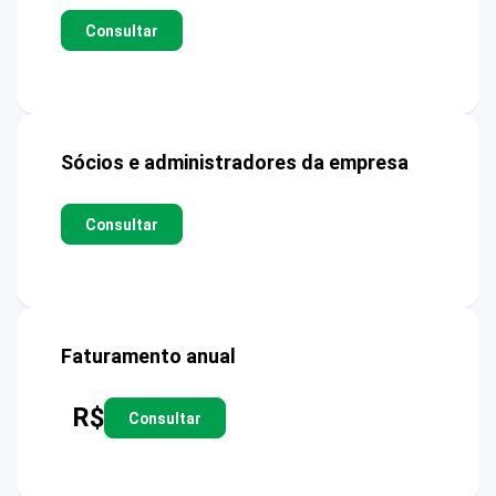
Consultar
Sócios e administradores da empresa
Consultar
Faturamento anual
R$
Consultar