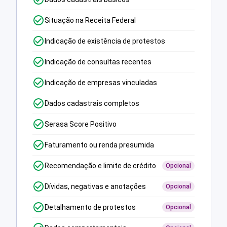
Situação na Receita Federal
Indicação de existência de protestos
Indicação de consultas recentes
Indicação de empresas vinculadas
Dados cadastrais completos
Serasa Score Positivo
Faturamento ou renda presumida
Recomendação e limite de crédito
Opcional
Dívidas, negativas e anotações
Opcional
Detalhamento de protestos
Opcional