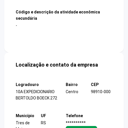
Código e descrição da atividade econômica
secundária
-
Localização e contato da empresa
Logradouro
Bairro
CEP
10A EXPEDICIONARIO
Centro
98910-000
BERTOLDO BOECK 272
Município
UF
Telefone
Tres de
RS
**********