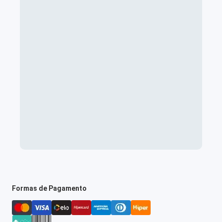
Formas de Pagamento