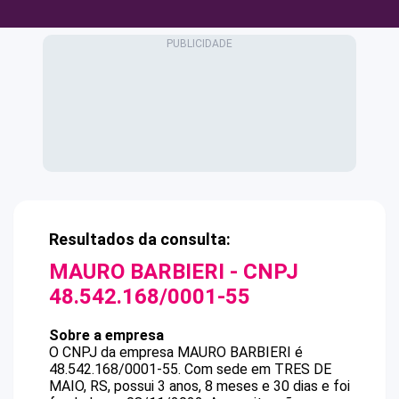
Resultados da consulta:
MAURO BARBIERI
- CNPJ
48.542.168/0001-55
Sobre a empresa
O CNPJ da empresa
MAURO BARBIERI
é
48.542.168/0001-55
.
Com sede em TRES DE
MAIO, RS, possui 3 anos, 8 meses e 30 dias e foi