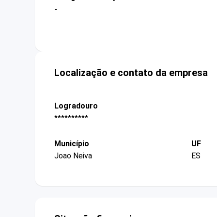
-
Localização e contato da empresa
Logradouro
**********
Município
UF
Joao Neiva
ES