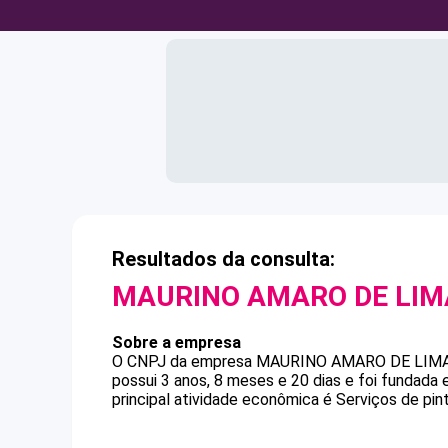
Resultados da consulta:
MAURINO AMARO DE LIM
Sobre a empresa
O CNPJ da empresa
MAURINO AMARO DE LIM
possui 3 anos, 8 meses e 20 dias e foi fundada
principal atividade econômica é Serviços de pint