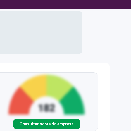
Consultar score da empresa