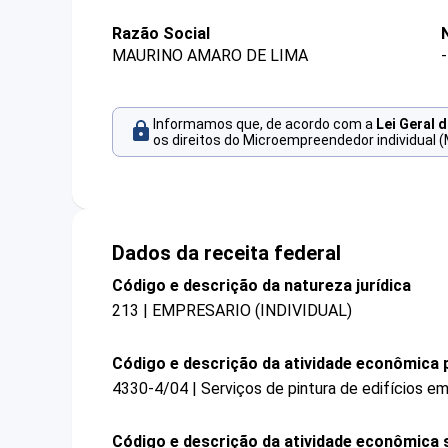
Razão Social
MAURINO AMARO DE LIMA
-
Informamos que, de acordo com a
Lei Geral 
os direitos do Microempreendedor individual (
Dados da receita federal
Código e descrição da natureza jurídica
213 | EMPRESARIO (INDIVIDUAL)
Código e descrição da atividade econômica p
4330-4/04 | Serviços de pintura de edifícios em
Código e descrição da atividade econômica 