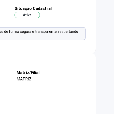
Situação Cadastral
Ativa
os de forma segura e transparente, respeitando
Matriz/Filial
MATRIZ