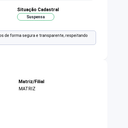
Situação Cadastral
Suspensa
os de forma segura e transparente, respeitando
Matriz/Filial
MATRIZ