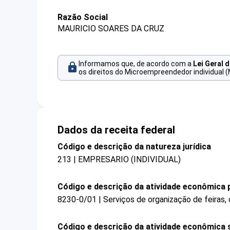
Razão Social
MAURICIO SOARES DA CRUZ
Informamos que, de acordo com a
Lei Geral 
os direitos do Microempreendedor individual (
Dados da receita federal
Código e descrição da natureza jurídica
213 | EMPRESARIO (INDIVIDUAL)
Código e descrição da atividade econômica p
8230-0/01 | Serviços de organização de feiras,
Código e descrição da atividade econômica 