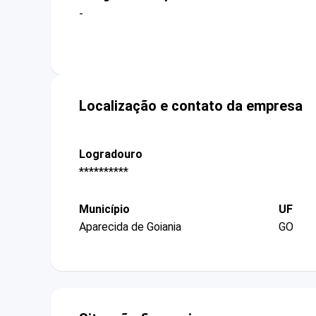
-
Localização e contato da empresa
Logradouro
**********
Município
UF
Aparecida de Goiania
GO