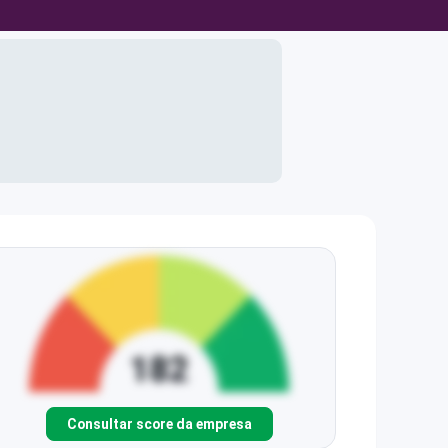
Consultar score da empresa