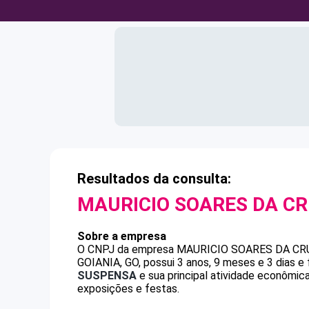
Resultados da consulta:
MAURICIO SOARES DA C
Sobre a empresa
O CNPJ da empresa
MAURICIO SOARES DA CR
GOIANIA, GO, possui 3 anos, 9 meses e 3 dias e
SUSPENSA
e sua principal atividade econômica
exposições e festas.