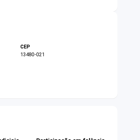
CEP
13480-021