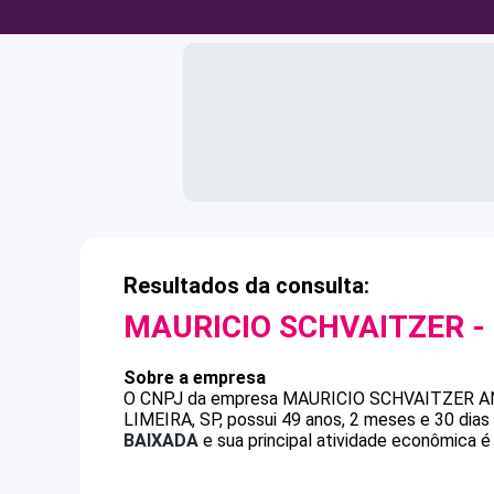
Resultados da consulta:
MAURICIO SCHVAITZER
-
Sobre a empresa
O CNPJ da empresa
MAURICIO SCHVAITZER
A
LIMEIRA, SP, possui 49 anos, 2 meses e 30 dia
BAIXADA
e sua principal atividade econômica é