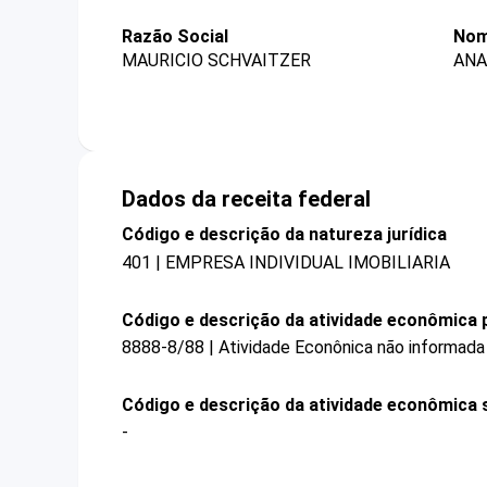
Razão Social
Nom
MAURICIO SCHVAITZER
ANA
Dados da receita federal
Código e descrição da natureza jurídica
401 | EMPRESA INDIVIDUAL IMOBILIARIA
Código e descrição da atividade econômica p
8888-8/88 | Atividade Econônica não informada
Código e descrição da atividade econômica 
-