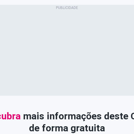
ubra
mais informações deste
de forma gratuita