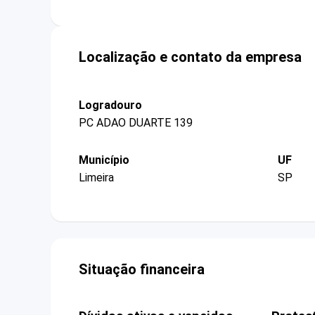
Localização e contato da empresa
Logradouro
PC ADAO DUARTE 139
Município
UF
Limeira
SP
Situação financeira