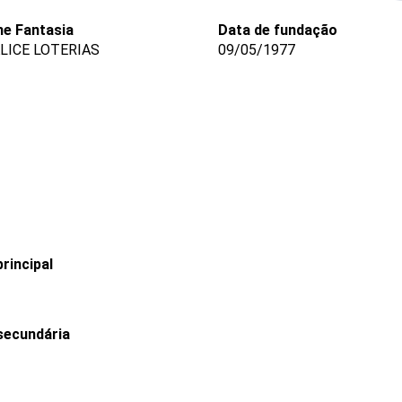
e Fantasia
Data de fundação
LICE LOTERIAS
09/05/1977
rincipal
secundária