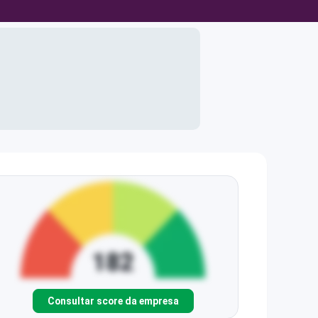
Consultar score da empresa