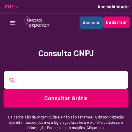
PME
Acessibilidade
Cadastrar
Acessar
Consulta CNPJ
Consultar Grátis
Os dados são de origem pública e não são sensíveis. A disponibilização
das informações observa a legislação brasileira e o direito de acesso à
informação. Para mais informações,
Clique aqui.