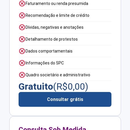
Faturamento ou renda presumida
Recomendação e limite de crédito
Dívidas, negativas e anotações
Detalhamento de protestos
Dados comportamentais
Informações do SPC
Quadro societário e administrativo
Gratuito
(R$
0,00
)
Consultar grátis
Consulta Sob Medida