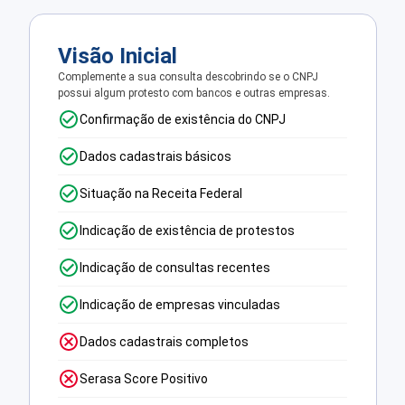
Visão Inicial
Complemente a sua consulta descobrindo se o CNPJ
possui algum protesto com bancos e outras empresas.
Confirmação de existência do CNPJ
Dados cadastrais básicos
Situação na Receita Federal
Indicação de existência de protestos
Indicação de consultas recentes
Indicação de empresas vinculadas
Dados cadastrais completos
Serasa Score Positivo