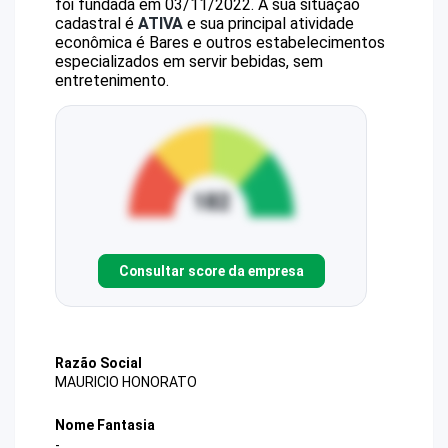
foi fundada em 03/11/2022.
A sua situação
cadastral é
ATIVA
e sua principal atividade
econômica é Bares e outros estabelecimentos
especializados em servir bebidas, sem
entretenimento.
Consultar score da empresa
Razão Social
MAURICIO HONORATO
Nome Fantasia
-