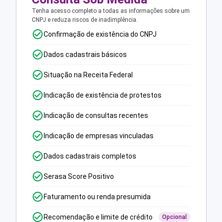
Tenha acesso completo a todas as informações sobre um
CNPJ e reduza riscos de inadimplência.
Confirmação de existência do CNPJ
Dados cadastrais básicos
Situação na Receita Federal
Indicação de existência de protestos
Indicação de consultas recentes
Indicação de empresas vinculadas
Dados cadastrais completos
Serasa Score Positivo
Faturamento ou renda presumida
Recomendação e limite de crédito
Opcional