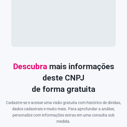
Descubra
mais informações
deste CNPJ
de forma gratuita
Cadastre-se e acesse uma visão gratuita com histórico de dívidas,
dados cadastrais e muito mais. Para aprofundar a análise,
personalize com informações extras em uma consulta sob
medida.