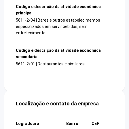
Código e descrição da atividade econômica
principal
5611-2/04 | Bares e outros estabelecimentos
especializados em servir bebidas, sem
entretenimento
Código e descrição da atividade econômica
secundária
5611-2/01 | Restaurantes e similares
Localização e contato da empresa
Logradouro
Bairro
CEP