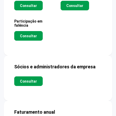
Consultar
Consultar
Participação em
falência
Consultar
Sócios e administradores da empresa
Consultar
Faturamento anual