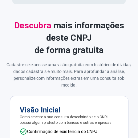
Descubra
mais informações
deste CNPJ
de forma gratuita
Cadastre-se e acesse uma visão gratuita com histórico de dívidas,
dados cadastrais e muito mais. Para aprofundar a análise,
personalize com informações extras em uma consulta sob
medida.
Visão Inicial
Complemente a sua consulta descobrindo se o CNPJ
possui algum protesto com bancos e outras empresas.
Confirmação de existência do CNPJ