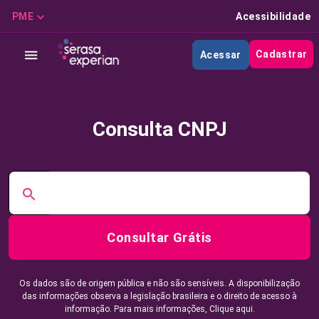
PME
Acessibilidade
Cadastrar
Acessar
Consulta CNPJ
Consultar Grátis
Os dados são de origem pública e não são sensíveis. A disponibilização
das informações observa a legislação brasileira e o direito de acesso à
informação. Para mais informações,
Clique aqui.