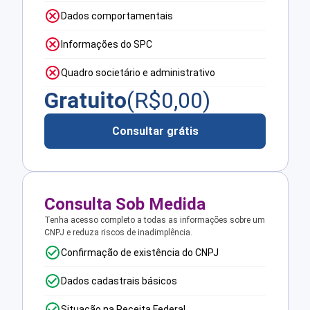
Dados comportamentais
Informações do SPC
Quadro societário e administrativo
Gratuito
(R$
0,00
)
Consultar grátis
Consulta Sob Medida
Tenha acesso completo a todas as informações sobre um
CNPJ e reduza riscos de inadimplência.
Confirmação de existência do CNPJ
Dados cadastrais básicos
Situação na Receita Federal