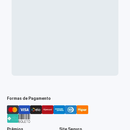
Formas de Pagamento
Prêmios
Site Seguro