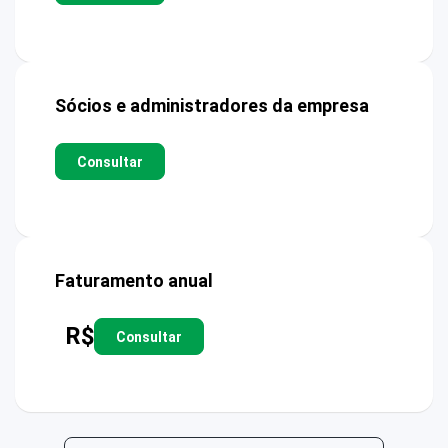
Sócios e administradores da empresa
Consultar
Faturamento anual
R$
Consultar