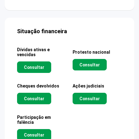
Situação financeira
Dívidas ativas e
Protesto nacional
vencidas
Consultar
Consultar
Cheques devolvidos
Ações judiciais
Consultar
Consultar
Participação em
falência
Consultar