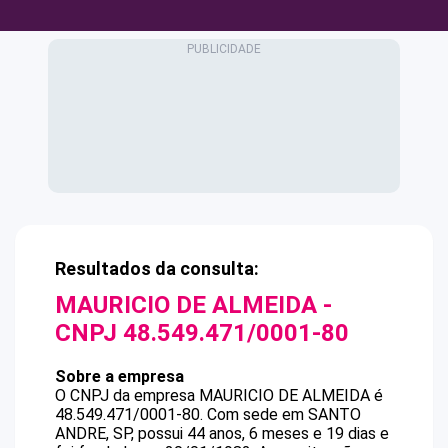
Resultados da consulta:
MAURICIO DE ALMEIDA
-
CNPJ
48.549.471/0001-80
Sobre a empresa
O CNPJ da empresa
MAURICIO DE ALMEIDA
é
48.549.471/0001-80
.
Com sede em SANTO
ANDRE, SP, possui 44 anos, 6 meses e 19 dias e