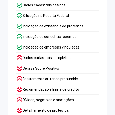
Dados cadastrais básicos
Situação na Receita Federal
Indicação de existência de protestos
Indicação de consultas recentes
Indicação de empresas vinculadas
Dados cadastrais completos
Serasa Score Positivo
Faturamento ou renda presumida
Recomendação e limite de crédito
Dívidas, negativas e anotações
Detalhamento de protestos