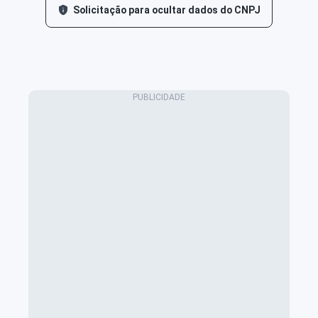
Solicitação para ocultar dados do CNPJ