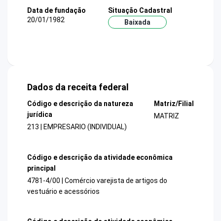
Data de fundação
Situação Cadastral
20/01/1982
Baixada
Dados da receita federal
Código e descrição da natureza
Matriz/Filial
jurídica
MATRIZ
213 | EMPRESARIO (INDIVIDUAL)
Código e descrição da atividade econômica
principal
4781-4/00 | Comércio varejista de artigos do
vestuário e acessórios