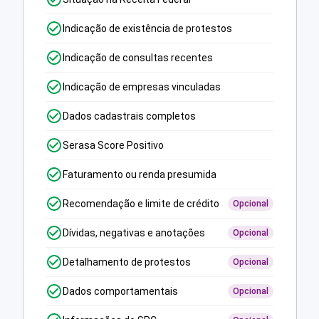
Indicação de existência de protestos
Indicação de consultas recentes
Indicação de empresas vinculadas
Dados cadastrais completos
Serasa Score Positivo
Faturamento ou renda presumida
Recomendação e limite de crédito
Opcional
Dívidas, negativas e anotações
Opcional
Detalhamento de protestos
Opcional
Dados comportamentais
Opcional