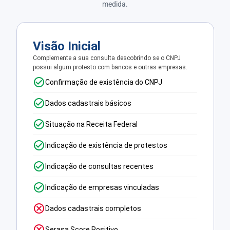
medida.
Visão Inicial
Complemente a sua consulta descobrindo se o CNPJ
possui algum protesto com bancos e outras empresas.
Confirmação de existência do CNPJ
Dados cadastrais básicos
Situação na Receita Federal
Indicação de existência de protestos
Indicação de consultas recentes
Indicação de empresas vinculadas
Dados cadastrais completos
Serasa Score Positivo