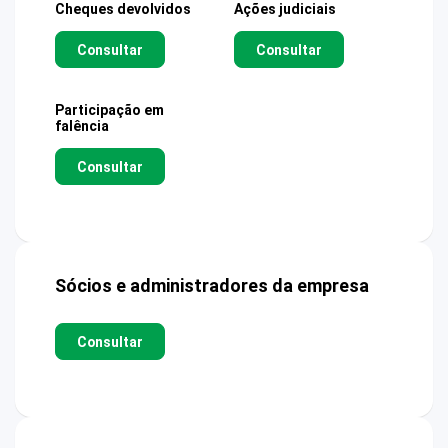
Cheques devolvidos
Ações judiciais
Consultar
Consultar
Participação em
falência
Consultar
Sócios e administradores da empresa
Consultar