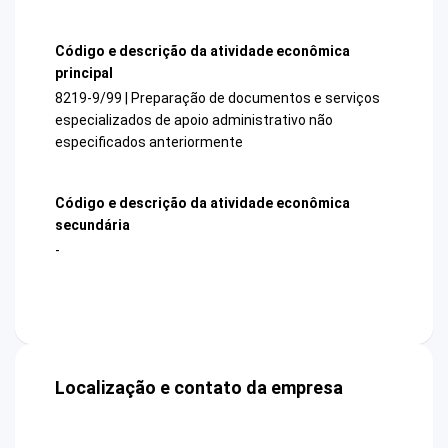
Código e descrição da atividade econômica
principal
8219-9/99 | Preparação de documentos e serviços
especializados de apoio administrativo não
especificados anteriormente
Código e descrição da atividade econômica
secundária
-
Localização e contato da empresa