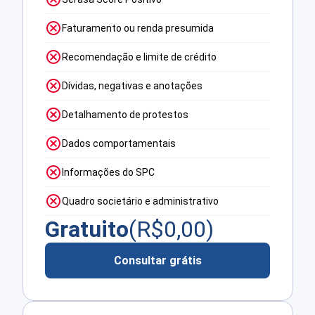
Faturamento ou renda presumida
Recomendação e limite de crédito
Dívidas, negativas e anotações
Detalhamento de protestos
Dados comportamentais
Informações do SPC
Quadro societário e administrativo
Gratuito
(R$
0,00
)
Consultar grátis