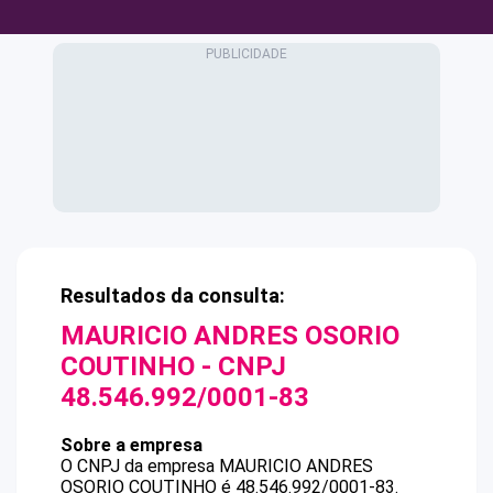
Resultados da consulta:
MAURICIO ANDRES OSORIO
COUTINHO
- CNPJ
48.546.992/0001-83
Sobre a empresa
O CNPJ da empresa
MAURICIO ANDRES
OSORIO COUTINHO
é
48.546.992/0001-83
.