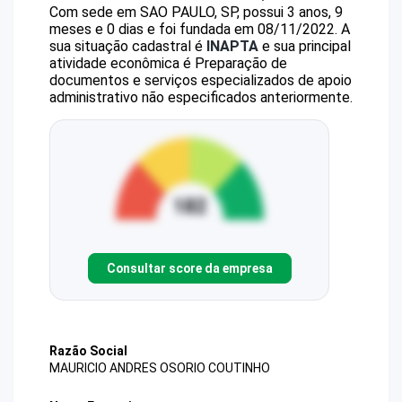
Com sede em SAO PAULO, SP, possui 3 anos, 9
meses e 0 dias e foi fundada em 08/11/2022.
A
sua situação cadastral é
INAPTA
e sua principal
atividade econômica é Preparação de
documentos e serviços especializados de apoio
administrativo não especificados anteriormente.
Consultar score da empresa
Razão Social
MAURICIO ANDRES OSORIO COUTINHO