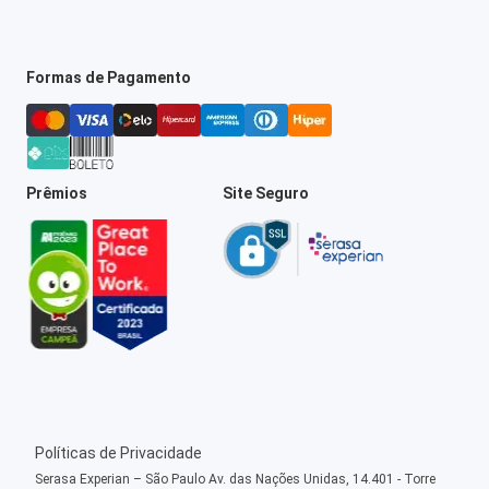
Formas de Pagamento
Prêmios
Site Seguro
Políticas de Privacidade
Serasa Experian – São Paulo Av. das Nações Unidas, 14.401 - Torre