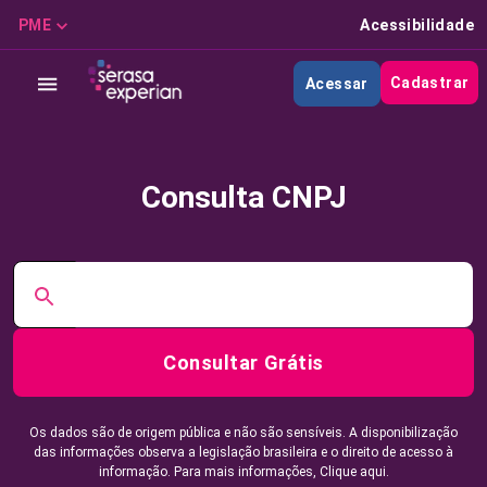
PME
Acessibilidade
Cadastrar
Acessar
Consulta CNPJ
Consultar Grátis
Os dados são de origem pública e não são sensíveis. A disponibilização
das informações observa a legislação brasileira e o direito de acesso à
informação. Para mais informações,
Clique aqui.