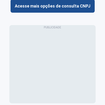
Acesse mais opções de consulta CNPJ