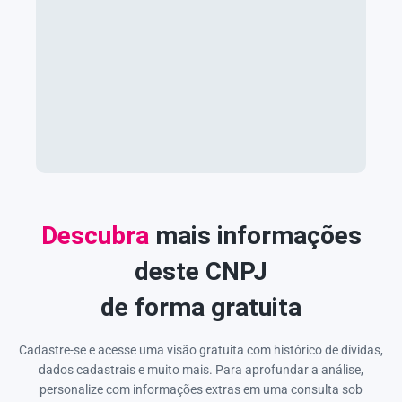
Descubra
mais informações
deste CNPJ
de forma gratuita
Cadastre-se e acesse uma visão gratuita com histórico de dívidas,
dados cadastrais e muito mais. Para aprofundar a análise,
personalize com informações extras em uma consulta sob