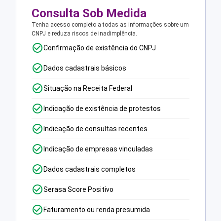
Consulta Sob Medida
Tenha acesso completo a todas as informações sobre um
CNPJ e reduza riscos de inadimplência.
Confirmação de existência do CNPJ
Dados cadastrais básicos
Situação na Receita Federal
Indicação de existência de protestos
Indicação de consultas recentes
Indicação de empresas vinculadas
Dados cadastrais completos
Serasa Score Positivo
Faturamento ou renda presumida