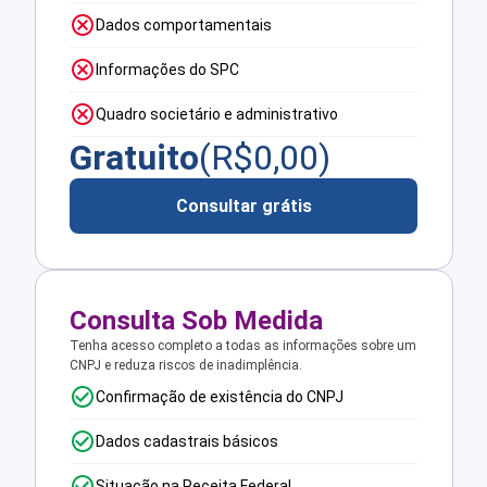
Dados comportamentais
Informações do SPC
Quadro societário e administrativo
Gratuito
(R$
0,00
)
Consultar grátis
Consulta Sob Medida
Tenha acesso completo a todas as informações sobre um
CNPJ e reduza riscos de inadimplência.
Confirmação de existência do CNPJ
Dados cadastrais básicos
Situação na Receita Federal