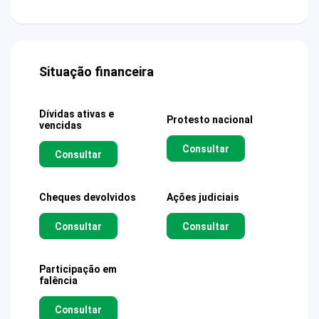
Situação financeira
Dívidas ativas e
Protesto nacional
vencidas
Consultar
Consultar
Cheques devolvidos
Ações judiciais
Consultar
Consultar
Participação em
falência
Consultar