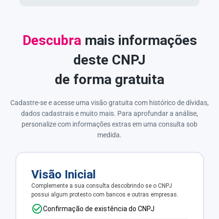
Descubra
mais informações
deste CNPJ
de forma gratuita
Cadastre-se e acesse uma visão gratuita com histórico de dívidas,
dados cadastrais e muito mais. Para aprofundar a análise,
personalize com informações extras em uma consulta sob
medida.
Visão Inicial
Complemente a sua consulta descobrindo se o CNPJ
possui algum protesto com bancos e outras empresas.
Confirmação de existência do CNPJ