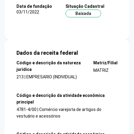
Data de fundação
Situação Cadastral
03/11/2022
Baixada
Dados da receita federal
Código e descrição da natureza
Matriz/Filial
jurídica
MATRIZ
213 | EMPRESARIO (INDIVIDUAL)
Código e descrição da atividade econômica
principal
4781-4/00 | Comércio varejista de artigos do
vestuário e acessórios