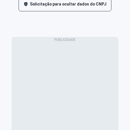
Solicitação para ocultar dados do CNPJ