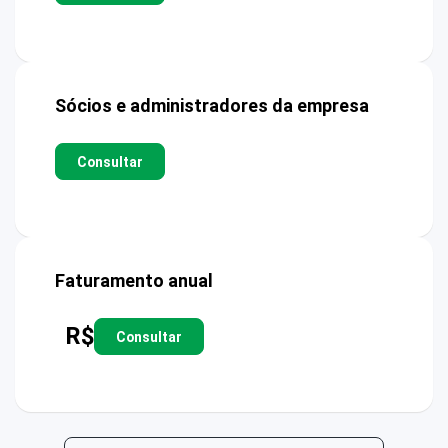
Sócios e administradores da empresa
Consultar
Faturamento anual
R$
Consultar