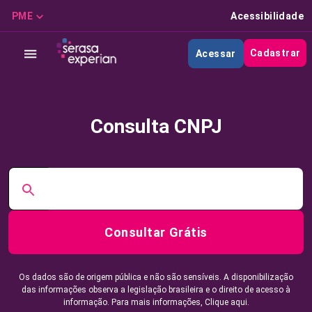
PME
Acessibilidade
Cadastrar
Acessar
Consulta CNPJ
Consultar Grátis
Os dados são de origem pública e não são sensíveis. A disponibilização
das informações observa a legislação brasileira e o direito de acesso à
informação. Para mais informações,
Clique aqui.