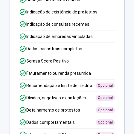
Indicação de existência de protestos
Indicação de consultas recentes
Indicação de empresas vinculadas
Dados cadastrais completos
Serasa Score Positivo
Faturamento ou renda presumida
Recomendação e limite de crédito
Opcional
Dívidas, negativas e anotações
Opcional
Detalhamento de protestos
Opcional
Dados comportamentais
Opcional