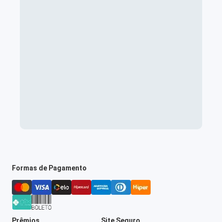
Formas de Pagamento
Prêmios
Site Seguro