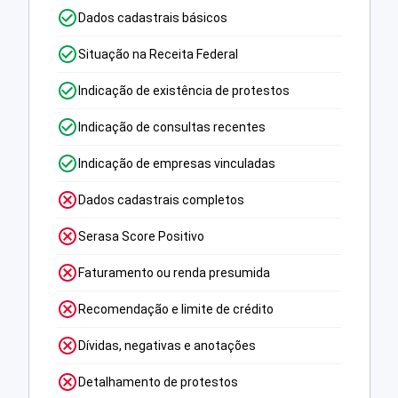
Dados cadastrais básicos
Situação na Receita Federal
Indicação de existência de protestos
Indicação de consultas recentes
Indicação de empresas vinculadas
Dados cadastrais completos
Serasa Score Positivo
Faturamento ou renda presumida
Recomendação e limite de crédito
Dívidas, negativas e anotações
Detalhamento de protestos