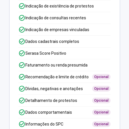
Indicação de existência de protestos
Indicação de consultas recentes
Indicação de empresas vinculadas
Dados cadastrais completos
Serasa Score Positivo
Faturamento ou renda presumida
Recomendação e limite de crédito
Opcional
Dívidas, negativas e anotações
Opcional
Detalhamento de protestos
Opcional
Dados comportamentais
Opcional
Informações do SPC
Opcional