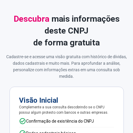
Descubra
mais informações
deste CNPJ
de forma gratuita
Cadastre-se e acesse uma visão gratuita com histórico de dívidas,
dados cadastrais e muito mais. Para aprofundar a análise,
personalize com informações extras em uma consulta sob
medida.
Visão Inicial
Complemente a sua consulta descobrindo se o CNPJ
possui algum protesto com bancos e outras empresas.
Confirmação de existência do CNPJ