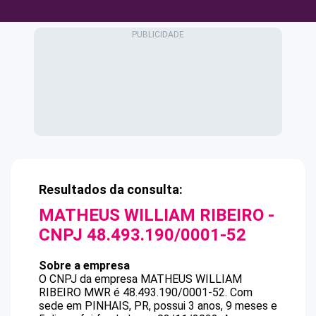
Resultados da consulta:
MATHEUS WILLIAM RIBEIRO
-
CNPJ
48.493.190/0001-52
Sobre a empresa
O CNPJ da empresa
MATHEUS WILLIAM
RIBEIRO
MWR
é
48.493.190/0001-52
.
Com
sede em PINHAIS, PR, possui 3 anos, 9 meses e