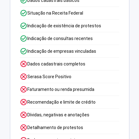
Dados cadastrais básicos
Situação na Receita Federal
Indicação de existência de protestos
Indicação de consultas recentes
Indicação de empresas vinculadas
Dados cadastrais completos
Serasa Score Positivo
Faturamento ou renda presumida
Recomendação e limite de crédito
Dívidas, negativas e anotações
Detalhamento de protestos