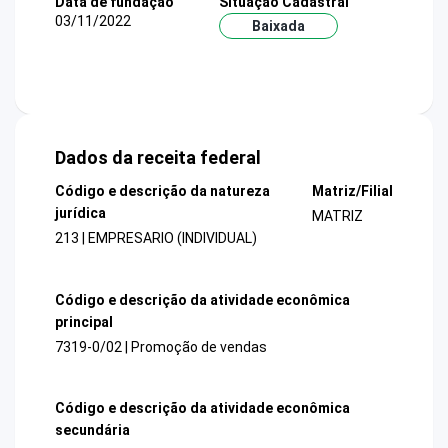
Data de fundação
Situação Cadastral
03/11/2022
Baixada
Dados da receita federal
Código e descrição da natureza
Matriz/Filial
jurídica
MATRIZ
213 | EMPRESARIO (INDIVIDUAL)
Código e descrição da atividade econômica
principal
7319-0/02 | Promoção de vendas
Código e descrição da atividade econômica
secundária