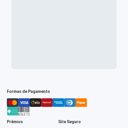
Formas de Pagamento
Prêmios
Site Seguro