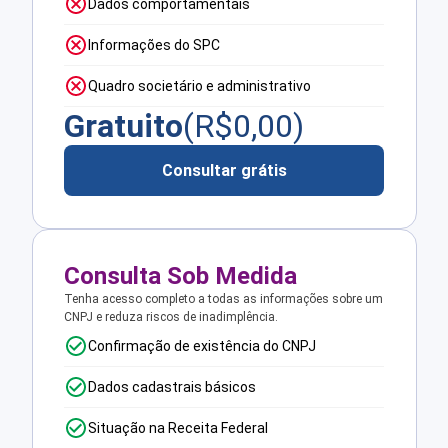
Dados comportamentais
Informações do SPC
Quadro societário e administrativo
Gratuito
(R$
0,00
)
Consultar grátis
Consulta Sob Medida
Tenha acesso completo a todas as informações sobre um
CNPJ e reduza riscos de inadimplência.
Confirmação de existência do CNPJ
Dados cadastrais básicos
Situação na Receita Federal