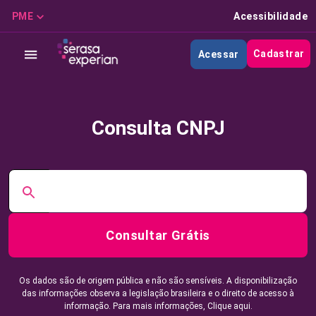
PME
Acessibilidade
Cadastrar
Acessar
Consulta CNPJ
Consultar Grátis
Os dados são de origem pública e não são sensíveis. A disponibilização
das informações observa a legislação brasileira e o direito de acesso à
informação. Para mais informações,
Clique aqui.