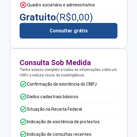
Quadro societário e administrativo
Gratuito
(R$
0,00
)
Consultar grátis
Consulta Sob Medida
Tenha acesso completo a todas as informações sobre um
CNPJ e reduza riscos de inadimplência.
Confirmação de existência do CNPJ
Dados cadastrais básicos
Situação na Receita Federal
Indicação de existência de protestos
Indicação de consultas recentes