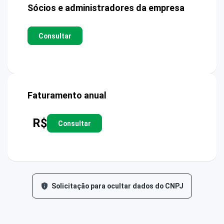
Sócios e administradores da empresa
Consultar
Faturamento anual
R$
Consultar
Solicitação para ocultar dados do CNPJ