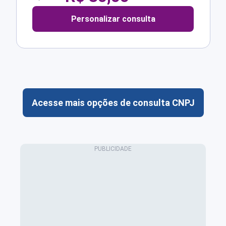
Personalizar consulta
Acesse mais opções de consulta CNPJ