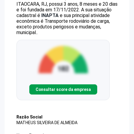
ITAOCARA, RJ, possui 3 anos, 8 meses e 20 dias
e foi fundada em 17/11/2022.
A sua situação
cadastral é
INAPTA
e sua principal atividade
econômica é Transporte rodoviário de carga,
exceto produtos perigosos e mudanças,
municipal..
Consultar score da empresa
Razão Social
MATHEUS SILVEIRA DE ALMEIDA