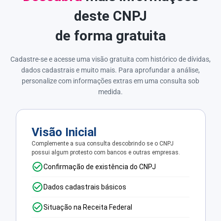
deste CNPJ
de forma gratuita
Cadastre-se e acesse uma visão gratuita com histórico de dívidas,
dados cadastrais e muito mais. Para aprofundar a análise,
personalize com informações extras em uma consulta sob
medida.
Visão Inicial
Complemente a sua consulta descobrindo se o CNPJ
possui algum protesto com bancos e outras empresas.
Confirmação de existência do CNPJ
Dados cadastrais básicos
Situação na Receita Federal