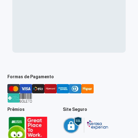
Formas de Pagamento
Prêmios
Site Seguro