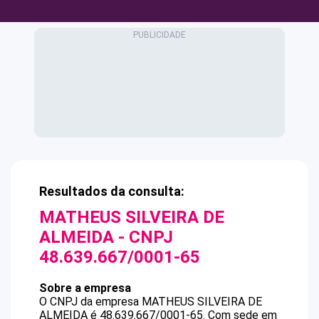
Resultados da consulta:
MATHEUS SILVEIRA DE
ALMEIDA
- CNPJ
48.639.667/0001-65
Sobre a empresa
O CNPJ da empresa
MATHEUS SILVEIRA DE
ALMEIDA
é
48.639.667/0001-65
.
Com sede em