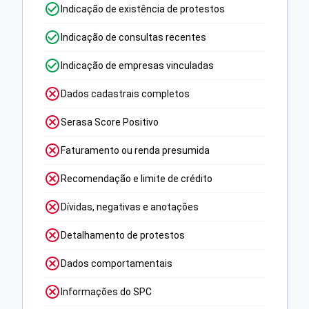
Indicação de existência de protestos
Indicação de consultas recentes
Indicação de empresas vinculadas
Dados cadastrais completos
Serasa Score Positivo
Faturamento ou renda presumida
Recomendação e limite de crédito
Dívidas, negativas e anotações
Detalhamento de protestos
Dados comportamentais
Informações do SPC