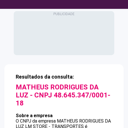
Resultados da consulta:
MATHEUS RODRIGUES DA
LUZ
- CNPJ
48.645.347/0001-
18
Sobre a empresa
O CNPJ da empresa
MATHEUS RODRIGUES DA
LUZ
LM STORE - TRANSPORTES
é