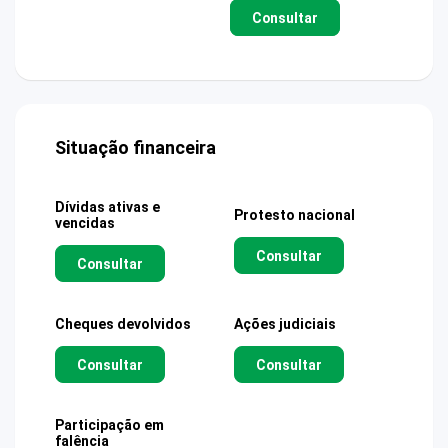
Consultar
Situação financeira
Dívidas ativas e
Protesto nacional
vencidas
Consultar
Consultar
Cheques devolvidos
Ações judiciais
Consultar
Consultar
Participação em
falência