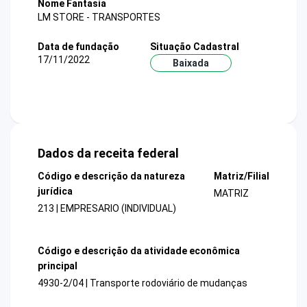
Nome Fantasia
LM STORE - TRANSPORTES
Data de fundação
Situação Cadastral
17/11/2022
Baixada
Dados da receita federal
Código e descrição da natureza
Matriz/Filial
jurídica
MATRIZ
213 | EMPRESARIO (INDIVIDUAL)
Código e descrição da atividade econômica
principal
4930-2/04 | Transporte rodoviário de mudanças