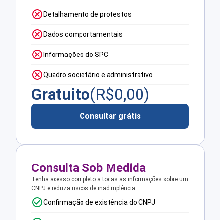
Detalhamento de protestos
Dados comportamentais
Informações do SPC
Quadro societário e administrativo
Gratuito
(R$
0,00
)
Consultar grátis
Consulta Sob Medida
Tenha acesso completo a todas as informações sobre um
CNPJ e reduza riscos de inadimplência.
Confirmação de existência do CNPJ