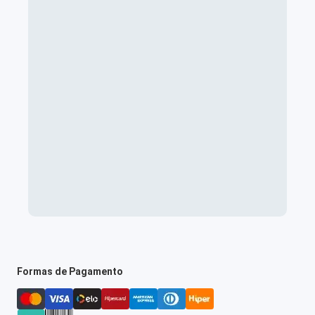
Formas de Pagamento