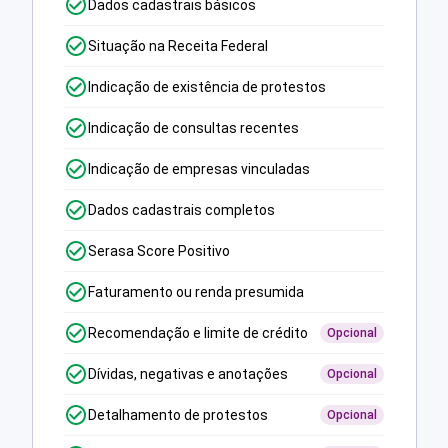
Dados cadastrais básicos
Situação na Receita Federal
Indicação de existência de protestos
Indicação de consultas recentes
Indicação de empresas vinculadas
Dados cadastrais completos
Serasa Score Positivo
Faturamento ou renda presumida
Recomendação e limite de crédito
Opcional
Dívidas, negativas e anotações
Opcional
Detalhamento de protestos
Opcional