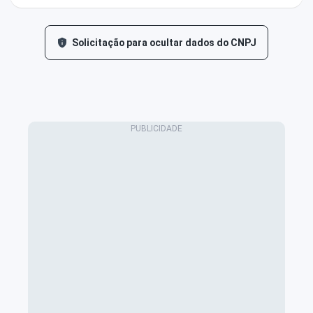
Solicitação para ocultar dados do CNPJ