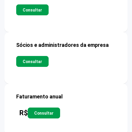
Consultar
Sócios e administradores da empresa
Consultar
Faturamento anual
R$
Consultar