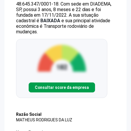
48.645.347/0001-18
.
Com sede em DIADEMA,
SP, possui 3 anos, 8 meses e 22 dias e foi
fundada em 17/11/2022.
A sua situação
cadastral é
BAIXADA
e sua principal atividade
econômica é Transporte rodoviário de
mudanças.
Consultar score da empresa
Razão Social
MATHEUS RODRIGUES DA LUZ