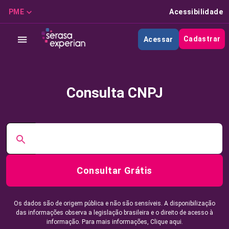
PME
Acessibilidade
Cadastrar
Acessar
Consulta CNPJ
Consultar Grátis
Os dados são de origem pública e não são sensíveis. A disponibilização
das informações observa a legislação brasileira e o direito de acesso à
informação. Para mais informações,
Clique aqui.