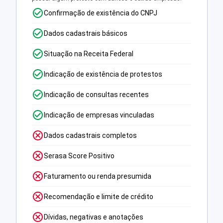
Confirmação de existência do CNPJ
Dados cadastrais básicos
Situação na Receita Federal
Indicação de existência de protestos
Indicação de consultas recentes
Indicação de empresas vinculadas
Dados cadastrais completos
Serasa Score Positivo
Faturamento ou renda presumida
Recomendação e limite de crédito
Dívidas, negativas e anotações