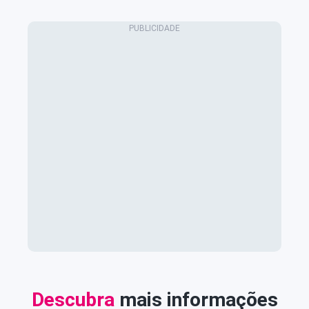
Descubra
mais informações