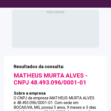
Resultados da consulta:
MATHEUS MURTA ALVES
-
CNPJ
48.493.096/0001-01
Sobre a empresa
O CNPJ da empresa
MATHEUS MURTA ALVES
é
48.493.096/0001-01
.
Com sede em
BOCAIUVA, MG, possui 3 anos, 9 meses e 5 dias