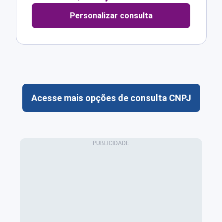
Personalizar consulta
Acesse mais opções de consulta CNPJ