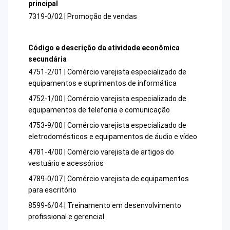
principal
7319-0/02 | Promoção de vendas
Código e descrição da atividade econômica
secundária
4751-2/01 | Comércio varejista especializado de
equipamentos e suprimentos de informática
4752-1/00 | Comércio varejista especializado de
equipamentos de telefonia e comunicação
4753-9/00 | Comércio varejista especializado de
eletrodomésticos e equipamentos de áudio e vídeo
4781-4/00 | Comércio varejista de artigos do
vestuário e acessórios
4789-0/07 | Comércio varejista de equipamentos
para escritório
8599-6/04 | Treinamento em desenvolvimento
profissional e gerencial