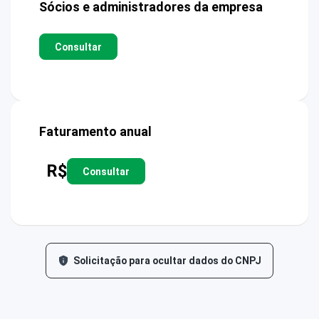
Sócios e administradores da empresa
Consultar
Faturamento anual
R$
Consultar
Solicitação para ocultar dados do CNPJ