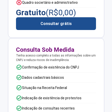
Quadro societário e administrativo
Gratuito
(R$
0,00
)
Consultar grátis
Consulta Sob Medida
Tenha acesso completo a todas as informações sobre um
CNPJ e reduza riscos de inadimplência.
Confirmação de existência do CNPJ
Dados cadastrais básicos
Situação na Receita Federal
Indicação de existência de protestos
Indicação de consultas recentes