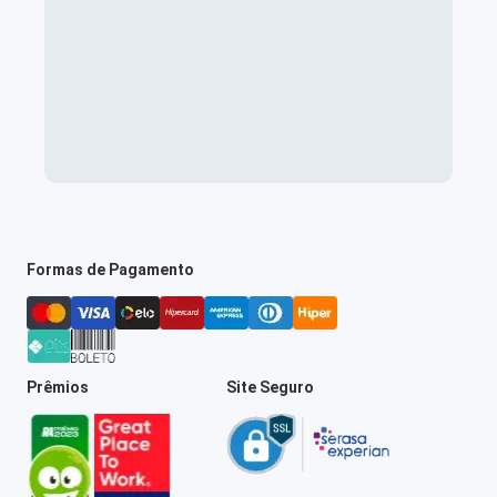
Formas de Pagamento
Prêmios
Site Seguro