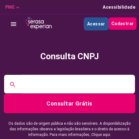
PME
Acessibilidade
Cadastrar
Acessar
Consulta CNPJ
Consultar Grátis
Os dados são de origem pública e não são sensíveis. A disponibilização
das informações observa a legislação brasileira e o direito de acesso à
informação. Para mais informações,
Clique aqui.