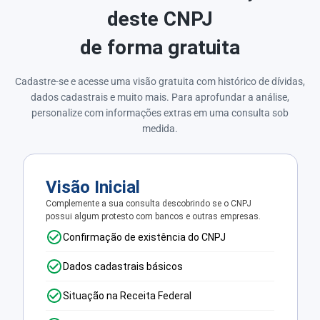
deste CNPJ
de forma gratuita
Cadastre-se e acesse uma visão gratuita com histórico de dívidas,
dados cadastrais e muito mais. Para aprofundar a análise,
personalize com informações extras em uma consulta sob
medida.
Visão Inicial
Complemente a sua consulta descobrindo se o CNPJ
possui algum protesto com bancos e outras empresas.
Confirmação de existência do CNPJ
Dados cadastrais básicos
Situação na Receita Federal