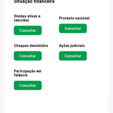
Situação financeira
Dívidas ativas e
Protesto nacional
vencidas
Consultar
Consultar
Cheques devolvidos
Ações judiciais
Consultar
Consultar
Participação em
falência
Consultar