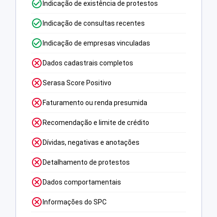
Indicação de existência de protestos
Indicação de consultas recentes
Indicação de empresas vinculadas
Dados cadastrais completos
Serasa Score Positivo
Faturamento ou renda presumida
Recomendação e limite de crédito
Dívidas, negativas e anotações
Detalhamento de protestos
Dados comportamentais
Informações do SPC