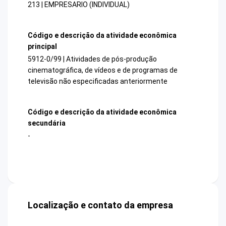
213 | EMPRESARIO (INDIVIDUAL)
Código e descrição da atividade econômica
principal
5912-0/99 | Atividades de pós-produção
cinematográfica, de vídeos e de programas de
televisão não especificadas anteriormente
Código e descrição da atividade econômica
secundária
-
Localização e contato da empresa