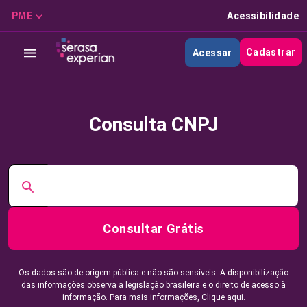
PME
Acessibilidade
Cadastrar
Acessar
Consulta CNPJ
Consultar Grátis
Os dados são de origem pública e não são sensíveis. A disponibilização
das informações observa a legislação brasileira e o direito de acesso à
informação. Para mais informações,
Clique aqui.