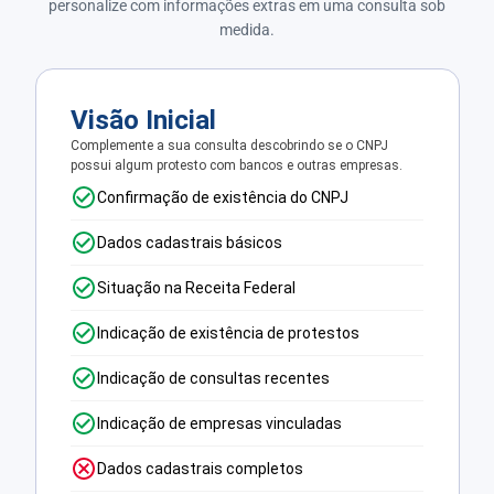
personalize com informações extras em uma consulta sob
medida.
Visão Inicial
Complemente a sua consulta descobrindo se o CNPJ
possui algum protesto com bancos e outras empresas.
Confirmação de existência do CNPJ
Dados cadastrais básicos
Situação na Receita Federal
Indicação de existência de protestos
Indicação de consultas recentes
Indicação de empresas vinculadas
Dados cadastrais completos