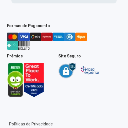
Formas de Pagamento
Prêmios
Site Seguro
Políticas de Privacidade