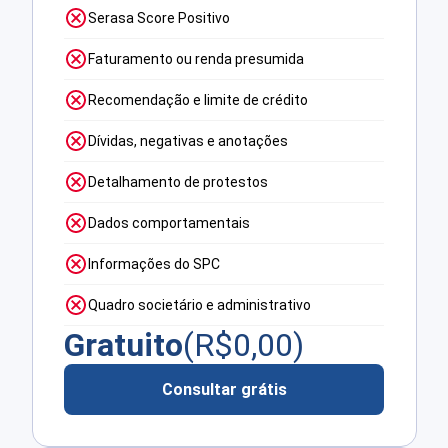
Serasa Score Positivo
Faturamento ou renda presumida
Recomendação e limite de crédito
Dívidas, negativas e anotações
Detalhamento de protestos
Dados comportamentais
Informações do SPC
Quadro societário e administrativo
Gratuito
(R$
0,00
)
Consultar grátis