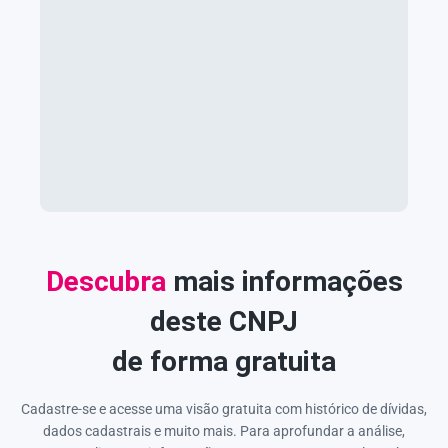
Descubra
mais informações
deste CNPJ
de forma gratuita
Cadastre-se e acesse uma visão gratuita com histórico de dívidas,
dados cadastrais e muito mais. Para aprofundar a análise,