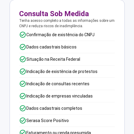
Consulta Sob Medida
Tenha acesso completo a todas as informações sobre um
CNPJ e reduza riscos de inadimplência.
Confirmação de existência do CNPJ
Dados cadastrais básicos
Situação na Receita Federal
Indicação de existência de protestos
Indicação de consultas recentes
Indicação de empresas vinculadas
Dados cadastrais completos
Serasa Score Positivo
Faturamento ou renda presumida