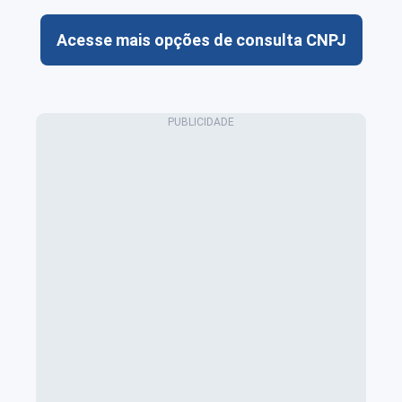
Acesse mais opções de consulta CNPJ