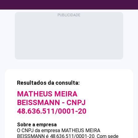
Resultados da consulta:
MATHEUS MEIRA
BEISSMANN
- CNPJ
48.636.511/0001-20
Sobre a empresa
O CNPJ da empresa
MATHEUS MEIRA
BEISSMANN
é
48.636.511/0001-20
.
Com sede