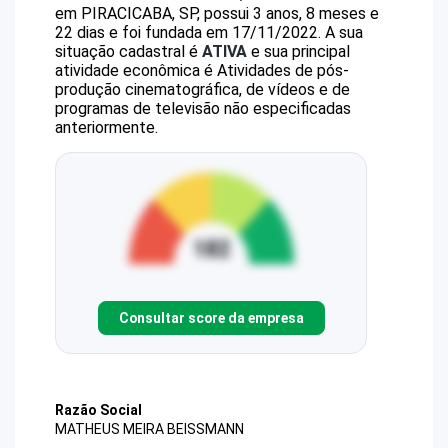
em PIRACICABA, SP, possui 3 anos, 8 meses e
22 dias e foi fundada em 17/11/2022.
A sua
situação cadastral é
ATIVA
e sua principal
atividade econômica é Atividades de pós-
produção cinematográfica, de vídeos e de
programas de televisão não especificadas
anteriormente.
Consultar score da empresa
Razão Social
MATHEUS MEIRA BEISSMANN