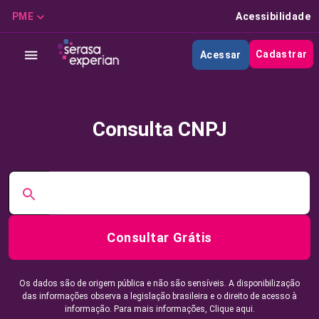
PME
Acessibilidade
Cadastrar
Acessar
Consulta CNPJ
Consultar Grátis
Os dados são de origem pública e não são sensíveis. A disponibilização
das informações observa a legislação brasileira e o direito de acesso à
informação. Para mais informações,
Clique aqui.