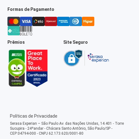
Formas de Pagamento
Prêmios
Site Seguro
Políticas de Privacidade
Serasa Experian – São Paulo Av. das Nações Unidas, 14.401 - Torre
Sucupira - 24ºandar - Chácara Santo Antônio, São Paulo/SP -
CEP:04794-000 - CNPJ 62.173.620/0001-80