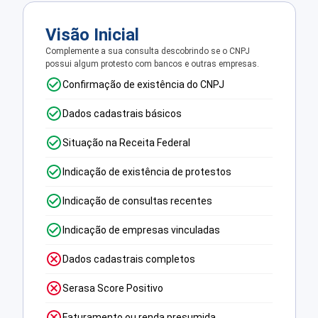
Visão Inicial
Complemente a sua consulta descobrindo se o CNPJ
possui algum protesto com bancos e outras empresas.
Confirmação de existência do CNPJ
Dados cadastrais básicos
Situação na Receita Federal
Indicação de existência de protestos
Indicação de consultas recentes
Indicação de empresas vinculadas
Dados cadastrais completos
Serasa Score Positivo
Faturamento ou renda presumida