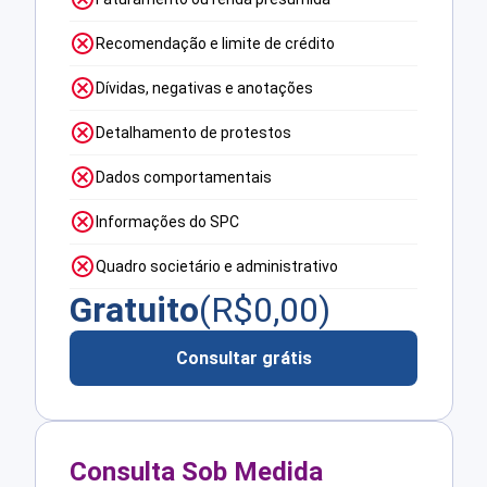
Recomendação e limite de crédito
Dívidas, negativas e anotações
Detalhamento de protestos
Dados comportamentais
Informações do SPC
Quadro societário e administrativo
Gratuito
(R$
0,00
)
Consultar grátis
Consulta Sob Medida