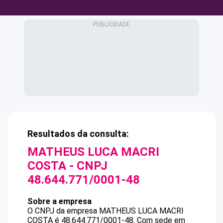
Resultados da consulta:
MATHEUS LUCA MACRI
COSTA
- CNPJ
48.644.771/0001-48
Sobre a empresa
O CNPJ da empresa
MATHEUS LUCA MACRI
COSTA
é
48.644.771/0001-48
.
Com sede em