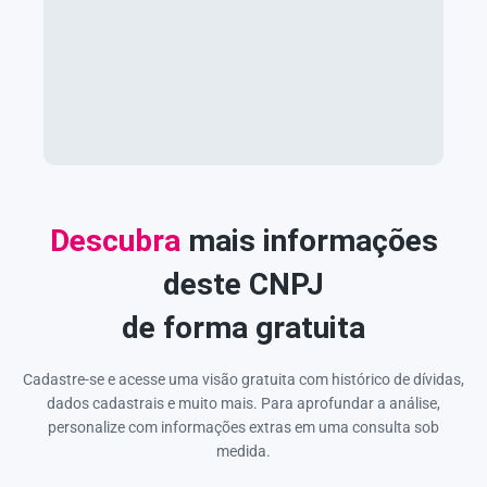
Descubra
mais informações
deste CNPJ
de forma gratuita
Cadastre-se e acesse uma visão gratuita com histórico de dívidas,
dados cadastrais e muito mais. Para aprofundar a análise,
personalize com informações extras em uma consulta sob
medida.