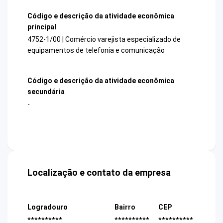
Código e descrição da atividade econômica
principal
4752-1/00 | Comércio varejista especializado de
equipamentos de telefonia e comunicação
Código e descrição da atividade econômica
secundária
-
Localização e contato da empresa
Logradouro
Bairro
CEP
**********
**********
**********