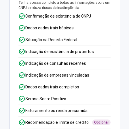
Tenha acesso completo a todas as informações sobre um
CNPJ e reduza riscos de inadimplência.
Confirmação de existência do CNPJ
Dados cadastrais básicos
Situação na Receita Federal
Indicação de existência de protestos
Indicação de consultas recentes
Indicação de empresas vinculadas
Dados cadastrais completos
Serasa Score Positivo
Faturamento ou renda presumida
Recomendação e limite de crédito
Opcional