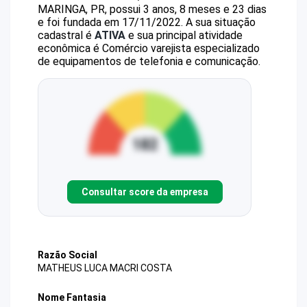
MARINGA, PR, possui 3 anos, 8 meses e 23 dias
e foi fundada em 17/11/2022.
A sua situação
cadastral é
ATIVA
e sua principal atividade
econômica é Comércio varejista especializado
de equipamentos de telefonia e comunicação.
Consultar score da empresa
Razão Social
MATHEUS LUCA MACRI COSTA
Nome Fantasia