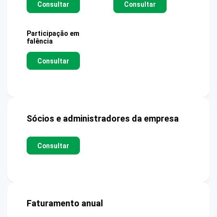
Consultar
Consultar
Participação em
falência
Consultar
Sócios e administradores da empresa
Consultar
Faturamento anual