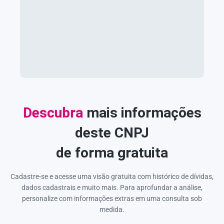
Descubra
mais informações
deste CNPJ
de forma gratuita
Cadastre-se e acesse uma visão gratuita com histórico de dívidas,
dados cadastrais e muito mais. Para aprofundar a análise,
personalize com informações extras em uma consulta sob
medida.