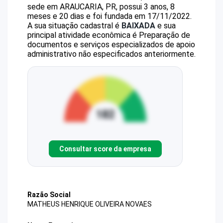
sede em ARAUCARIA, PR, possui 3 anos, 8
meses e 20 dias e foi fundada em 17/11/2022.
A sua situação cadastral é
BAIXADA
e sua
principal atividade econômica é Preparação de
documentos e serviços especializados de apoio
administrativo não especificados anteriormente.
Consultar score da empresa
Razão Social
MATHEUS HENRIQUE OLIVEIRA NOVAES