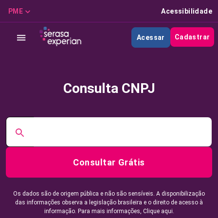
PME
Acessibilidade
Cadastrar
Acessar
Consulta CNPJ
Consultar Grátis
Os dados são de origem pública e não são sensíveis. A disponibilização
das informações observa a legislação brasileira e o direito de acesso à
informação. Para mais informações,
Clique aqui.