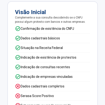
Visão Inicial
Complemente a sua consulta descobrindo se o CNPJ
possui algum protesto com bancos e outras empresas.
Confirmação de existência do CNPJ
Dados cadastrais básicos
Situação na Receita Federal
Indicação de existência de protestos
Indicação de consultas recentes
Indicação de empresas vinculadas
Dados cadastrais completos
Serasa Score Positivo