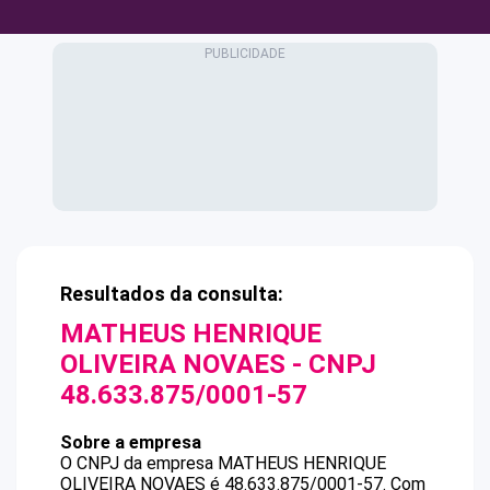
Resultados da consulta:
MATHEUS HENRIQUE
OLIVEIRA NOVAES
- CNPJ
48.633.875/0001-57
Sobre a empresa
O CNPJ da empresa
MATHEUS HENRIQUE
OLIVEIRA NOVAES
é
48.633.875/0001-57
.
Com