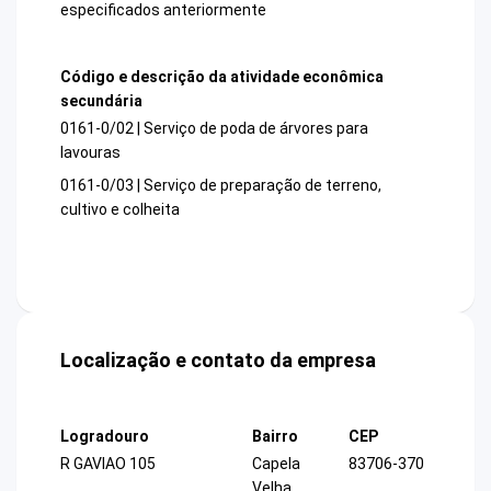
especificados anteriormente
Código e descrição da atividade econômica
secundária
0161-0/02 | Serviço de poda de árvores para
lavouras
0161-0/03 | Serviço de preparação de terreno,
cultivo e colheita
Localização e contato da empresa
Logradouro
Bairro
CEP
R GAVIAO 105
Capela
83706-370
Velha