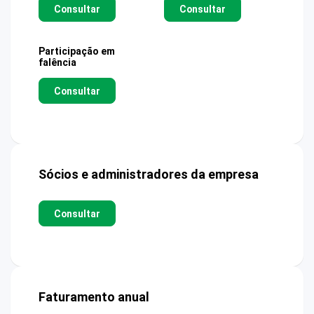
Consultar
Consultar
Participação em
falência
Consultar
Sócios e administradores da empresa
Consultar
Faturamento anual