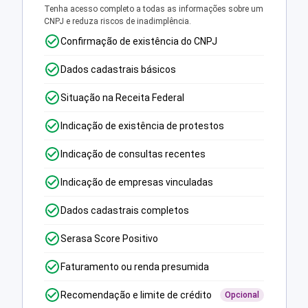
Tenha acesso completo a todas as informações sobre um
CNPJ e reduza riscos de inadimplência.
Confirmação de existência do CNPJ
Dados cadastrais básicos
Situação na Receita Federal
Indicação de existência de protestos
Indicação de consultas recentes
Indicação de empresas vinculadas
Dados cadastrais completos
Serasa Score Positivo
Faturamento ou renda presumida
Recomendação e limite de crédito
Opcional