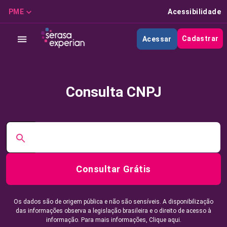
PME
Acessibilidade
Cadastrar
Acessar
Consulta CNPJ
Consultar Grátis
Os dados são de origem pública e não são sensíveis. A disponibilização
das informações observa a legislação brasileira e o direito de acesso à
informação. Para mais informações,
Clique aqui.