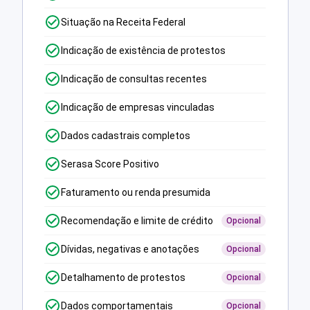
Situação na Receita Federal
Indicação de existência de protestos
Indicação de consultas recentes
Indicação de empresas vinculadas
Dados cadastrais completos
Serasa Score Positivo
Faturamento ou renda presumida
Recomendação e limite de crédito
Opcional
Dívidas, negativas e anotações
Opcional
Detalhamento de protestos
Opcional
Dados comportamentais
Opcional