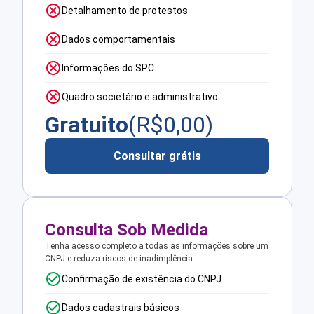
Detalhamento de protestos
Dados comportamentais
Informações do SPC
Quadro societário e administrativo
Gratuito
(R$
0,00
)
Consultar grátis
Consulta Sob Medida
Tenha acesso completo a todas as informações sobre um
CNPJ e reduza riscos de inadimplência.
Confirmação de existência do CNPJ
Dados cadastrais básicos