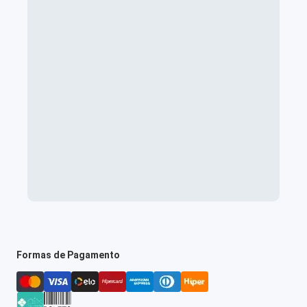
Formas de Pagamento