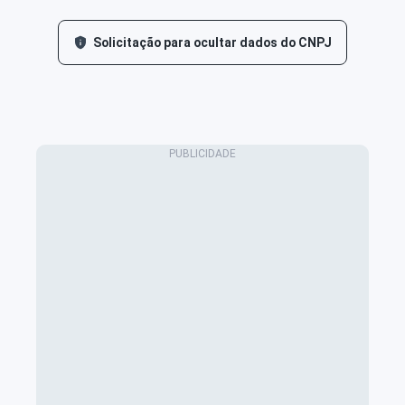
Solicitação para ocultar dados do CNPJ