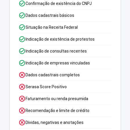
Confirmação de existência do CNPJ
Dados cadastrais básicos
Situação na Receita Federal
Indicação de existência de protestos
Indicação de consultas recentes
Indicação de empresas vinculadas
Dados cadastrais completos
Serasa Score Positivo
Faturamento ou renda presumida
Recomendação e limite de crédito
Dívidas, negativas e anotações