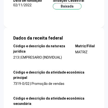
Data de fundação
Situação Cadastral
02/11/2022
Baixada
Dados da receita federal
Código e descrição da natureza
Matriz/Filial
jurídica
MATRIZ
213 | EMPRESARIO (INDIVIDUAL)
Código e descrição da atividade econômica
principal
7319-0/02 | Promoção de vendas
Código e descrição da atividade econômica
secundária