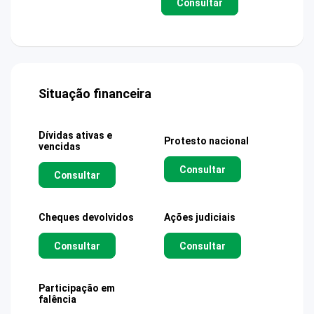
Consultar
Situação financeira
Dívidas ativas e
Protesto nacional
vencidas
Consultar
Consultar
Cheques devolvidos
Ações judiciais
Consultar
Consultar
Participação em
falência