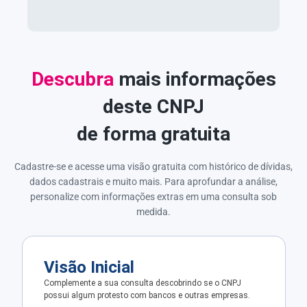
Descubra
mais informações
deste CNPJ
de forma gratuita
Cadastre-se e acesse uma visão gratuita com histórico de dívidas,
dados cadastrais e muito mais. Para aprofundar a análise,
personalize com informações extras em uma consulta sob
medida.
Visão Inicial
Complemente a sua consulta descobrindo se o CNPJ
possui algum protesto com bancos e outras empresas.