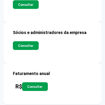
Consultar
Sócios e administradores da empresa
Consultar
Faturamento anual
R$
Consultar