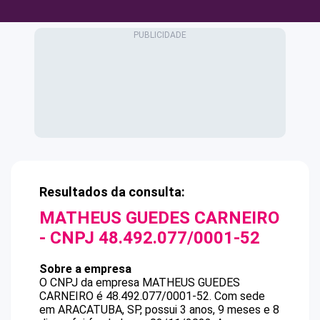
Resultados da consulta:
MATHEUS GUEDES CARNEIRO
- CNPJ
48.492.077/0001-52
Sobre a empresa
O CNPJ da empresa
MATHEUS GUEDES
CARNEIRO
é
48.492.077/0001-52
.
Com sede
em ARACATUBA, SP, possui 3 anos, 9 meses e 8