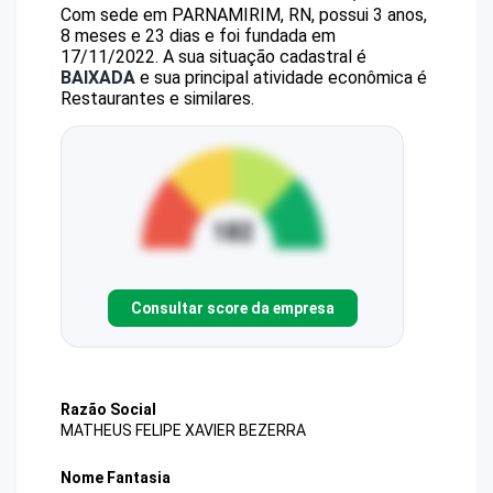
Com sede em PARNAMIRIM, RN, possui 3 anos,
8 meses e 23 dias e foi fundada em
17/11/2022.
A sua situação cadastral é
BAIXADA
e sua principal atividade econômica é
Restaurantes e similares.
Consultar score da empresa
Razão Social
MATHEUS FELIPE XAVIER BEZERRA
Nome Fantasia