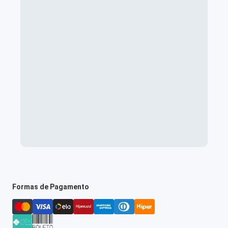
Formas de Pagamento