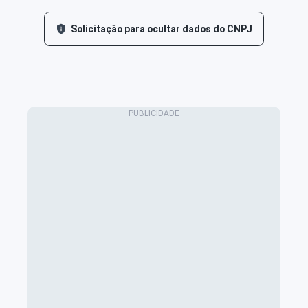
Solicitação para ocultar dados do CNPJ