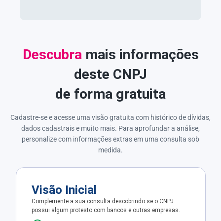
Descubra
mais informações
deste CNPJ
de forma gratuita
Cadastre-se e acesse uma visão gratuita com histórico de dívidas,
dados cadastrais e muito mais. Para aprofundar a análise,
personalize com informações extras em uma consulta sob
medida.
Visão Inicial
Complemente a sua consulta descobrindo se o CNPJ
possui algum protesto com bancos e outras empresas.