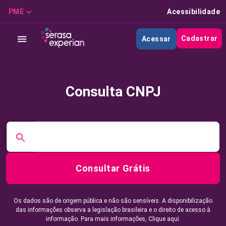
PME
Acessibilidade
Cadastrar
Acessar
Consulta CNPJ
Consultar Grátis
Os dados são de origem pública e não são sensíveis. A disponibilização
das informações observa a legislação brasileira e o direito de acesso à
informação. Para mais informações,
Clique aqui.