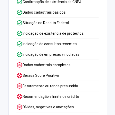
Confirmação de existência do CNPJ
Dados cadastrais básicos
Situação na Receita Federal
Indicação de existência de protestos
Indicação de consultas recentes
Indicação de empresas vinculadas
Dados cadastrais completos
Serasa Score Positivo
Faturamento ou renda presumida
Recomendação e limite de crédito
Dívidas, negativas e anotações