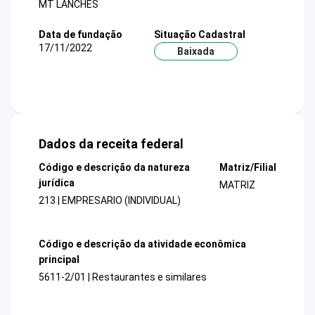
MT LANCHES
Data de fundação
Situação Cadastral
17/11/2022
Baixada
Dados da receita federal
Código e descrição da natureza
Matriz/Filial
jurídica
MATRIZ
213 | EMPRESARIO (INDIVIDUAL)
Código e descrição da atividade econômica
principal
5611-2/01 | Restaurantes e similares