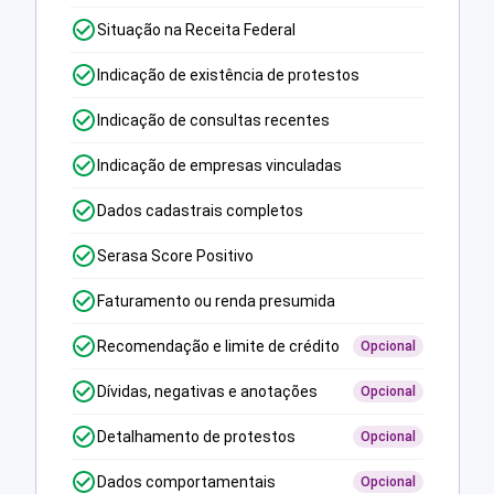
Situação na Receita Federal
Indicação de existência de protestos
Indicação de consultas recentes
Indicação de empresas vinculadas
Dados cadastrais completos
Serasa Score Positivo
Faturamento ou renda presumida
Recomendação e limite de crédito
Opcional
Dívidas, negativas e anotações
Opcional
Detalhamento de protestos
Opcional
Dados comportamentais
Opcional