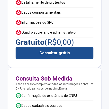
Detalhamento de protestos
Dados comportamentais
Informações do SPC
Quadro societário e administrativo
Gratuito
(R$
0,00
)
Consultar grátis
Consulta Sob Medida
Tenha acesso completo a todas as informações sobre um
CNPJ e reduza riscos de inadimplência.
Confirmação de existência do CNPJ
Dados cadastrais básicos