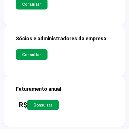
Consultar
Sócios e administradores da empresa
Consultar
Faturamento anual
R$
Consultar