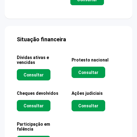
Situação financeira
Dívidas ativas e
Protesto nacional
vencidas
Consultar
Consultar
Cheques devolvidos
Ações judiciais
Consultar
Consultar
Participação em
falência