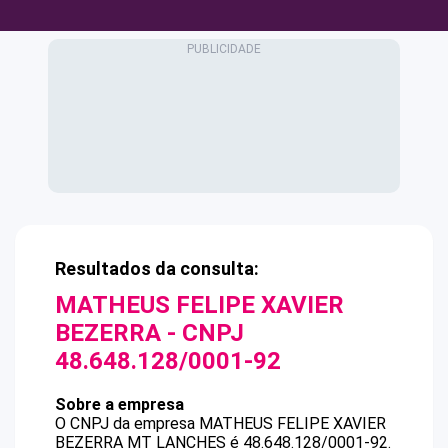
Resultados da consulta:
MATHEUS FELIPE XAVIER
BEZERRA
- CNPJ
48.648.128/0001-92
Sobre a empresa
O CNPJ da empresa
MATHEUS FELIPE XAVIER
BEZERRA
MT LANCHES
é
48.648.128/0001-92
.