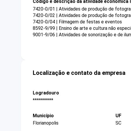
Código e descrição da atividade econômica 
7420-0/01 | Atividades de produção de fotogra
7420-0/02 | Atividades de produção de fotogra
7420-0/04 | Filmagem de festas e eventos
8592-9/99 | Ensino de arte e cultura não espec
9001-9/06 | Atividades de sonorização e de ilu
Localização e contato da empresa
Logradouro
**********
Município
UF
Florianopolis
SC