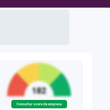
Consultar score da empresa