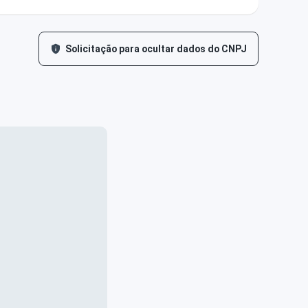
Solicitação para ocultar dados do CNPJ