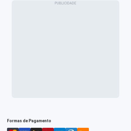
Formas de Pagamento