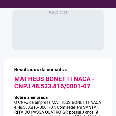
Resultados da consulta:
MATHEUS BONETTI NACA
-
CNPJ
48.533.816/0001-07
Sobre a empresa
O CNPJ da empresa
MATHEUS BONETTI NACA
é
48.533.816/0001-07
.
Com sede em SANTA
RITA DO PASSA QUATRO, SP, possui 3 anos, 9