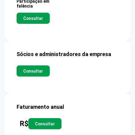
Participação em
falência
Consultar
Sócios e administradores da empresa
Consultar
Faturamento anual
R$
Consultar