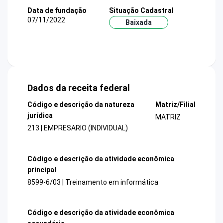
Data de fundação
Situação Cadastral
07/11/2022
Baixada
Dados da receita federal
Código e descrição da natureza
Matriz/Filial
jurídica
MATRIZ
213 | EMPRESARIO (INDIVIDUAL)
Código e descrição da atividade econômica
principal
8599-6/03 | Treinamento em informática
Código e descrição da atividade econômica