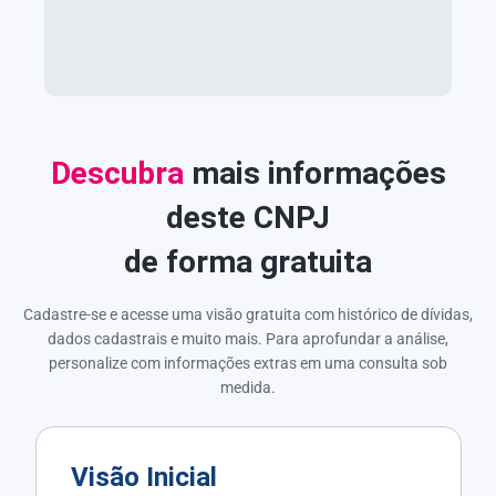
Descubra
mais informações
deste CNPJ
de forma gratuita
Cadastre-se e acesse uma visão gratuita com histórico de dívidas,
dados cadastrais e muito mais. Para aprofundar a análise,
personalize com informações extras em uma consulta sob
medida.
Visão Inicial