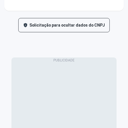
Solicitação para ocultar dados do CNPJ