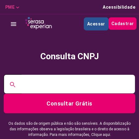
PME
Acessibilidade
Cadastrar
Acessar
Consulta CNPJ
Consultar Grátis
Os dados são de origem pública e não são sensíveis. A disponibilização
das informações observa a legislação brasileira e o direito de acesso à
informação. Para mais informações,
Clique aqui.