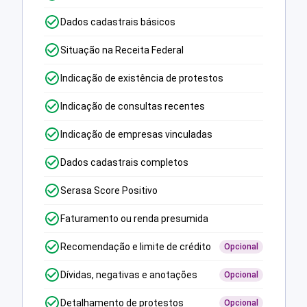
Dados cadastrais básicos
Situação na Receita Federal
Indicação de existência de protestos
Indicação de consultas recentes
Indicação de empresas vinculadas
Dados cadastrais completos
Serasa Score Positivo
Faturamento ou renda presumida
Recomendação e limite de crédito
Opcional
Dívidas, negativas e anotações
Opcional
Detalhamento de protestos
Opcional