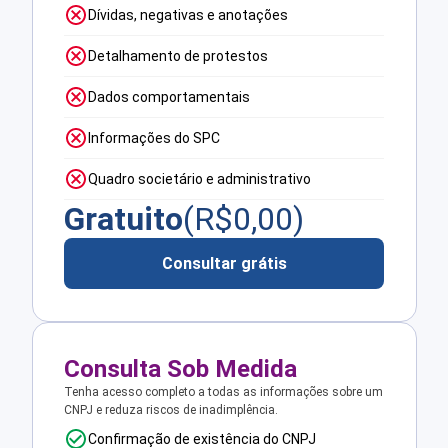
Dívidas, negativas e anotações
Detalhamento de protestos
Dados comportamentais
Informações do SPC
Quadro societário e administrativo
Gratuito
(R$
0,00
)
Consultar grátis
Consulta Sob Medida
Tenha acesso completo a todas as informações sobre um
CNPJ e reduza riscos de inadimplência.
Confirmação de existência do CNPJ