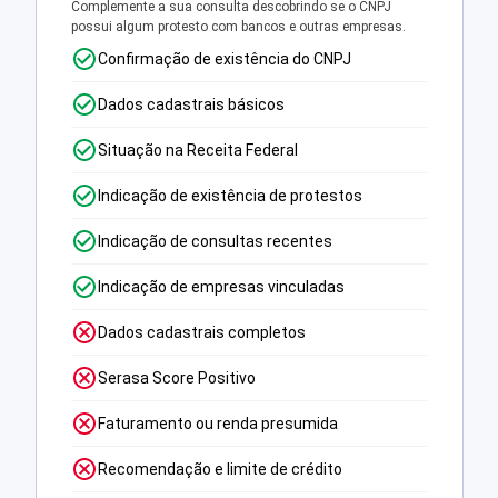
Complemente a sua consulta descobrindo se o CNPJ
possui algum protesto com bancos e outras empresas.
Confirmação de existência do CNPJ
Dados cadastrais básicos
Situação na Receita Federal
Indicação de existência de protestos
Indicação de consultas recentes
Indicação de empresas vinculadas
Dados cadastrais completos
Serasa Score Positivo
Faturamento ou renda presumida
Recomendação e limite de crédito