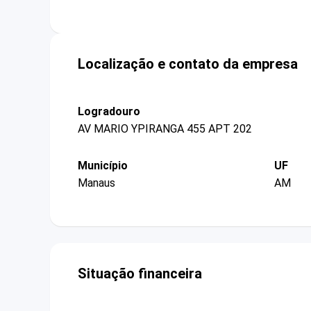
Localização e contato da empresa
Logradouro
AV MARIO YPIRANGA 455 APT 202
Município
UF
Manaus
AM
Situação financeira