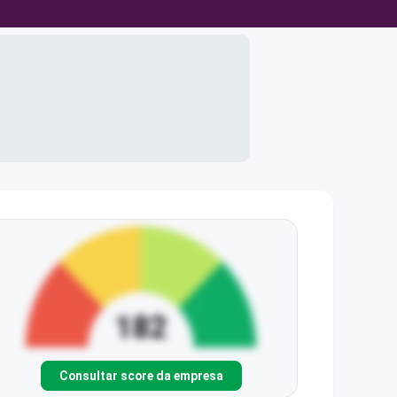
Consultar score da empresa