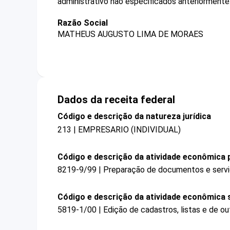
administrativo não especificados anteriormente
Razão Social
MATHEUS AUGUSTO LIMA DE MORAES
Dados da receita federal
Código e descrição da natureza jurídica
213 | EMPRESARIO (INDIVIDUAL)
Código e descrição da atividade econômica p
8219-9/99 | Preparação de documentos e serviç
Código e descrição da atividade econômica 
5819-1/00 | Edição de cadastros, listas e de ou