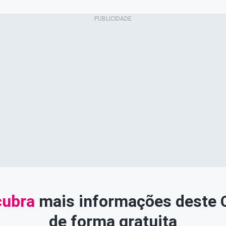
ubra
mais informações deste
de forma gratuita