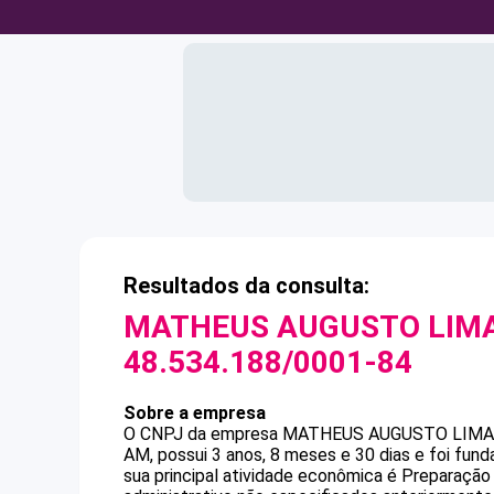
Resultados da consulta:
MATHEUS AUGUSTO LIM
48.534.188/0001-84
Sobre a empresa
O CNPJ da empresa
MATHEUS AUGUSTO LIMA
AM, possui 3 anos, 8 meses e 30 dias e foi fu
sua principal atividade econômica é Preparaçã