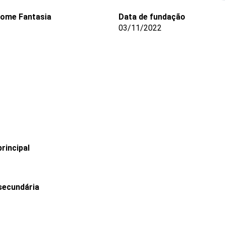
ome Fantasia
Data de fundação
03/11/2022
rincipal
secundária