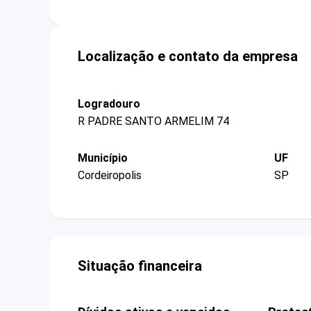
Localização e contato da empresa
Logradouro
R PADRE SANTO ARMELIM 74
Município
UF
Cordeiropolis
SP
Situação financeira