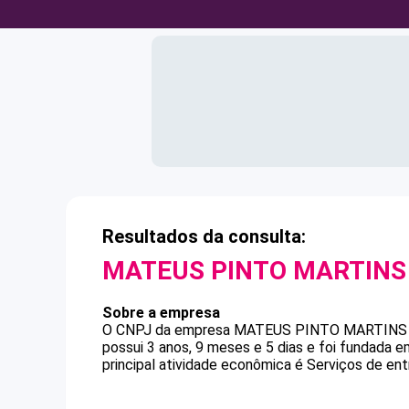
Resultados da consulta:
MATEUS PINTO MARTINS
Sobre a empresa
O CNPJ da empresa
MATEUS PINTO MARTINS
possui 3 anos, 9 meses e 5 dias e foi fundada 
principal atividade econômica é Serviços de ent