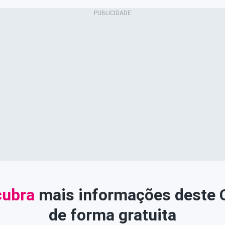
ubra
mais informações deste
de forma gratuita