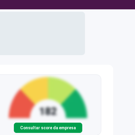
Consultar score da empresa