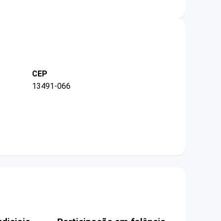
CEP
13491-066