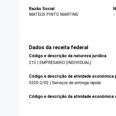
Razão Social
N
MATEUS PINTO MARTINS
-
Dados da receita federal
Código e descrição da natureza jurídica
213 | EMPRESARIO (INDIVIDUAL)
Código e descrição da atividade econômica p
5320-2/02 | Serviços de entrega rápida
Código e descrição da atividade econômica 
-