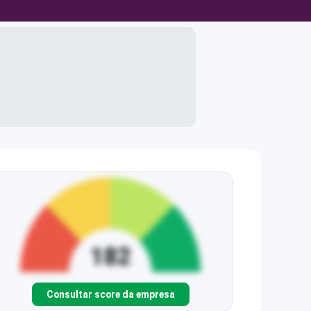
Consultar score da empresa