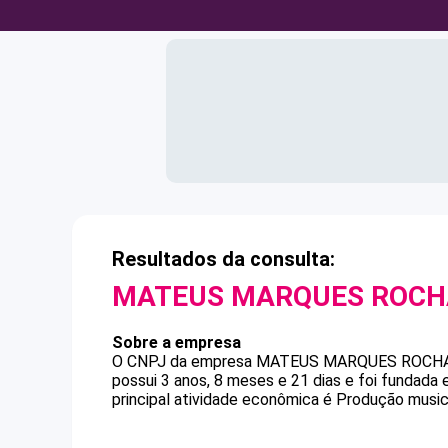
Resultados da consulta:
MATEUS MARQUES ROCH
Sobre a empresa
O CNPJ da empresa
MATEUS MARQUES ROCH
possui 3 anos, 8 meses e 21 dias e foi fundada
principal atividade econômica é Produção music