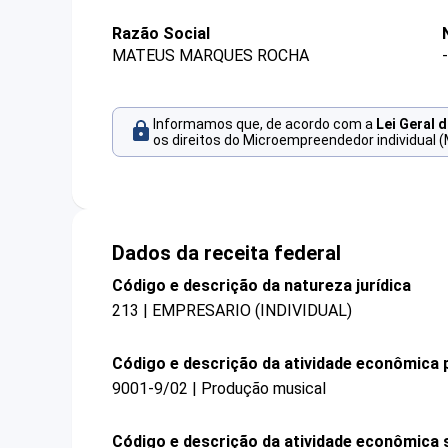
Razão Social
MATEUS MARQUES ROCHA
-
Informamos que, de acordo com a
Lei Geral 
os direitos do Microempreendedor individual (
Dados da receita federal
Código e descrição da natureza jurídica
213 | EMPRESARIO (INDIVIDUAL)
Código e descrição da atividade econômica p
9001-9/02 | Produção musical
Código e descrição da atividade econômica 