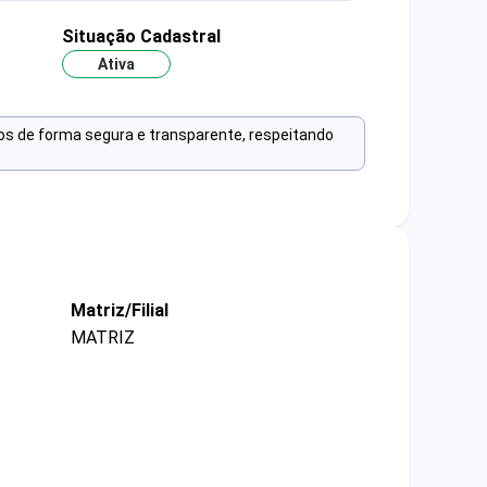
Situação Cadastral
Ativa
os de forma segura e transparente, respeitando
Matriz/Filial
MATRIZ