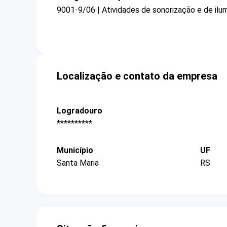
9001-9/06 | Atividades de sonorização e de ilu
Localização e contato da empresa
Logradouro
**********
Município
UF
Santa Maria
RS