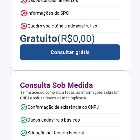
Dados comportamentais
Informações do SPC
Quadro societário e administrativo
Gratuito
(R$
0,00
)
Consultar grátis
Consulta Sob Medida
Tenha acesso completo a todas as informações sobre um
CNPJ e reduza riscos de inadimplência.
Confirmação de existência do CNPJ
Dados cadastrais básicos
Situação na Receita Federal