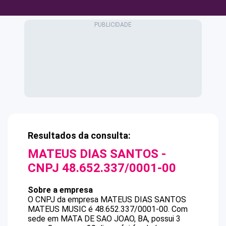
Resultados da consulta:
MATEUS DIAS SANTOS
-
CNPJ
48.652.337/0001-00
Sobre a empresa
O CNPJ da empresa
MATEUS DIAS SANTOS
MATEUS MUSIC
é
48.652.337/0001-00
.
Com
sede em MATA DE SAO JOAO, BA, possui 3