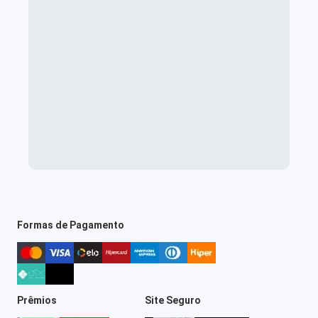
Formas de Pagamento
Prêmios
Site Seguro