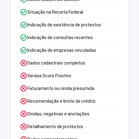
Situação na Receita Federal
Indicação de existência de protestos
Indicação de consultas recentes
Indicação de empresas vinculadas
Dados cadastrais completos
Serasa Score Positivo
Faturamento ou renda presumida
Recomendação e limite de crédito
Dívidas, negativas e anotações
Detalhamento de protestos