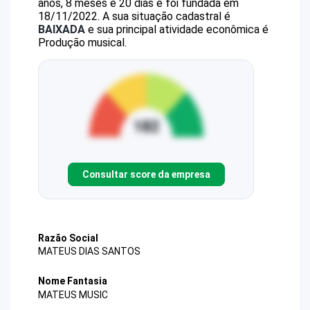
anos, 8 meses e 20 dias e foi fundada em
18/11/2022.
A sua situação cadastral é
BAIXADA
e sua principal atividade econômica é
Produção musical.
Consultar score da empresa
Razão Social
MATEUS DIAS SANTOS
Nome Fantasia
MATEUS MUSIC