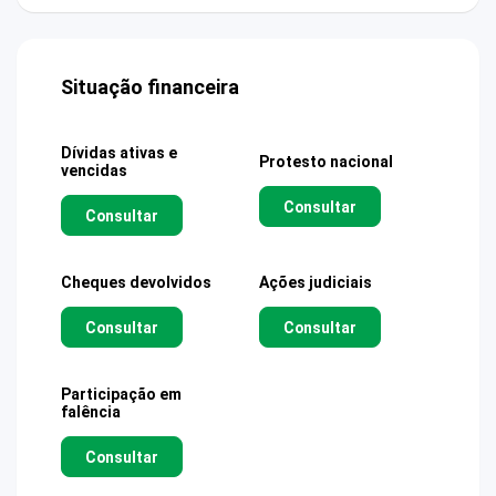
Situação financeira
Dívidas ativas e
Protesto nacional
vencidas
Consultar
Consultar
Cheques devolvidos
Ações judiciais
Consultar
Consultar
Participação em
falência
Consultar