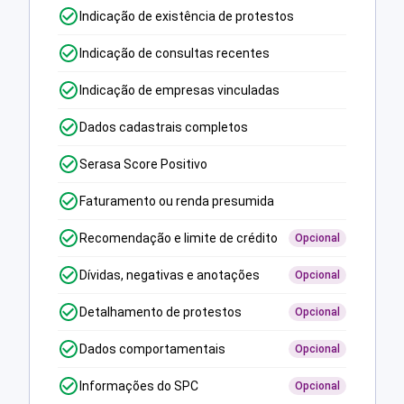
Indicação de existência de protestos
Indicação de consultas recentes
Indicação de empresas vinculadas
Dados cadastrais completos
Serasa Score Positivo
Faturamento ou renda presumida
Recomendação e limite de crédito
Opcional
Dívidas, negativas e anotações
Opcional
Detalhamento de protestos
Opcional
Dados comportamentais
Opcional
Informações do SPC
Opcional