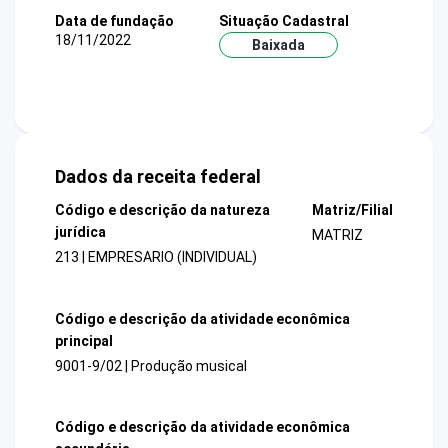
Data de fundação
Situação Cadastral
18/11/2022
Baixada
Dados da receita federal
Código e descrição da natureza
Matriz/Filial
jurídica
MATRIZ
213 | EMPRESARIO (INDIVIDUAL)
Código e descrição da atividade econômica
principal
9001-9/02 | Produção musical
Código e descrição da atividade econômica