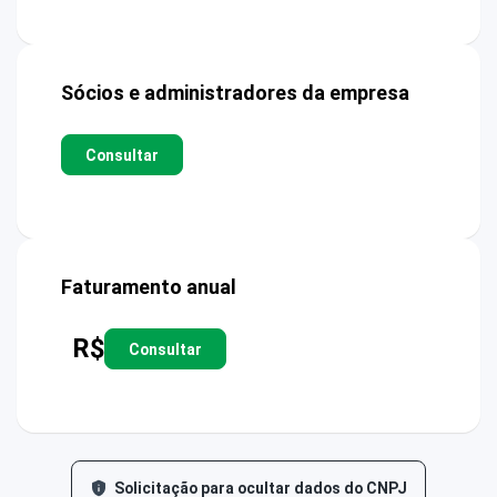
Sócios e administradores da empresa
Consultar
Faturamento anual
R$
Consultar
Solicitação para ocultar dados do CNPJ