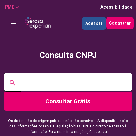
PME
Acessibilidade
Cadastrar
Acessar
Consulta CNPJ
Consultar Grátis
Os dados são de origem pública e não são sensíveis. A disponibilização
das informações observa a legislação brasileira e o direito de acesso à
informação. Para mais informações,
Clique aqui.