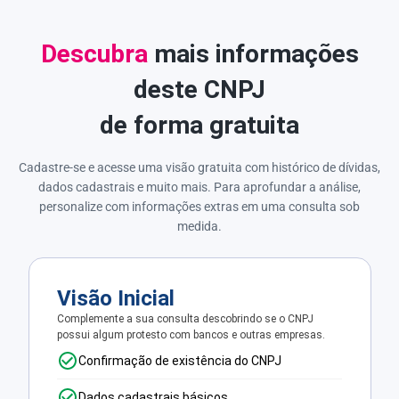
Descubra
mais informações
deste CNPJ
de forma gratuita
Cadastre-se e acesse uma visão gratuita com histórico de dívidas,
dados cadastrais e muito mais. Para aprofundar a análise,
personalize com informações extras em uma consulta sob
medida.
Visão Inicial
Complemente a sua consulta descobrindo se o CNPJ
possui algum protesto com bancos e outras empresas.
Confirmação de existência do CNPJ
Dados cadastrais básicos