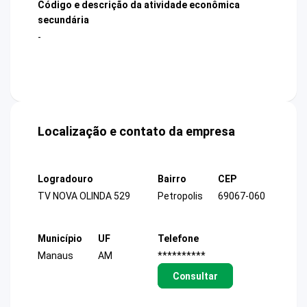
Código e descrição da atividade econômica
secundária
-
Localização e contato da empresa
Logradouro
Bairro
CEP
TV NOVA OLINDA 529
Petropolis
69067-060
Município
UF
Telefone
Manaus
AM
**********
Consultar