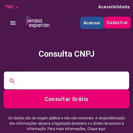
PME
Acessibilidade
Cadastrar
Acessar
Consulta CNPJ
Consultar Grátis
Os dados são de origem pública e não são sensíveis. A disponibilização
das informações observa a legislação brasileira e o direito de acesso à
informação. Para mais informações,
Clique aqui.