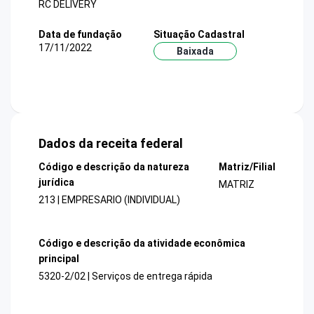
RC DELIVERY
Data de fundação
Situação Cadastral
17/11/2022
Baixada
Dados da receita federal
Código e descrição da natureza
Matriz/Filial
jurídica
MATRIZ
213 | EMPRESARIO (INDIVIDUAL)
Código e descrição da atividade econômica
principal
5320-2/02 | Serviços de entrega rápida