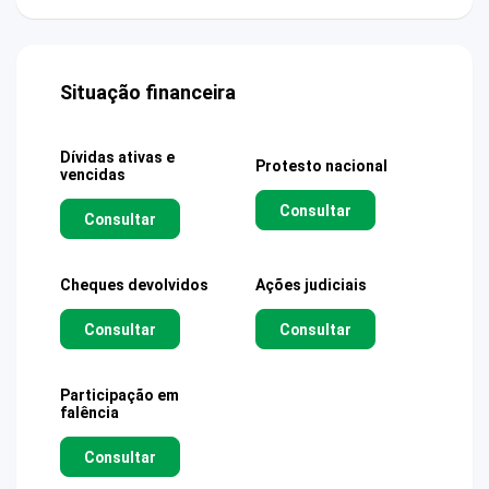
Situação financeira
Dívidas ativas e
Protesto nacional
vencidas
Consultar
Consultar
Cheques devolvidos
Ações judiciais
Consultar
Consultar
Participação em
falência
Consultar