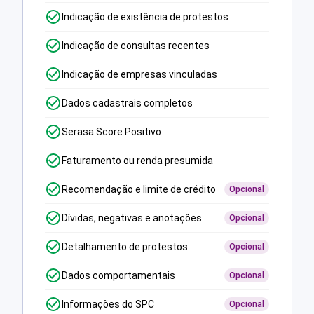
Indicação de existência de protestos
Indicação de consultas recentes
Indicação de empresas vinculadas
Dados cadastrais completos
Serasa Score Positivo
Faturamento ou renda presumida
Recomendação e limite de crédito
Opcional
Dívidas, negativas e anotações
Opcional
Detalhamento de protestos
Opcional
Dados comportamentais
Opcional
Informações do SPC
Opcional