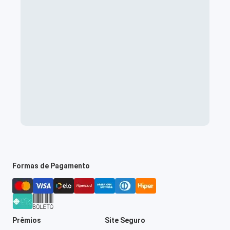
Formas de Pagamento
Prêmios
Site Seguro