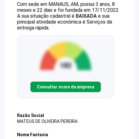
Com sede em MANAUS, AM, possui 3 anos, 8
meses e 22 dias e foi fundada em 17/11/2022.
A sua situação cadastral é
BAIXADA
e sua
principal atividade econômica é Serviços de
entrega rápida.
Consultar score da empresa
Razão Social
MATEUS DE OLIVEIRA PEREIRA
Nome Fantasia