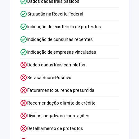
Dados cadastrais básicos
Situação na Receita Federal
Indicação de existência de protestos
Indicação de consultas recentes
Indicação de empresas vinculadas
Dados cadastrais completos
Serasa Score Positivo
Faturamento ou renda presumida
Recomendação e limite de crédito
Dívidas, negativas e anotações
Detalhamento de protestos