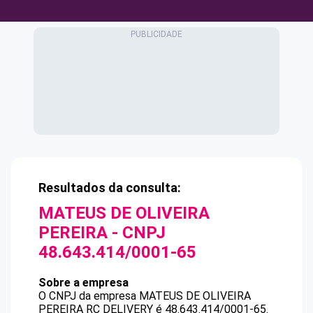
Resultados da consulta:
MATEUS DE OLIVEIRA
PEREIRA
- CNPJ
48.643.414/0001-65
Sobre a empresa
O CNPJ da empresa
MATEUS DE OLIVEIRA
PEREIRA
RC DELIVERY
é
48.643.414/0001-65
.