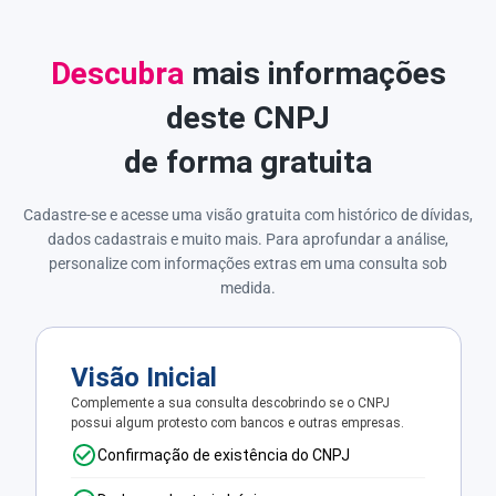
Descubra
mais informações
deste CNPJ
de forma gratuita
Cadastre-se e acesse uma visão gratuita com histórico de dívidas,
dados cadastrais e muito mais. Para aprofundar a análise,
personalize com informações extras em uma consulta sob
medida.
Visão Inicial
Complemente a sua consulta descobrindo se o CNPJ
possui algum protesto com bancos e outras empresas.
Confirmação de existência do CNPJ