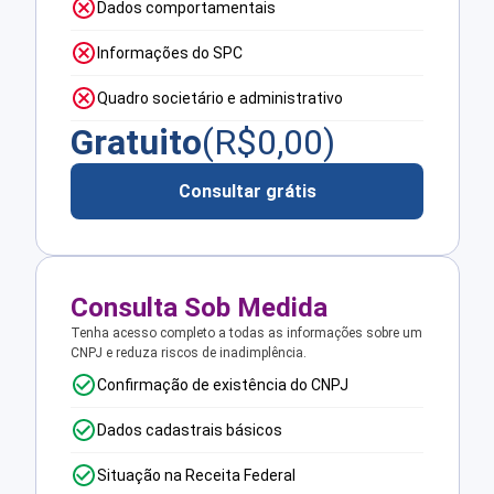
Dados comportamentais
Informações do SPC
Quadro societário e administrativo
Gratuito
(R$
0,00
)
Consultar grátis
Consulta Sob Medida
Tenha acesso completo a todas as informações sobre um
CNPJ e reduza riscos de inadimplência.
Confirmação de existência do CNPJ
Dados cadastrais básicos
Situação na Receita Federal