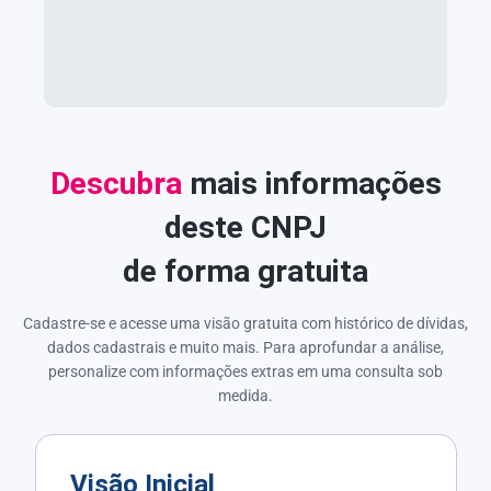
Descubra
mais informações
deste CNPJ
de forma gratuita
Cadastre-se e acesse uma visão gratuita com histórico de dívidas,
dados cadastrais e muito mais. Para aprofundar a análise,
personalize com informações extras em uma consulta sob
medida.
Visão Inicial