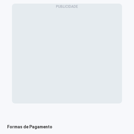
Formas de Pagamento