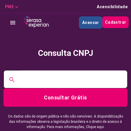
PME
Acessibilidade
Cadastrar
Acessar
Consulta CNPJ
Consultar Grátis
Os dados são de origem pública e não são sensíveis. A disponibilização
das informações observa a legislação brasileira e o direito de acesso à
informação. Para mais informações,
Clique aqui.