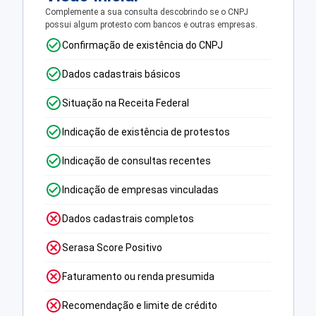
Complemente a sua consulta descobrindo se o CNPJ
possui algum protesto com bancos e outras empresas.
Confirmação de existência do CNPJ
Dados cadastrais básicos
Situação na Receita Federal
Indicação de existência de protestos
Indicação de consultas recentes
Indicação de empresas vinculadas
Dados cadastrais completos
Serasa Score Positivo
Faturamento ou renda presumida
Recomendação e limite de crédito