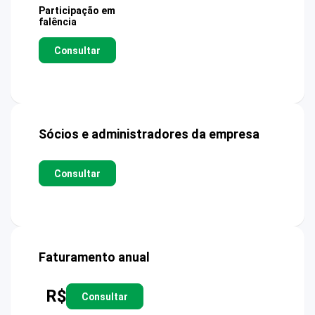
Participação em
falência
Consultar
Sócios e administradores da empresa
Consultar
Faturamento anual
R$
Consultar