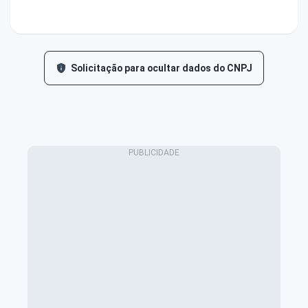
Solicitação para ocultar dados do CNPJ