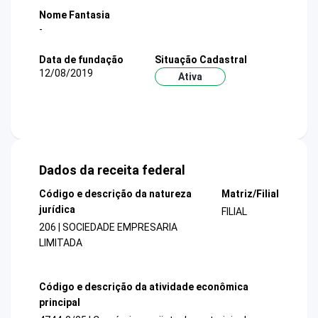
Nome Fantasia
-
Data de fundação
Situação Cadastral
12/08/2019
Ativa
Dados da receita federal
Código e descrição da natureza
Matriz/Filial
jurídica
FILIAL
206 | SOCIEDADE EMPRESARIA
LIMITADA
Código e descrição da atividade econômica
principal