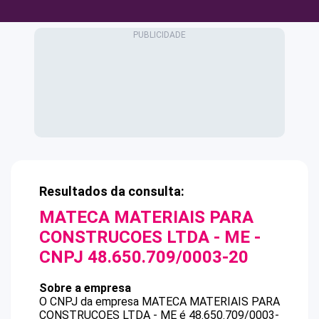
Resultados da consulta:
MATECA MATERIAIS PARA
CONSTRUCOES LTDA - ME
-
CNPJ
48.650.709/0003-20
Sobre a empresa
O CNPJ da empresa
MATECA MATERIAIS PARA
CONSTRUCOES LTDA - ME
é
48.650.709/0003-