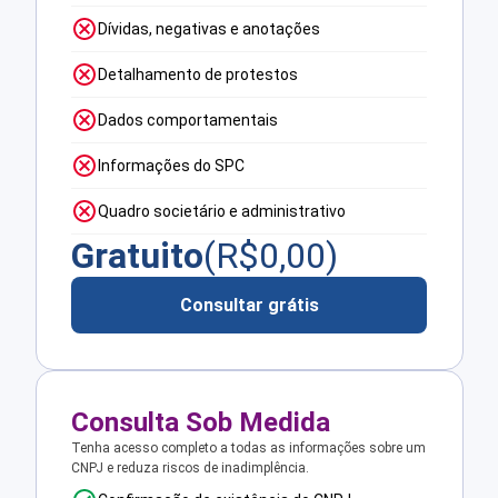
Dívidas, negativas e anotações
Detalhamento de protestos
Dados comportamentais
Informações do SPC
Quadro societário e administrativo
Gratuito
(R$
0,00
)
Consultar grátis
Consulta Sob Medida
Tenha acesso completo a todas as informações sobre um
CNPJ e reduza riscos de inadimplência.