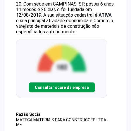
20
.
Com sede em CAMPINAS, SP, possui 6 anos,
11 meses e 26 dias e foi fundada em
12/08/2019.
A sua situação cadastral é
ATIVA
e sua principal atividade econômica é Comércio
varejista de materiais de construção não
especificados anteriormente.
Consultar score da empresa
Razão Social
MATECA MATERIAIS PARA CONSTRUCOES LTDA -
ME