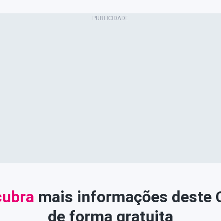
ubra
mais informações deste
de forma gratuita