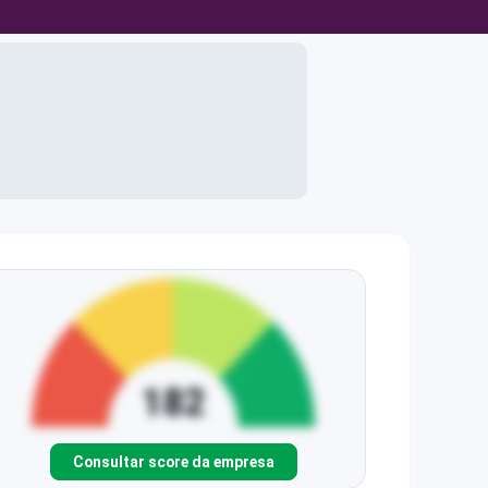
Consultar score da empresa