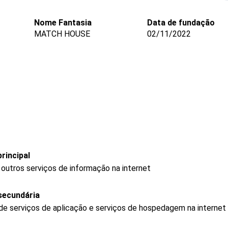
Nome Fantasia
Data de fundação
MATCH HOUSE
02/11/2022
rincipal
outros serviços de informação na internet
secundária
e serviços de aplicação e serviços de hospedagem na internet