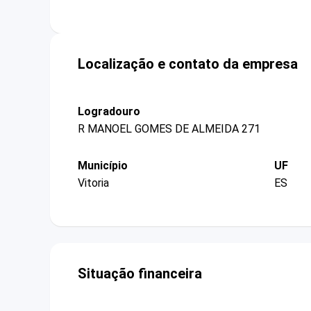
Localização e contato da empresa
Logradouro
R MANOEL GOMES DE ALMEIDA 271
Município
UF
Vitoria
ES
Situação financeira