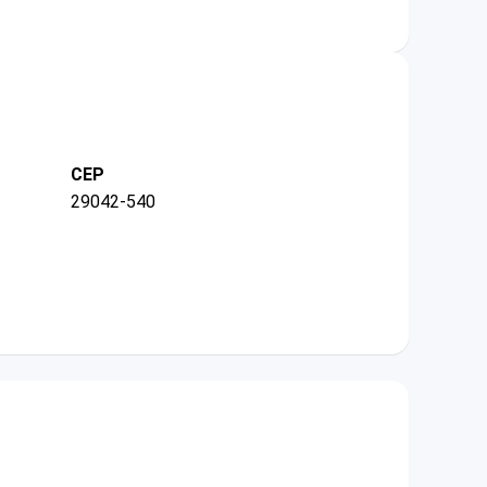
CEP
29042-540