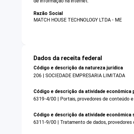
de informação na internet.
Razão Social
MATCH HOUSE TECHNOLOGY LTDA - ME
Dados da receita federal
Código e descrição da natureza jurídica
206 | SOCIEDADE EMPRESARIA LIMITADA
Código e descrição da atividade econômica p
6319-4/00 | Portais, provedores de conteúdo e 
Código e descrição da atividade econômica 
6311-9/00 | Tratamento de dados, provedores d