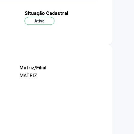
Situação Cadastral
Ativa
Matriz/Filial
MATRIZ