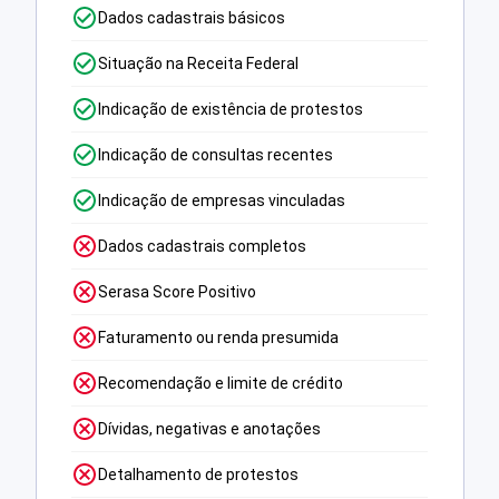
Dados cadastrais básicos
Situação na Receita Federal
Indicação de existência de protestos
Indicação de consultas recentes
Indicação de empresas vinculadas
Dados cadastrais completos
Serasa Score Positivo
Faturamento ou renda presumida
Recomendação e limite de crédito
Dívidas, negativas e anotações
Detalhamento de protestos