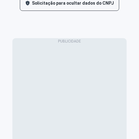
Solicitação para ocultar dados do CNPJ