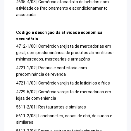
4635-4/03 | Comércio atacadista de bebidas com
atividade de fracionamento e acondicionamento
associada
Código e descrição da atividade econômica
secundária
4712-1/00 | Comércio varejista de mercadorias em
geral, com predominância de produtos alimentícios -
minimercados, mercearias e armazéns
4721-1/02 | Padaria e confeitaria com
predominância de revenda
4721-1/03 | Comércio varejista de laticínios e frios
4729-6/02 | Comércio varejista de mercadorias em
lojas de conveniência
5611-2/01 | Restaurantes e similares
5611-2/03 | Lanchonetes, casas de chá, de sucos e
similares