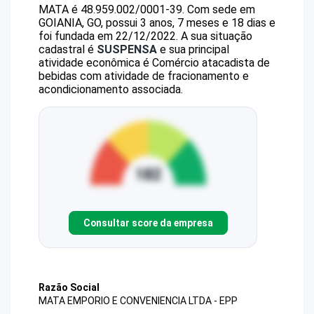
MATA
é
48.959.002/0001-39
.
Com sede em
GOIANIA, GO, possui 3 anos, 7 meses e 18 dias e
foi fundada em 22/12/2022.
A sua situação
cadastral é
SUSPENSA
e sua principal
atividade econômica é Comércio atacadista de
bebidas com atividade de fracionamento e
acondicionamento associada.
Consultar score da empresa
Razão Social
MATA EMPORIO E CONVENIENCIA LTDA - EPP