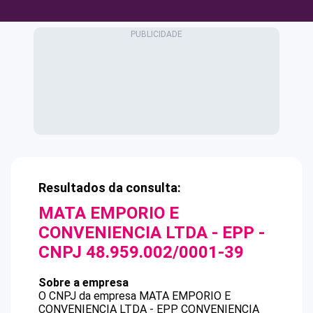
Resultados da consulta:
MATA EMPORIO E
CONVENIENCIA LTDA - EPP
-
CNPJ
48.959.002/0001-39
Sobre a empresa
O CNPJ da empresa
MATA EMPORIO E
CONVENIENCIA LTDA - EPP
CONVENIENCIA