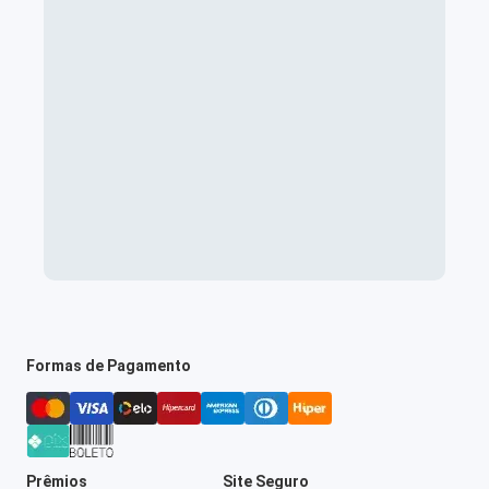
Formas de Pagamento
Prêmios
Site Seguro