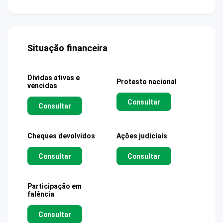
Situação financeira
Dívidas ativas e
Protesto nacional
vencidas
Consultar
Consultar
Cheques devolvidos
Ações judiciais
Consultar
Consultar
Participação em
falência
Consultar