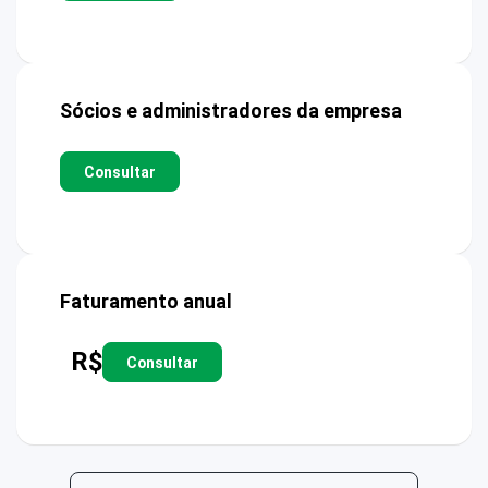
Sócios e administradores da empresa
Consultar
Faturamento anual
R$
Consultar