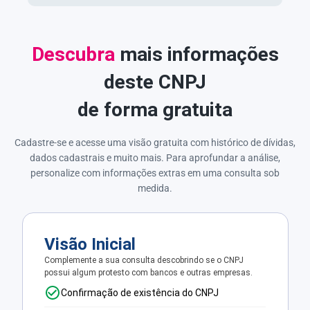
Descubra
mais informações
deste CNPJ
de forma gratuita
Cadastre-se e acesse uma visão gratuita com histórico de dívidas,
dados cadastrais e muito mais. Para aprofundar a análise,
personalize com informações extras em uma consulta sob
medida.
Visão Inicial
Complemente a sua consulta descobrindo se o CNPJ
possui algum protesto com bancos e outras empresas.
Confirmação de existência do CNPJ