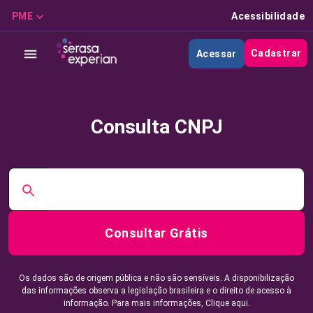
PME
Acessibilidade
Cadastrar
Acessar
Consulta CNPJ
Consultar Grátis
Os dados são de origem pública e não são sensíveis. A disponibilização
das informações observa a legislação brasileira e o direito de acesso à
informação. Para mais informações,
Clique aqui.