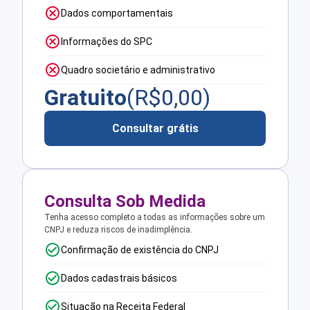
Dados comportamentais
Informações do SPC
Quadro societário e administrativo
Gratuito
(R$
0,00
)
Consultar grátis
Consulta Sob Medida
Tenha acesso completo a todas as informações sobre um
CNPJ e reduza riscos de inadimplência.
Confirmação de existência do CNPJ
Dados cadastrais básicos
Situação na Receita Federal