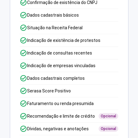
Confirmação de existência do CNPJ
Dados cadastrais básicos
Situação na Receita Federal
Indicação de existência de protestos
Indicação de consultas recentes
Indicação de empresas vinculadas
Dados cadastrais completos
Serasa Score Positivo
Faturamento ou renda presumida
Recomendação e limite de crédito
Opcional
Dívidas, negativas e anotações
Opcional