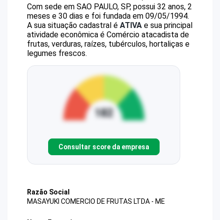
Com sede em SAO PAULO, SP, possui 32 anos, 2
meses e 30 dias e foi fundada em 09/05/1994.
A sua situação cadastral é
ATIVA
e sua principal
atividade econômica é Comércio atacadista de
frutas, verduras, raízes, tubérculos, hortaliças e
legumes frescos.
Consultar score da empresa
Razão Social
MASAYUKI COMERCIO DE FRUTAS LTDA - ME