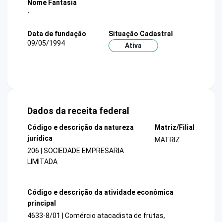
Nome Fantasia
-
Data de fundação
Situação Cadastral
09/05/1994
Ativa
Dados da receita federal
Código e descrição da natureza
Matriz/Filial
jurídica
MATRIZ
206 | SOCIEDADE EMPRESARIA
LIMITADA
Código e descrição da atividade econômica
principal
4633-8/01 | Comércio atacadista de frutas,