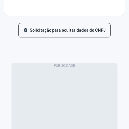
Solicitação para ocultar dados do CNPJ