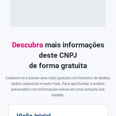
Descubra
mais informações
deste CNPJ
de forma gratuita
Cadastre-se e acesse uma visão gratuita com histórico de dívidas,
dados cadastrais e muito mais. Para aprofundar a análise,
personalize com informações extras em uma consulta sob
medida.