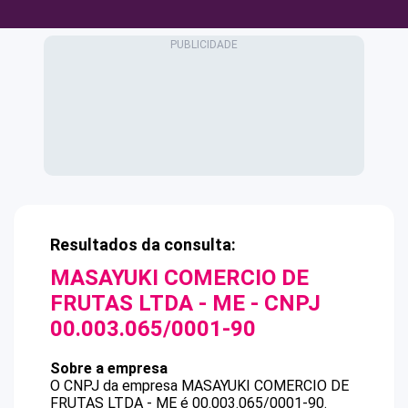
Resultados da consulta:
MASAYUKI COMERCIO DE
FRUTAS LTDA - ME
- CNPJ
00.003.065/0001-90
Sobre a empresa
O CNPJ da empresa
MASAYUKI COMERCIO DE
FRUTAS LTDA - ME
é
00.003.065/0001-90
.