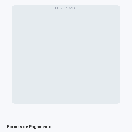
Formas de Pagamento