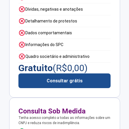
Dívidas, negativas e anotações
Detalhamento de protestos
Dados comportamentais
Informações do SPC
Quadro societário e administrativo
Gratuito
(R$
0,00
)
Consultar grátis
Consulta Sob Medida
Tenha acesso completo a todas as informações sobre um
CNPJ e reduza riscos de inadimplência.