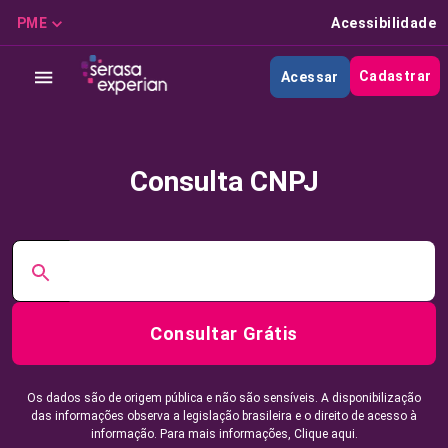
PME
Acessibilidade
Cadastrar
Acessar
Consulta CNPJ
Consultar Grátis
Os dados são de origem pública e não são sensíveis. A disponibilização
das informações observa a legislação brasileira e o direito de acesso à
informação. Para mais informações,
Clique aqui.