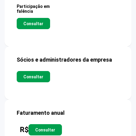
Participação em
falência
Consultar
Sócios e administradores da empresa
Consultar
Faturamento anual
R$
Consultar