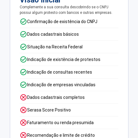
Visão Inicial
Complemente a sua consulta descobrindo se o CNPJ
possui algum protesto com bancos e outras empresas.
Confirmação de existência do CNPJ
Dados cadastrais básicos
Situação na Receita Federal
Indicação de existência de protestos
Indicação de consultas recentes
Indicação de empresas vinculadas
Dados cadastrais completos
Serasa Score Positivo
Faturamento ou renda presumida
Recomendação e limite de crédito