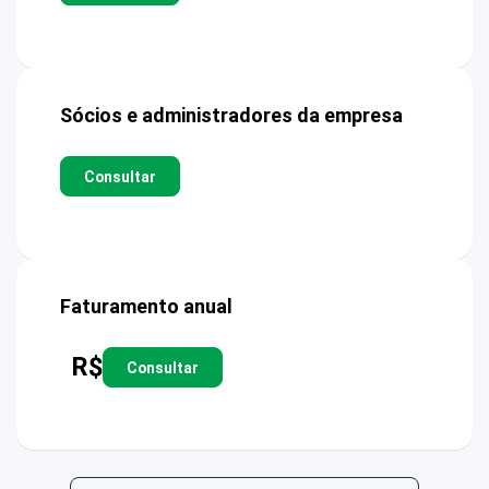
Sócios e administradores da empresa
Consultar
Faturamento anual
R$
Consultar