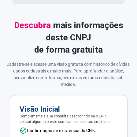
Descubra
mais informações
deste CNPJ
de forma gratuita
Cadastre-se e acesse uma visão gratuita com histórico de dívidas,
dados cadastrais e muito mais. Para aprofundar a análise,
personalize com informações extras em uma consulta sob
medida.
Visão Inicial
Complemente a sua consulta descobrindo se o CNPJ
possui algum protesto com bancos e outras empresas.
Confirmação de existência do CNPJ