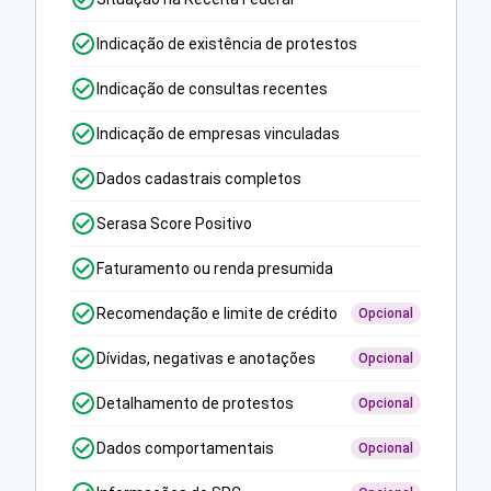
Indicação de existência de protestos
Indicação de consultas recentes
Indicação de empresas vinculadas
Dados cadastrais completos
Serasa Score Positivo
Faturamento ou renda presumida
Recomendação e limite de crédito
Opcional
Dívidas, negativas e anotações
Opcional
Detalhamento de protestos
Opcional
Dados comportamentais
Opcional