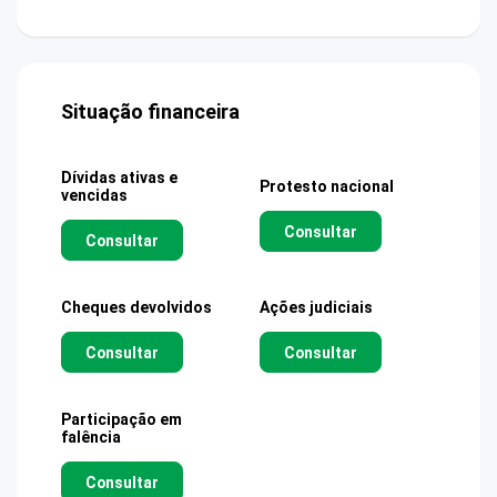
Situação financeira
Dívidas ativas e
Protesto nacional
vencidas
Consultar
Consultar
Cheques devolvidos
Ações judiciais
Consultar
Consultar
Participação em
falência
Consultar