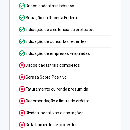
Dados cadastrais básicos
Situação na Receita Federal
Indicação de existência de protestos
Indicação de consultas recentes
Indicação de empresas vinculadas
Dados cadastrais completos
Serasa Score Positivo
Faturamento ou renda presumida
Recomendação e limite de crédito
Dívidas, negativas e anotações
Detalhamento de protestos