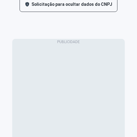
Solicitação para ocultar dados do CNPJ