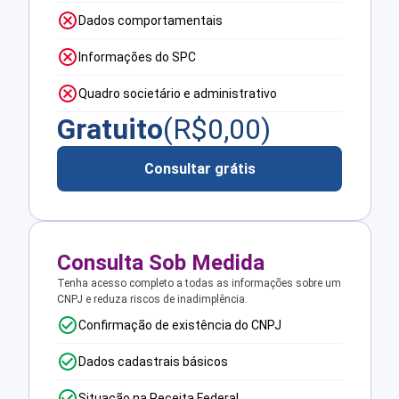
Dados comportamentais
Informações do SPC
Quadro societário e administrativo
Gratuito
(R$
0,00
)
Consultar grátis
Consulta Sob Medida
Tenha acesso completo a todas as informações sobre um
CNPJ e reduza riscos de inadimplência.
Confirmação de existência do CNPJ
Dados cadastrais básicos
Situação na Receita Federal