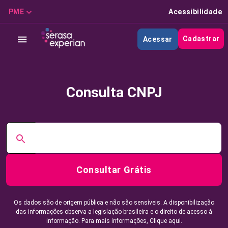
PME
Acessibilidade
Cadastrar
Acessar
Consulta CNPJ
Consultar Grátis
Os dados são de origem pública e não são sensíveis. A disponibilização
das informações observa a legislação brasileira e o direito de acesso à
informação. Para mais informações,
Clique aqui.