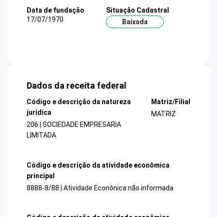
Data de fundação
Situação Cadastral
17/07/1970
Baixada
Dados da receita federal
Código e descrição da natureza
Matriz/Filial
jurídica
MATRIZ
206 | SOCIEDADE EMPRESARIA
LIMITADA
Código e descrição da atividade econômica
principal
8888-8/88 | Atividade Econônica não informada