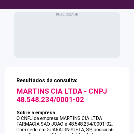
Resultados da consulta:
MARTINS CIA LTDA
- CNPJ
48.548.234/0001-02
Sobre a empresa
O CNPJ da empresa
MARTINS CIA LTDA
FARMACIA SAO JOAO
é
48.548.234/0001-02
.
Com sede em GUARATINGUETA, SP, possui 56