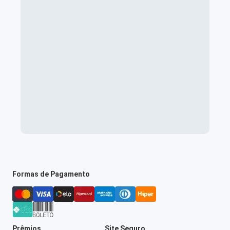
Formas de Pagamento
Prêmios
Site Seguro