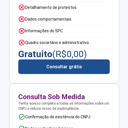
Detalhamento de protestos
Dados comportamentais
Informações do SPC
Quadro societário e administrativo
Gratuito
(R$
0,00
)
Consultar grátis
Consulta Sob Medida
Tenha acesso completo a todas as informações sobre um
CNPJ e reduza riscos de inadimplência.
Confirmação de existência do CNPJ