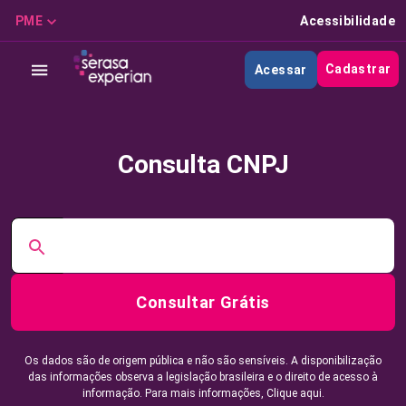
PME
Acessibilidade
Cadastrar
Acessar
Consulta CNPJ
Consultar Grátis
Os dados são de origem pública e não são sensíveis. A disponibilização
das informações observa a legislação brasileira e o direito de acesso à
informação. Para mais informações,
Clique aqui.