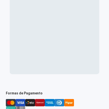
Formas de Pagamento