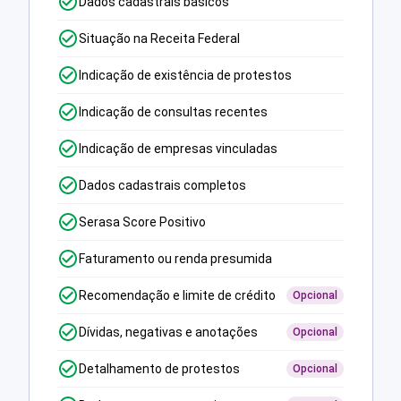
Dados cadastrais básicos
Situação na Receita Federal
Indicação de existência de protestos
Indicação de consultas recentes
Indicação de empresas vinculadas
Dados cadastrais completos
Serasa Score Positivo
Faturamento ou renda presumida
Recomendação e limite de crédito
Opcional
Dívidas, negativas e anotações
Opcional
Detalhamento de protestos
Opcional