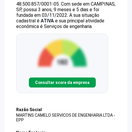
48.500.857/0001-05
.
Com sede em CAMPINAS,
SP, possui 3 anos, 9 meses e 5 dias e foi
fundada em 03/11/2022.
A sua situação
cadastral é
ATIVA
e sua principal atividade
econômica é Serviços de engenharia.
Consultar score da empresa
Razão Social
MARTINS CAMELO SERVICOS DE ENGENHARIA LTDA -
EPP