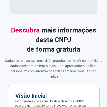
Descubra
mais informações
deste CNPJ
de forma gratuita
Cadastre-se e acesse uma visão gratuita com histórico de dívidas,
dados cadastrais e muito mais. Para aprofundar a análise,
personalize com informações extras em uma consulta sob
medida.
Visão Inicial
Complemente a sua consulta descobrindo se o CNPJ
possui algum protesto com bancos e outras empresas.