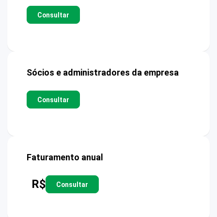
Consultar
Sócios e administradores da empresa
Consultar
Faturamento anual
R$
Consultar