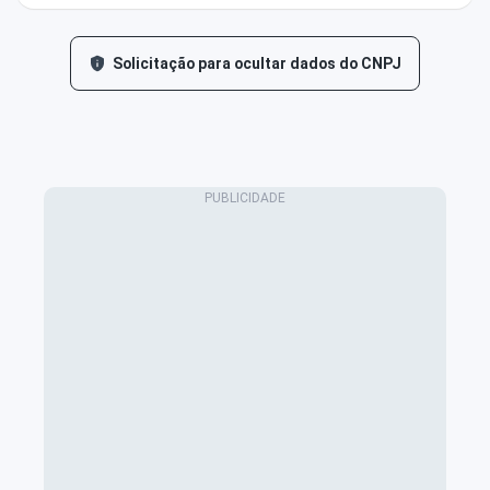
Solicitação para ocultar dados do CNPJ