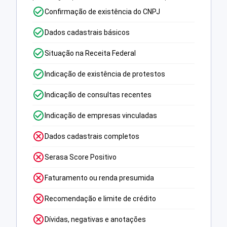
Confirmação de existência do CNPJ
Dados cadastrais básicos
Situação na Receita Federal
Indicação de existência de protestos
Indicação de consultas recentes
Indicação de empresas vinculadas
Dados cadastrais completos
Serasa Score Positivo
Faturamento ou renda presumida
Recomendação e limite de crédito
Dívidas, negativas e anotações