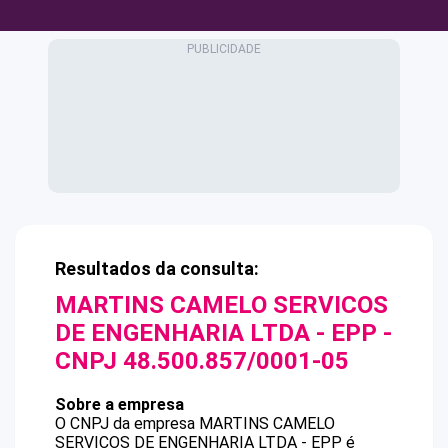
Resultados da consulta:
MARTINS CAMELO SERVICOS
DE ENGENHARIA LTDA - EPP
-
CNPJ
48.500.857/0001-05
Sobre a empresa
O CNPJ da empresa
MARTINS CAMELO
SERVICOS DE ENGENHARIA LTDA - EPP
é