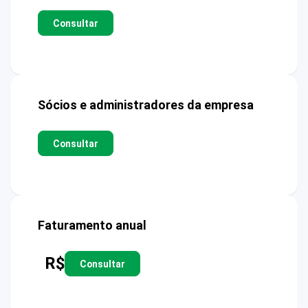
Consultar
Sócios e administradores da empresa
Consultar
Faturamento anual
R$
Consultar