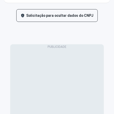
Solicitação para ocultar dados do CNPJ