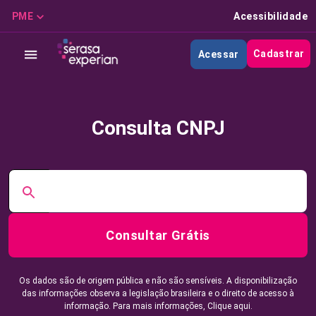
PME
Acessibilidade
Cadastrar
Acessar
Consulta CNPJ
Consultar Grátis
Os dados são de origem pública e não são sensíveis. A disponibilização
das informações observa a legislação brasileira e o direito de acesso à
informação. Para mais informações,
Clique aqui.