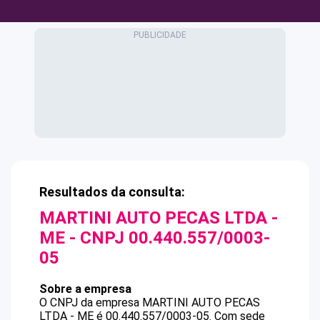
Resultados da consulta:
MARTINI AUTO PECAS LTDA -
ME
- CNPJ
00.440.557/0003-
05
Sobre a empresa
O CNPJ da empresa
MARTINI AUTO PECAS
LTDA - ME
é
00.440.557/0003-05
.
Com sede