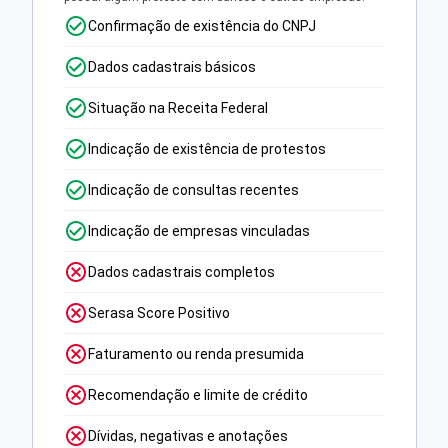
Confirmação de existência do CNPJ
Dados cadastrais básicos
Situação na Receita Federal
Indicação de existência de protestos
Indicação de consultas recentes
Indicação de empresas vinculadas
Dados cadastrais completos
Serasa Score Positivo
Faturamento ou renda presumida
Recomendação e limite de crédito
Dívidas, negativas e anotações