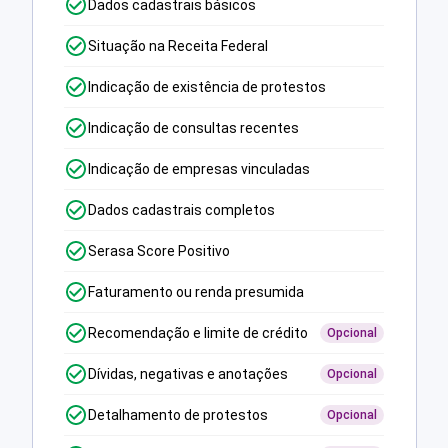
Dados cadastrais básicos
Situação na Receita Federal
Indicação de existência de protestos
Indicação de consultas recentes
Indicação de empresas vinculadas
Dados cadastrais completos
Serasa Score Positivo
Faturamento ou renda presumida
Recomendação e limite de crédito
Opcional
Dívidas, negativas e anotações
Opcional
Detalhamento de protestos
Opcional