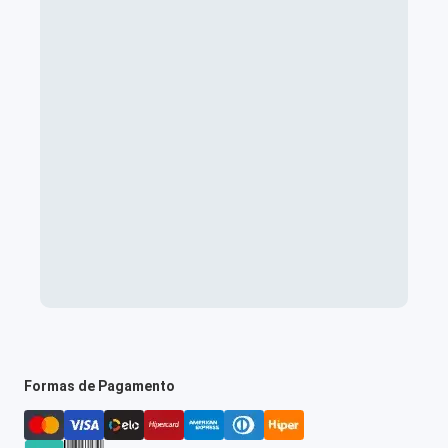
Formas de Pagamento