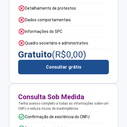
Detalhamento de protestos
Dados comportamentais
Informações do SPC
Quadro societário e administrativo
Gratuito
(R$
0,00
)
Consultar grátis
Consulta Sob Medida
Tenha acesso completo a todas as informações sobre um
CNPJ e reduza riscos de inadimplência.
Confirmação de existência do CNPJ