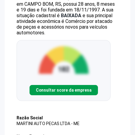
em CAMPO BOM, RS, possui 28 anos, 8 meses
e 19 dias e foi fundada em 18/11/1997.
A sua
situação cadastral é
BAIXADA
e sua principal
atividade econômica é Comércio por atacado
de peças e acessórios novos para veículos
automotores.
Consultar score da empresa
Razão Social
MARTINI AUTO PECAS LTDA - ME