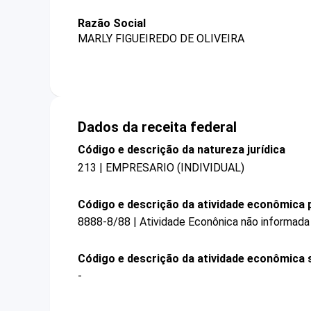
Razão Social
MARLY FIGUEIREDO DE OLIVEIRA
Dados da receita federal
Código e descrição da natureza jurídica
213 | EMPRESARIO (INDIVIDUAL)
Código e descrição da atividade econômica p
8888-8/88 | Atividade Econônica não informada
Código e descrição da atividade econômica 
-