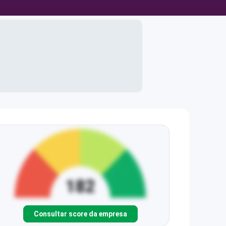
Consultar score da empresa