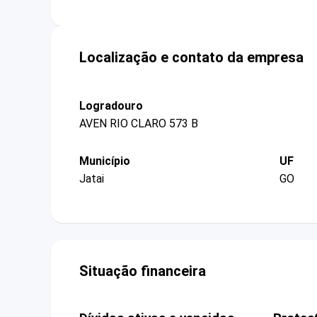
Localização e contato da empresa
Logradouro
AVEN RIO CLARO 573 B
Município
UF
Jatai
GO
Situação financeira