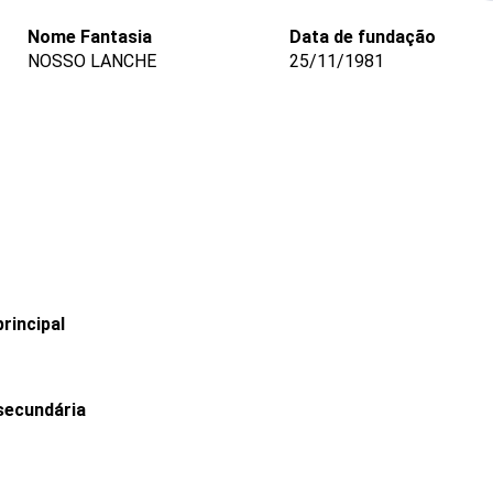
Nome Fantasia
Data de fundação
NOSSO LANCHE
25/11/1981
rincipal
secundária