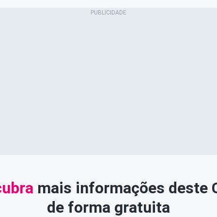
ubra
mais informações deste
de forma gratuita