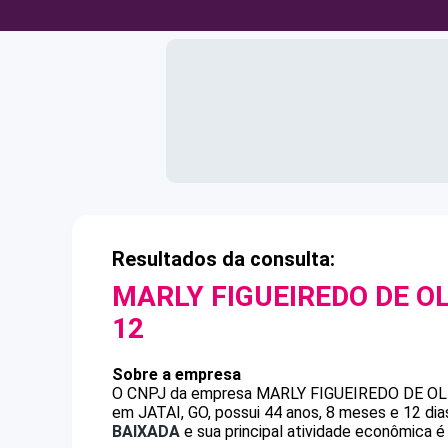
Resultados da consulta:
MARLY FIGUEIREDO DE OL
12
Sobre a empresa
O CNPJ da empresa
MARLY FIGUEIREDO DE OL
em JATAI, GO, possui 44 anos, 8 meses e 12 di
BAIXADA
e sua principal atividade econômica é