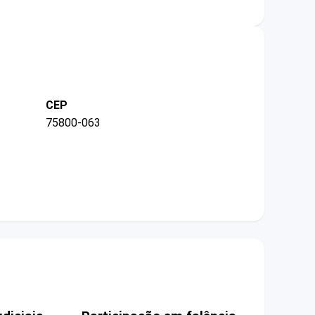
CEP
75800-063