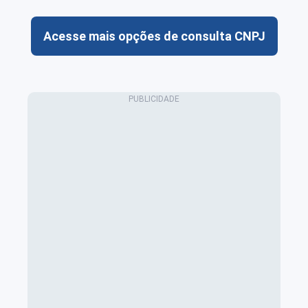
Acesse mais opções de consulta CNPJ