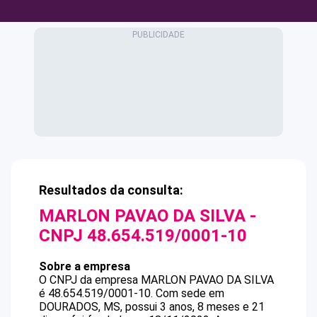
Resultados da consulta:
MARLON PAVAO DA SILVA
-
CNPJ
48.654.519/0001-10
Sobre a empresa
O CNPJ da empresa
MARLON PAVAO DA SILVA
é
48.654.519/0001-10
.
Com sede em
DOURADOS, MS, possui 3 anos, 8 meses e 21