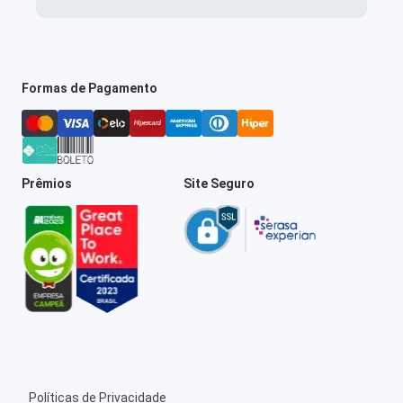
Formas de Pagamento
Prêmios
Site Seguro
Políticas de Privacidade