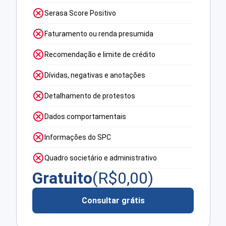
Serasa Score Positivo
Faturamento ou renda presumida
Recomendação e limite de crédito
Dívidas, negativas e anotações
Detalhamento de protestos
Dados comportamentais
Informações do SPC
Quadro societário e administrativo
Gratuito
(R$
0,00
)
Consultar grátis