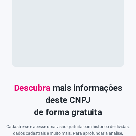
Descubra
mais informações
deste CNPJ
de forma gratuita
Cadastre-se e acesse uma visão gratuita com histórico de dívidas,
dados cadastrais e muito mais. Para aprofundar a análise,