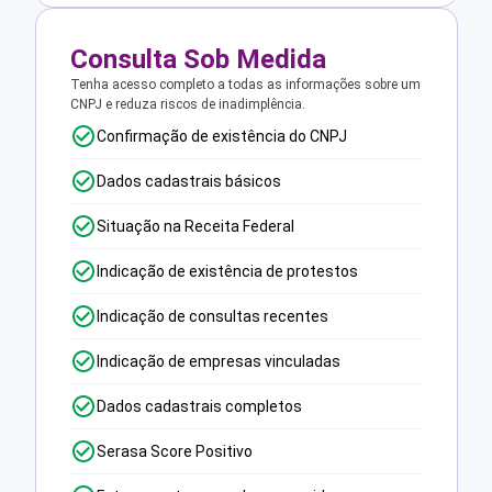
Consulta Sob Medida
Tenha acesso completo a todas as informações sobre um
CNPJ e reduza riscos de inadimplência.
Confirmação de existência do CNPJ
Dados cadastrais básicos
Situação na Receita Federal
Indicação de existência de protestos
Indicação de consultas recentes
Indicação de empresas vinculadas
Dados cadastrais completos
Serasa Score Positivo