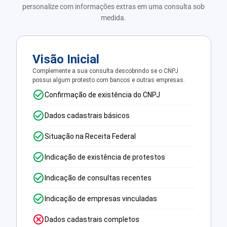
personalize com informações extras em uma consulta sob
medida.
Visão Inicial
Complemente a sua consulta descobrindo se o CNPJ
possui algum protesto com bancos e outras empresas.
Confirmação de existência do CNPJ
Dados cadastrais básicos
Situação na Receita Federal
Indicação de existência de protestos
Indicação de consultas recentes
Indicação de empresas vinculadas
Dados cadastrais completos