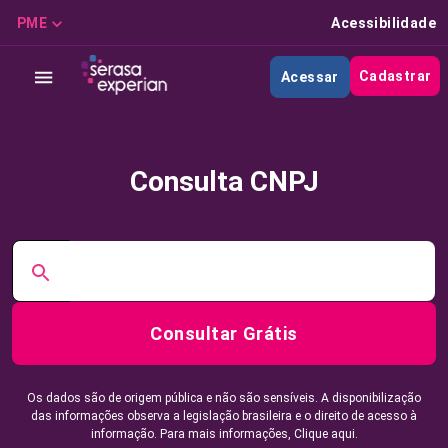
PME
Acessibilidade
Cadastrar
Acessar
Consulta CNPJ
Consultar Grátis
Os dados são de origem pública e não são sensíveis. A disponibilização
das informações observa a legislação brasileira e o direito de acesso à
informação. Para mais informações,
Clique aqui.