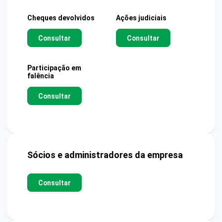
Cheques devolvidos
Ações judiciais
Consultar
Consultar
Participação em
falência
Consultar
Sócios e administradores da empresa
Consultar