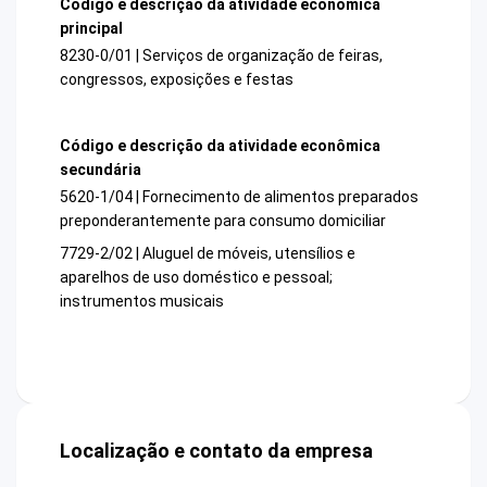
Código e descrição da atividade econômica
principal
8230-0/01 | Serviços de organização de feiras,
congressos, exposições e festas
Código e descrição da atividade econômica
secundária
5620-1/04 | Fornecimento de alimentos preparados
preponderantemente para consumo domiciliar
7729-2/02 | Aluguel de móveis, utensílios e
aparelhos de uso doméstico e pessoal;
instrumentos musicais
Localização e contato da empresa