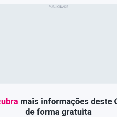
ubra
mais informações deste
de forma gratuita