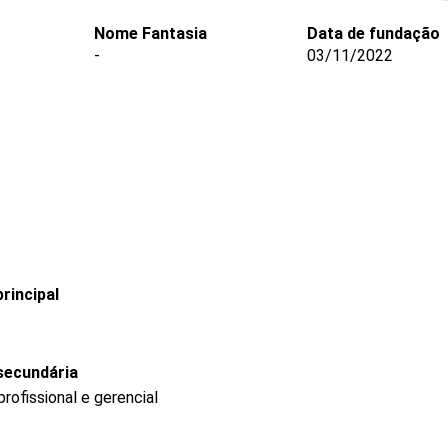
Nome Fantasia
Data de fundação
-
03/11/2022
rincipal
secundária
ofissional e gerencial