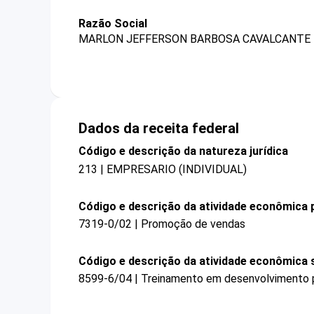
Razão Social
MARLON JEFFERSON BARBOSA CAVALCANTE
Dados da receita federal
Código e descrição da natureza jurídica
213 | EMPRESARIO (INDIVIDUAL)
Código e descrição da atividade econômica p
7319-0/02 | Promoção de vendas
Código e descrição da atividade econômica 
8599-6/04 | Treinamento em desenvolvimento pr