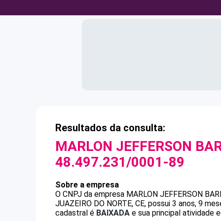
Resultados da consulta:
MARLON JEFFERSON BA
48.497.231/0001-89
Sobre a empresa
O CNPJ da empresa
MARLON JEFFERSON BAR
JUAZEIRO DO NORTE, CE, possui 3 anos, 9 mese
cadastral é
BAIXADA
e sua principal atividade