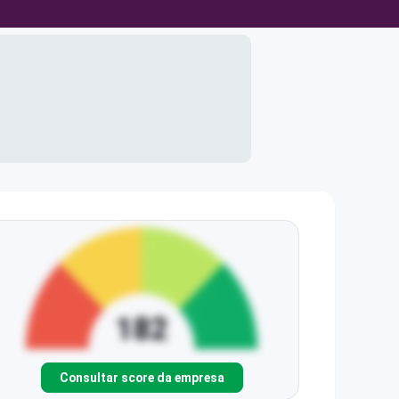
Consultar score da empresa