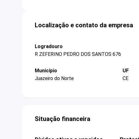
Localização e contato da empresa
Logradouro
R ZEFERINO PEDRO DOS SANTOS 676
Município
UF
Juazeiro do Norte
CE
Situação financeira