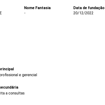
Nome Fantasia
Data de fundação
E
-
20/12/2022
rincipal
ofissional e gerencial
secundária
ita a consultas