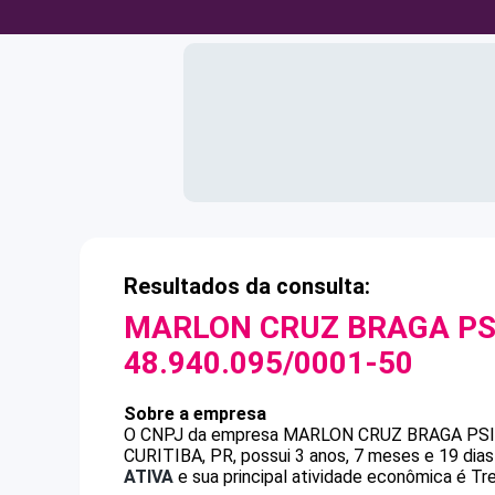
Resultados da consulta:
MARLON CRUZ BRAGA PSI
48.940.095/0001-50
Sobre a empresa
O CNPJ da empresa
MARLON CRUZ BRAGA PSI
CURITIBA, PR, possui 3 anos, 7 meses e 19 dia
ATIVA
e sua principal atividade econômica é Tr