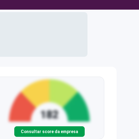
Consultar score da empresa