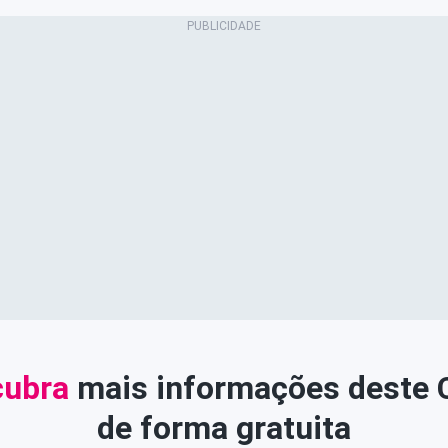
ubra
mais informações deste
de forma gratuita