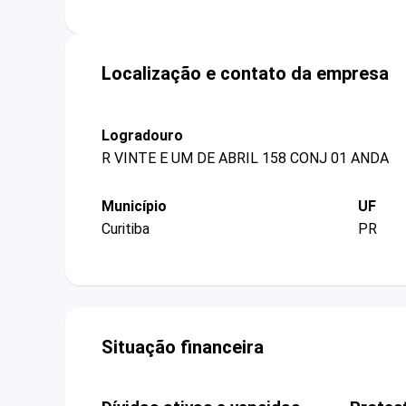
Localização e contato da empresa
Logradouro
R VINTE E UM DE ABRIL 158 CONJ 01 ANDA
Município
UF
Curitiba
PR
Situação financeira