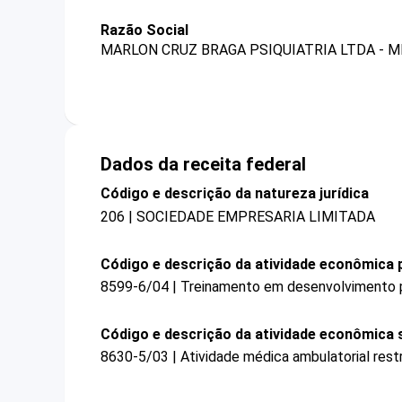
Razão Social
MARLON CRUZ BRAGA PSIQUIATRIA LTDA - M
Dados da receita federal
Código e descrição da natureza jurídica
206 | SOCIEDADE EMPRESARIA LIMITADA
Código e descrição da atividade econômica p
8599-6/04 | Treinamento em desenvolvimento pr
Código e descrição da atividade econômica 
8630-5/03 | Atividade médica ambulatorial restr