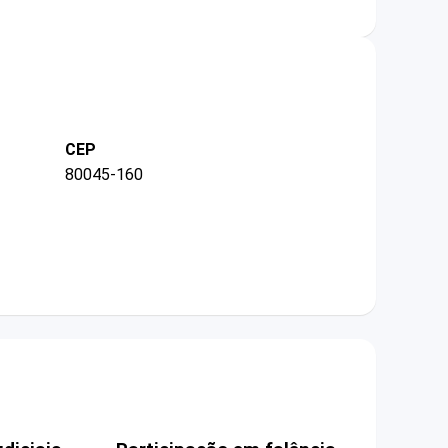
CEP
80045-160