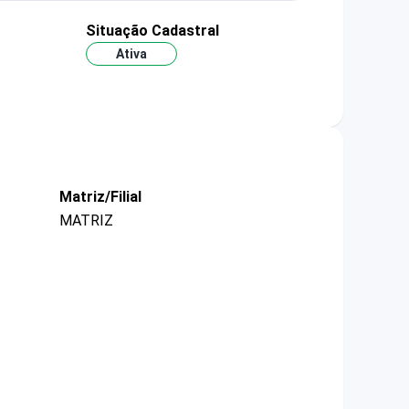
Situação Cadastral
Ativa
Matriz/Filial
MATRIZ