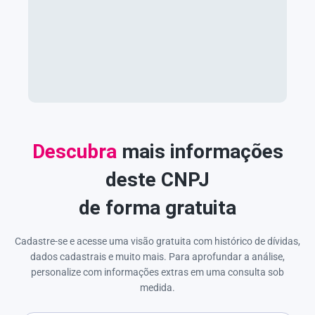
Descubra
mais informações
deste CNPJ
de forma gratuita
Cadastre-se e acesse uma visão gratuita com histórico de dívidas,
dados cadastrais e muito mais. Para aprofundar a análise,
personalize com informações extras em uma consulta sob
medida.