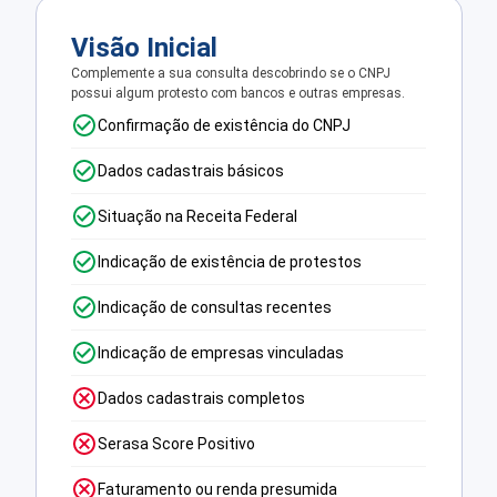
Visão Inicial
Complemente a sua consulta descobrindo se o CNPJ
possui algum protesto com bancos e outras empresas.
Confirmação de existência do CNPJ
Dados cadastrais básicos
Situação na Receita Federal
Indicação de existência de protestos
Indicação de consultas recentes
Indicação de empresas vinculadas
Dados cadastrais completos
Serasa Score Positivo
Faturamento ou renda presumida