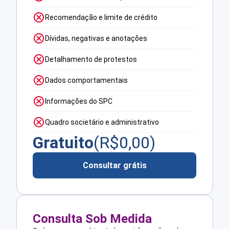
Recomendação e limite de crédito
Dívidas, negativas e anotações
Detalhamento de protestos
Dados comportamentais
Informações do SPC
Quadro societário e administrativo
Gratuito
(R$
0,00
)
Consultar grátis
Consulta Sob Medida