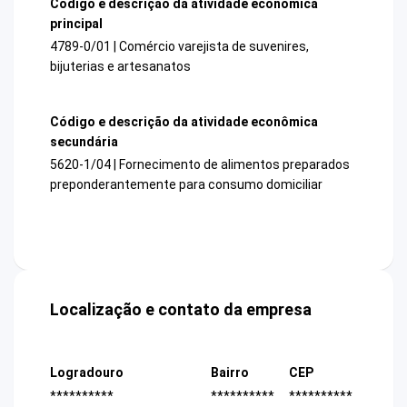
Código e descrição da atividade econômica
principal
4789-0/01 | Comércio varejista de suvenires,
bijuterias e artesanatos
Código e descrição da atividade econômica
secundária
5620-1/04 | Fornecimento de alimentos preparados
preponderantemente para consumo domiciliar
Localização e contato da empresa
Logradouro
Bairro
CEP
**********
**********
**********