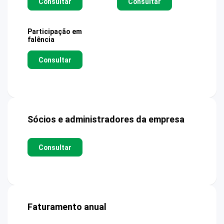
Consultar
Consultar
Participação em
falência
Consultar
Sócios e administradores da empresa
Consultar
Faturamento anual