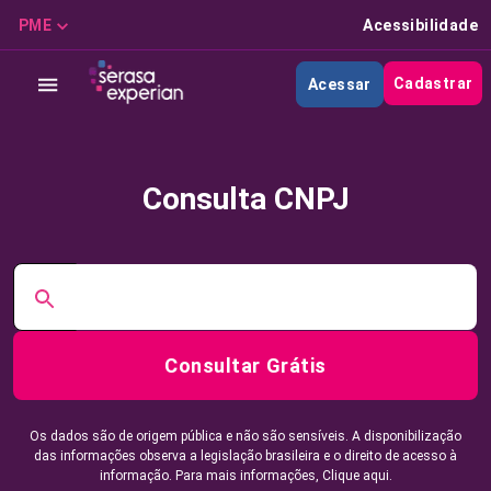
PME
Acessibilidade
Cadastrar
Acessar
Consulta CNPJ
Consultar Grátis
Os dados são de origem pública e não são sensíveis. A disponibilização
das informações observa a legislação brasileira e o direito de acesso à
informação. Para mais informações,
Clique aqui.