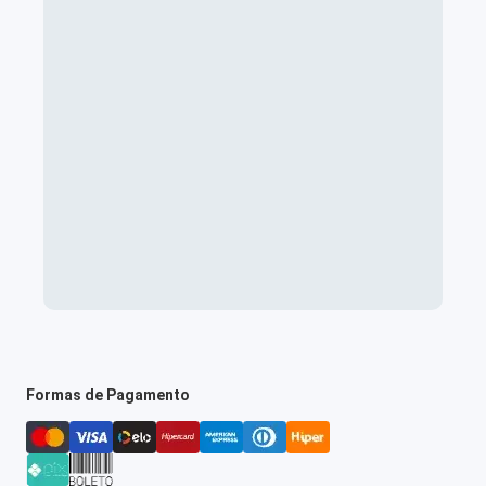
Formas de Pagamento