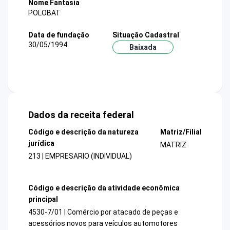
Nome Fantasia
POLOBAT
Data de fundação
Situação Cadastral
30/05/1994
Baixada
Dados da receita federal
Código e descrição da natureza
Matriz/Filial
jurídica
MATRIZ
213 | EMPRESARIO (INDIVIDUAL)
Código e descrição da atividade econômica
principal
4530-7/01 | Comércio por atacado de peças e
acessórios novos para veículos automotores