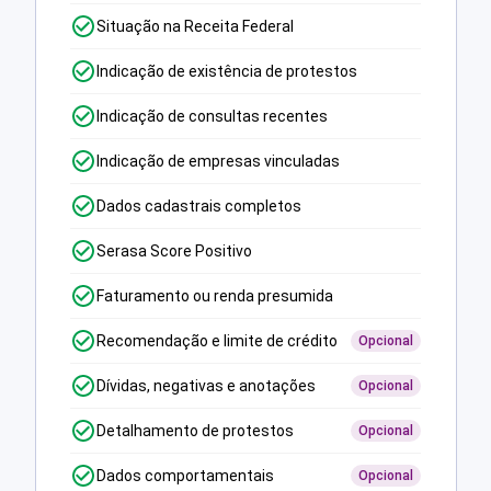
Situação na Receita Federal
Indicação de existência de protestos
Indicação de consultas recentes
Indicação de empresas vinculadas
Dados cadastrais completos
Serasa Score Positivo
Faturamento ou renda presumida
Recomendação e limite de crédito
Opcional
Dívidas, negativas e anotações
Opcional
Detalhamento de protestos
Opcional
Dados comportamentais
Opcional