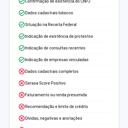
Confirmação de existência do CNPJ
Dados cadastrais básicos
Situação na Receita Federal
Indicação de existência de protestos
Indicação de consultas recentes
Indicação de empresas vinculadas
Dados cadastrais completos
Serasa Score Positivo
Faturamento ou renda presumida
Recomendação e limite de crédito
Dívidas, negativas e anotações