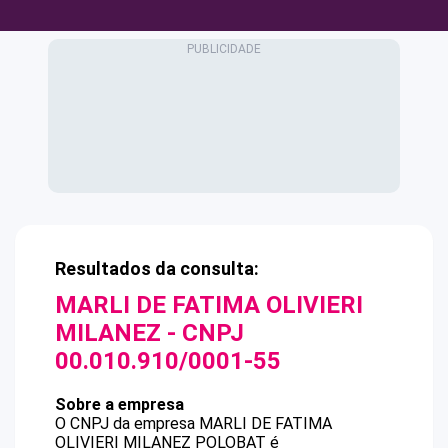
Resultados da consulta:
MARLI DE FATIMA OLIVIERI
MILANEZ
- CNPJ
00.010.910/0001-55
Sobre a empresa
O CNPJ da empresa
MARLI DE FATIMA
OLIVIERI MILANEZ
POLOBAT
é