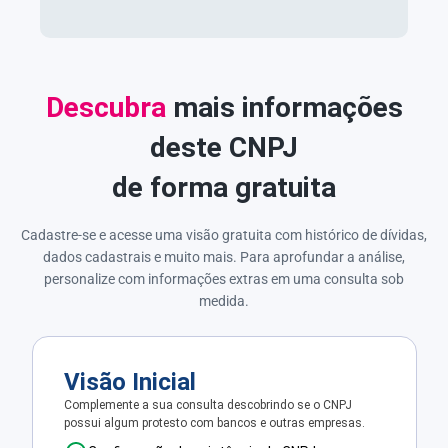
Descubra
mais informações
deste CNPJ
de forma gratuita
Cadastre-se e acesse uma visão gratuita com histórico de dívidas,
dados cadastrais e muito mais. Para aprofundar a análise,
personalize com informações extras em uma consulta sob
medida.
Visão Inicial
Complemente a sua consulta descobrindo se o CNPJ
possui algum protesto com bancos e outras empresas.