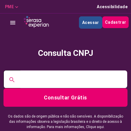
PME
Acessibilidade
Cadastrar
Acessar
Consulta CNPJ
Consultar Grátis
Os dados são de origem pública e não são sensíveis. A disponibilização
das informações observa a legislação brasileira e o direito de acesso à
informação. Para mais informações,
Clique aqui.