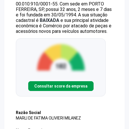
00.010.910/0001-55
.
Com sede em PORTO
FERREIRA, SP, possui 32 anos, 2 meses e 7 dias
e foi fundada em 30/05/1994.
A sua situação
cadastral é
BAIXADA
e sua principal atividade
econômica é Comércio por atacado de peças e
acessórios novos para veículos automotores.
Consultar score da empresa
Razão Social
MARLI DE FATIMA OLIVIERI MILANEZ