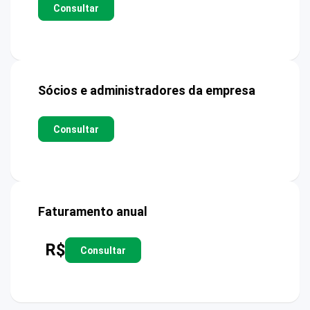
Consultar
Sócios e administradores da empresa
Consultar
Faturamento anual
R$
Consultar