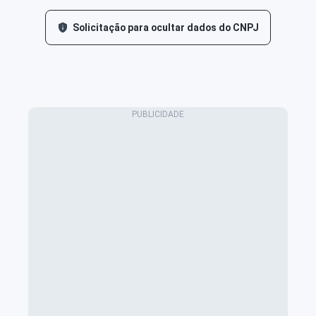
Solicitação para ocultar dados do CNPJ