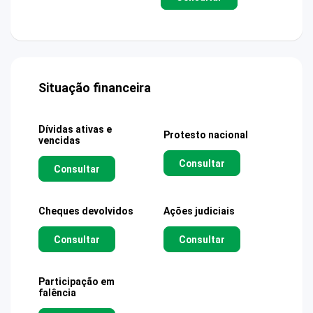
Situação financeira
Dívidas ativas e
Protesto nacional
vencidas
Consultar
Consultar
Cheques devolvidos
Ações judiciais
Consultar
Consultar
Participação em
falência