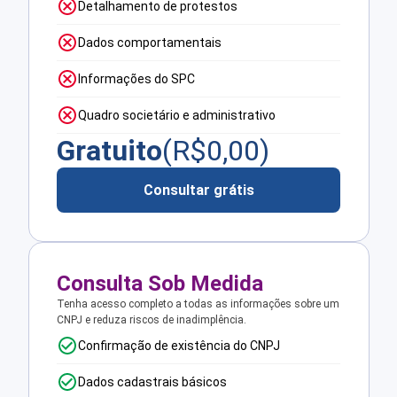
Detalhamento de protestos
Dados comportamentais
Informações do SPC
Quadro societário e administrativo
Gratuito
(R$
0,00
)
Consultar grátis
Consulta Sob Medida
Tenha acesso completo a todas as informações sobre um
CNPJ e reduza riscos de inadimplência.
Confirmação de existência do CNPJ
Dados cadastrais básicos