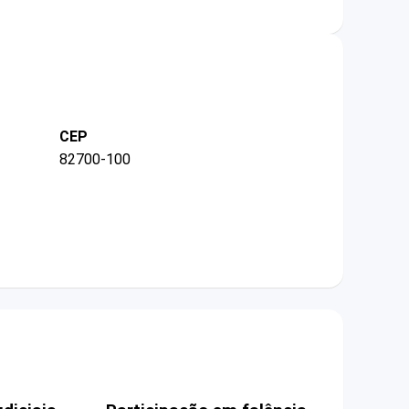
CEP
82700-100