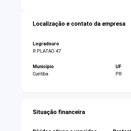
Localização e contato da empresa
Logradouro
R PLATAO 47
Município
UF
Curitiba
PR
Situação financeira