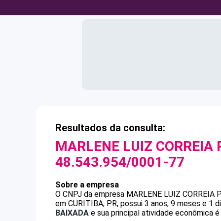
Resultados da consulta:
MARLENE LUIZ CORREIA
48.543.954/0001-77
Sobre a empresa
O CNPJ da empresa
MARLENE LUIZ CORREIA
em CURITIBA, PR, possui 3 anos, 9 meses e 1 d
BAIXADA
e sua principal atividade econômica 