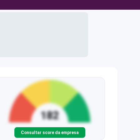
Consultar score da empresa