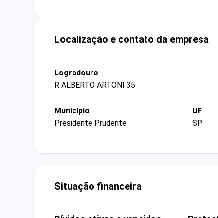
Localização e contato da empresa
Logradouro
R ALBERTO ARTONI 35
Município
UF
Presidente Prudente
SP
Situação financeira