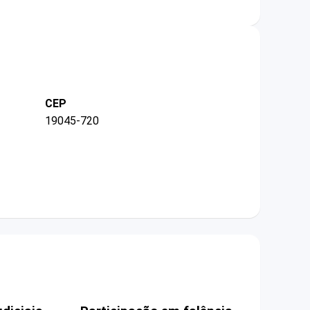
CEP
19045-720