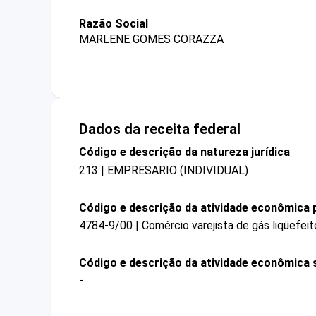
Razão Social
MARLENE GOMES CORAZZA
Dados da receita federal
Código e descrição da natureza jurídica
213 | EMPRESARIO (INDIVIDUAL)
Código e descrição da atividade econômica p
4784-9/00 | Comércio varejista de gás liqüefei
Código e descrição da atividade econômica 
-