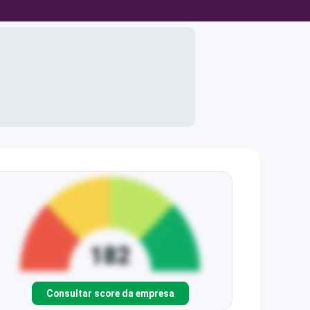
Consultar score da empresa