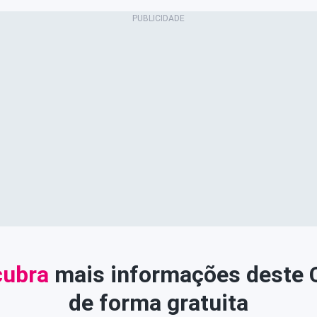
ubra
mais informações deste
de forma gratuita