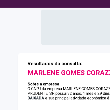
Resultados da consulta:
MARLENE GOMES CORAZ
Sobre a empresa
O CNPJ da empresa
MARLENE GOMES CORAZ
PRUDENTE, SP, possui 32 anos, 1 mês e 29 dias
BAIXADA
e sua principal atividade econômica é