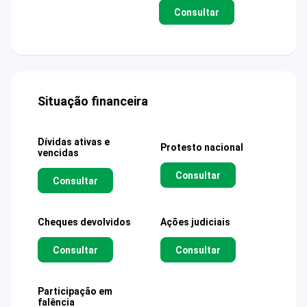
Consultar
Situação financeira
Dívidas ativas e
Protesto nacional
vencidas
Consultar
Consultar
Cheques devolvidos
Ações judiciais
Consultar
Consultar
Participação em
falência