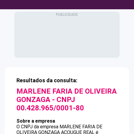
Resultados da consulta:
MARLENE FARIA DE OLIVEIRA
GONZAGA
- CNPJ
00.428.965/0001-80
Sobre a empresa
O CNPJ da empresa
MARLENE FARIA DE
OLIVEIRA GONZAGA
ACOUGUE REAL
é