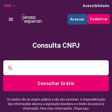
PME
Acessibilidade
Cadastrar
Acessar
Consulta CNPJ
Consultar Grátis
Os dados são de origem pública e não são sensíveis. A disponibilização
das informações observa a legislação brasileira e o direito de acesso à
informação. Para mais informações,
Clique aqui.