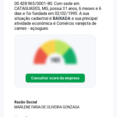
00.428.965/0001-80
.
Com sede em
CATAGUASES, MG, possui 31 anos, 6 meses e 6
dias e foi fundada em 02/02/1995.
A sua
situação cadastral é
BAIXADA
e sua principal
atividade econômica é Comércio varejista de
carnes - açougues.
Consultar score da empresa
Razão Social
MARLENE FARIA DE OLIVEIRA GONZAGA