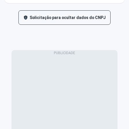
Solicitação para ocultar dados do CNPJ