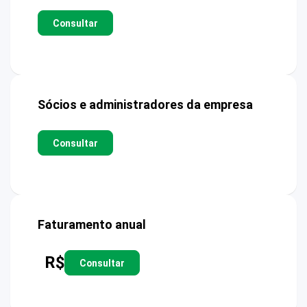
Consultar
Sócios e administradores da empresa
Consultar
Faturamento anual
R$
Consultar