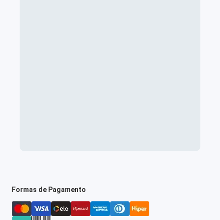
Formas de Pagamento