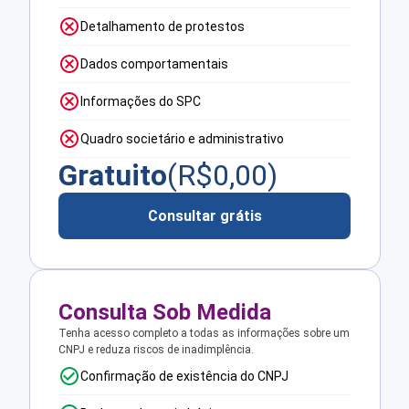
Detalhamento de protestos
Dados comportamentais
Informações do SPC
Quadro societário e administrativo
Gratuito
(R$
0,00
)
Consultar grátis
Consulta Sob Medida
Tenha acesso completo a todas as informações sobre um
CNPJ e reduza riscos de inadimplência.
Confirmação de existência do CNPJ