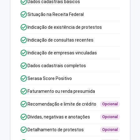
Dados cadastrais básicos
Situação na Receita Federal
Indicação de existência de protestos
Indicação de consultas recentes
Indicação de empresas vinculadas
Dados cadastrais completos
Serasa Score Positivo
Faturamento ou renda presumida
Recomendação e limite de crédito
Opcional
Dívidas, negativas e anotações
Opcional
Detalhamento de protestos
Opcional