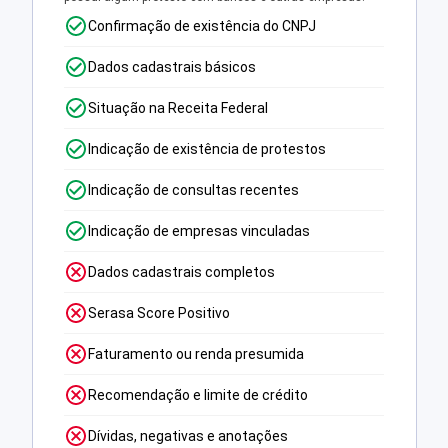
Confirmação de existência do CNPJ
Dados cadastrais básicos
Situação na Receita Federal
Indicação de existência de protestos
Indicação de consultas recentes
Indicação de empresas vinculadas
Dados cadastrais completos
Serasa Score Positivo
Faturamento ou renda presumida
Recomendação e limite de crédito
Dívidas, negativas e anotações