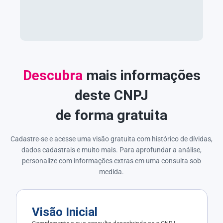
Descubra
mais informações
deste CNPJ
de forma gratuita
Cadastre-se e acesse uma visão gratuita com histórico de dívidas,
dados cadastrais e muito mais. Para aprofundar a análise,
personalize com informações extras em uma consulta sob
medida.
Visão Inicial