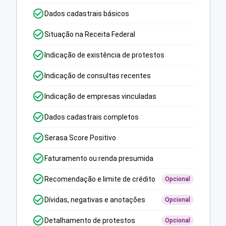
Dados cadastrais básicos
Situação na Receita Federal
Indicação de existência de protestos
Indicação de consultas recentes
Indicação de empresas vinculadas
Dados cadastrais completos
Serasa Score Positivo
Faturamento ou renda presumida
Recomendação e limite de crédito
Opcional
Dívidas, negativas e anotações
Opcional
Detalhamento de protestos
Opcional