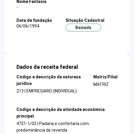
Nome Fantasia
-
Data de fundação
Situação Cadastral
06/06/1994
Baixada
Dados da receita federal
Código e descrição da natureza
Matriz/Filial
jurídica
MATRIZ
213 | EMPRESARIO (INDIVIDUAL)
Código e descrição da atividade econômica
principal
4721-1/02 | Padaria e confeitaria com
predominância de revenda