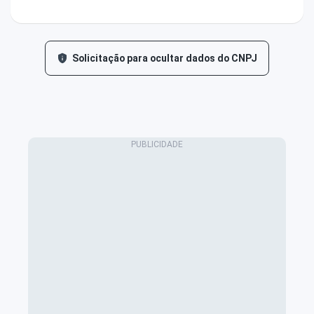
Solicitação para ocultar dados do CNPJ