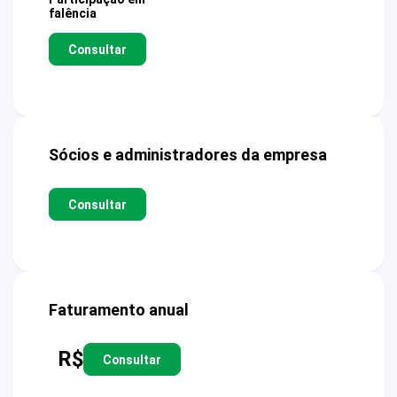
falência
Consultar
Sócios e administradores da empresa
Consultar
Faturamento anual
R$
Consultar