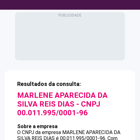
Resultados da consulta:
MARLENE APARECIDA DA
SILVA REIS DIAS
- CNPJ
00.011.995/0001-96
Sobre a empresa
O CNPJ da empresa
MARLENE APARECIDA DA
SILVA REIS DIAS
é
00.011.995/0001-96
.
Com