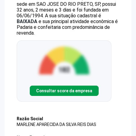
sede em SAO JOSE DO RIO PRETO, SP, possui
32 anos, 2 meses e 3 dias e foi fundada em
06/06/1994.
A sua situação cadastral é
BAIXADA
e sua principal atividade econômica é
Padaria e confeitaria com predominância de
revenda.
Consultar score da empresa
Razão Social
MARLENE APARECIDA DA SILVA REIS DIAS