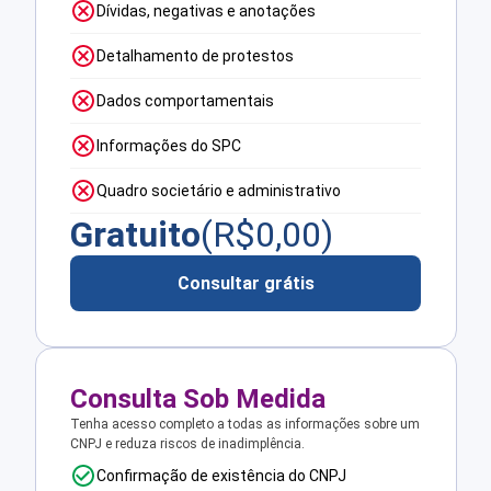
Dívidas, negativas e anotações
Detalhamento de protestos
Dados comportamentais
Informações do SPC
Quadro societário e administrativo
Gratuito
(R$
0,00
)
Consultar grátis
Consulta Sob Medida
Tenha acesso completo a todas as informações sobre um
CNPJ e reduza riscos de inadimplência.
Confirmação de existência do CNPJ