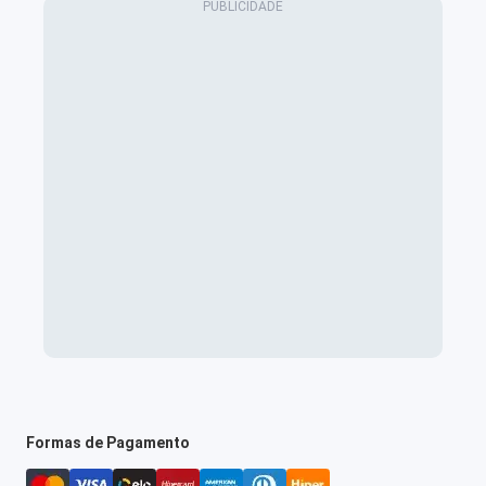
Formas de Pagamento