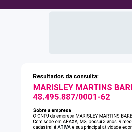
Resultados da consulta:
MARISLEY MARTINS BAR
48.495.887/0001-62
Sobre a empresa
O CNPJ da empresa
MARISLEY MARTINS BARB
Com sede em ARAXA, MG, possui 3 anos, 9 mese
cadastral é
ATIVA
e sua principal atividade eco