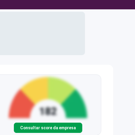
Consultar score da empresa