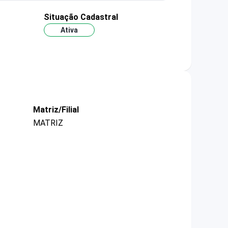
Situação Cadastral
Ativa
Matriz/Filial
MATRIZ