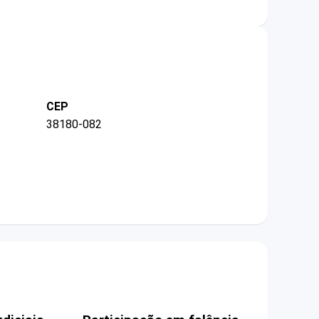
CEP
38180-082