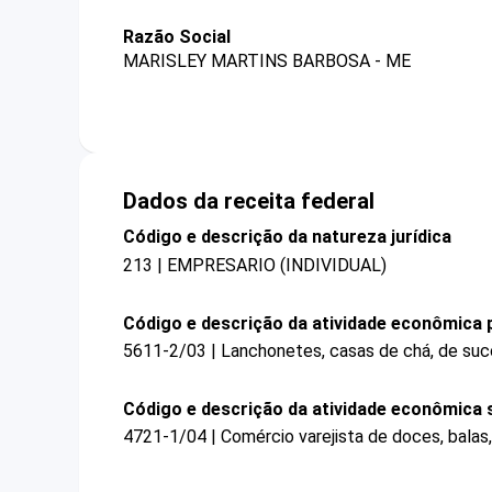
Razão Social
MARISLEY MARTINS BARBOSA - ME
Dados da receita federal
Código e descrição da natureza jurídica
213 | EMPRESARIO (INDIVIDUAL)
Código e descrição da atividade econômica p
5611-2/03 | Lanchonetes, casas de chá, de suco
Código e descrição da atividade econômica 
4721-1/04 | Comércio varejista de doces, bala