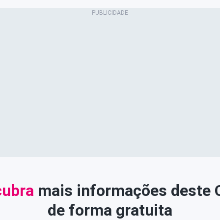
ubra
mais informações deste
de forma gratuita