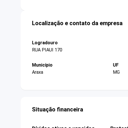
Localização e contato da empresa
Logradouro
RUA PIAUI 170
Município
UF
Araxa
MG
Situação financeira