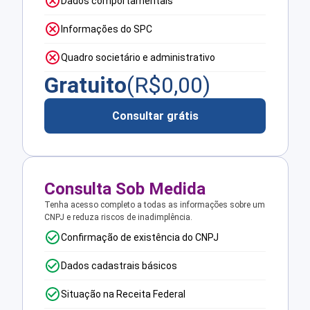
Dados comportamentais
Informações do SPC
Quadro societário e administrativo
Gratuito
(R$
0,00
)
Consultar grátis
Consulta Sob Medida
Tenha acesso completo a todas as informações sobre um
CNPJ e reduza riscos de inadimplência.
Confirmação de existência do CNPJ
Dados cadastrais básicos
Situação na Receita Federal