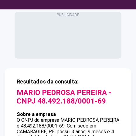
Resultados da consulta:
MARIO PEDROSA PEREIRA
-
CNPJ
48.492.188/0001-69
Sobre a empresa
O CNPJ da empresa
MARIO PEDROSA PEREIRA
é
48.492.188/0001-69
.
Com sede em
CAMARAGIBE, PE, possui 3 anos, 9 meses e 4