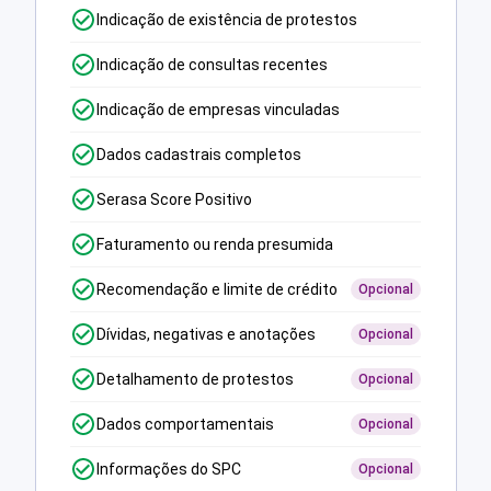
Indicação de existência de protestos
Indicação de consultas recentes
Indicação de empresas vinculadas
Dados cadastrais completos
Serasa Score Positivo
Faturamento ou renda presumida
Recomendação e limite de crédito
Opcional
Dívidas, negativas e anotações
Opcional
Detalhamento de protestos
Opcional
Dados comportamentais
Opcional
Informações do SPC
Opcional