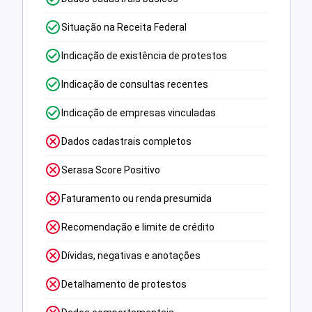
Situação na Receita Federal
Indicação de existência de protestos
Indicação de consultas recentes
Indicação de empresas vinculadas
Dados cadastrais completos
Serasa Score Positivo
Faturamento ou renda presumida
Recomendação e limite de crédito
Dívidas, negativas e anotações
Detalhamento de protestos