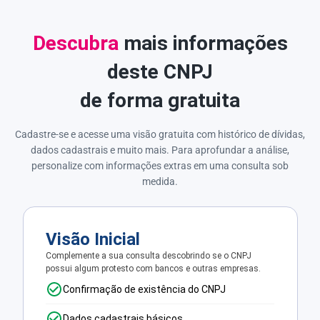
Descubra
mais informações
deste CNPJ
de forma gratuita
Cadastre-se e acesse uma visão gratuita com histórico de dívidas,
dados cadastrais e muito mais. Para aprofundar a análise,
personalize com informações extras em uma consulta sob
medida.
Visão Inicial
Complemente a sua consulta descobrindo se o CNPJ
possui algum protesto com bancos e outras empresas.
Confirmação de existência do CNPJ
Dados cadastrais básicos