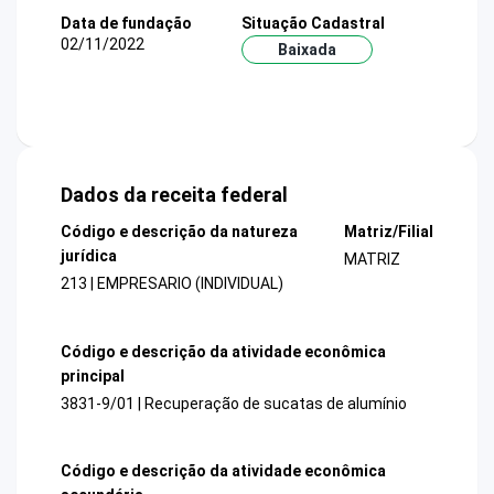
Data de fundação
Situação Cadastral
02/11/2022
Baixada
Dados da receita federal
Código e descrição da natureza
Matriz/Filial
jurídica
MATRIZ
213 | EMPRESARIO (INDIVIDUAL)
Código e descrição da atividade econômica
principal
3831-9/01 | Recuperação de sucatas de alumínio
Código e descrição da atividade econômica