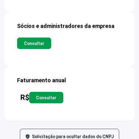
Sócios e administradores da empresa
Consultar
Faturamento anual
R$
Consultar
Solicitação para ocultar dados do CNPJ