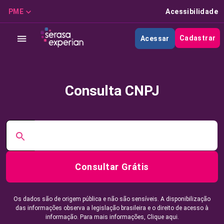
PME
Acessibilidade
Cadastrar
Acessar
Consulta CNPJ
Consultar Grátis
Os dados são de origem pública e não são sensíveis. A disponibilização
das informações observa a legislação brasileira e o direito de acesso à
informação. Para mais informações,
Clique aqui.