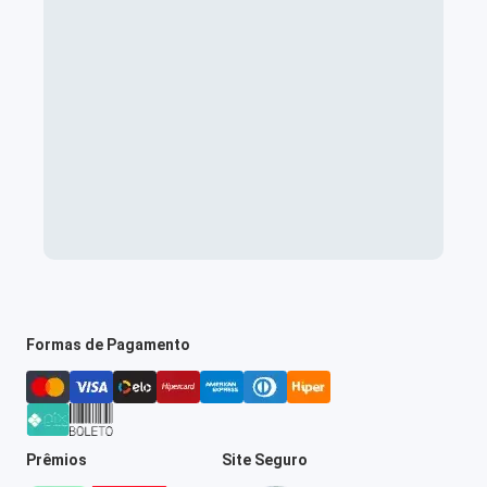
Formas de Pagamento
Prêmios
Site Seguro