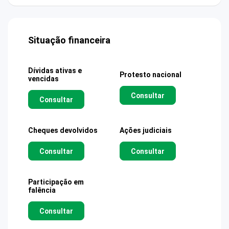
Situação financeira
Dívidas ativas e
Protesto nacional
vencidas
Consultar
Consultar
Cheques devolvidos
Ações judiciais
Consultar
Consultar
Participação em
falência
Consultar