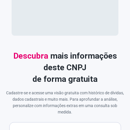
Descubra
mais informações
deste CNPJ
de forma gratuita
Cadastre-se e acesse uma visão gratuita com histórico de dívidas,
dados cadastrais e muito mais. Para aprofundar a análise,
personalize com informações extras em uma consulta sob
medida.