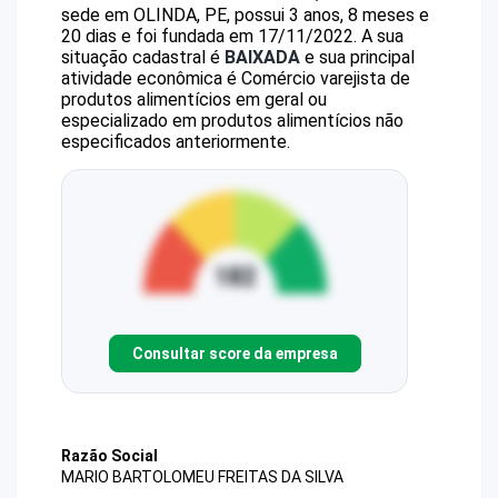
sede em OLINDA, PE, possui 3 anos, 8 meses e
20 dias e foi fundada em 17/11/2022.
A sua
situação cadastral é
BAIXADA
e sua principal
atividade econômica é Comércio varejista de
produtos alimentícios em geral ou
especializado em produtos alimentícios não
especificados anteriormente.
Consultar score da empresa
Razão Social
MARIO BARTOLOMEU FREITAS DA SILVA