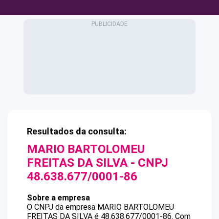
Resultados da consulta:
MARIO BARTOLOMEU
FREITAS DA SILVA
- CNPJ
48.638.677/0001-86
Sobre a empresa
O CNPJ da empresa
MARIO BARTOLOMEU
FREITAS DA SILVA
é
48.638.677/0001-86
.
Com