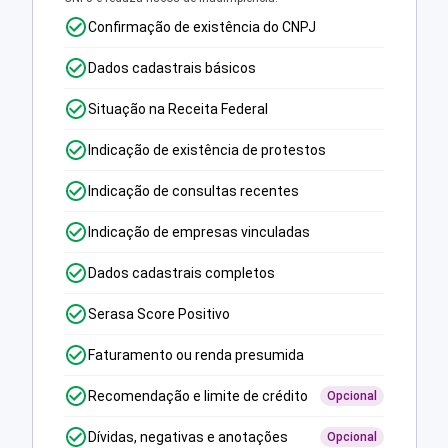
Confirmação de existência do CNPJ
Dados cadastrais básicos
Situação na Receita Federal
Indicação de existência de protestos
Indicação de consultas recentes
Indicação de empresas vinculadas
Dados cadastrais completos
Serasa Score Positivo
Faturamento ou renda presumida
Recomendação e limite de crédito
Opcional
Dívidas, negativas e anotações
Opcional