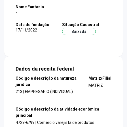
Nome Fantasia
-
Data de fundação
Situação Cadastral
17/11/2022
Baixada
Dados da receita federal
Código e descrição da natureza
Matriz/Filial
jurídica
MATRIZ
213 | EMPRESARIO (INDIVIDUAL)
Código e descrição da atividade econômica
principal
4729-6/99 | Comércio varejista de produtos