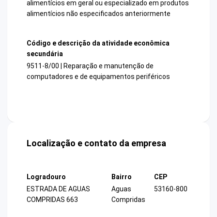
alimentícios em geral ou especializado em produtos
alimentícios não especificados anteriormente
Código e descrição da atividade econômica
secundária
9511-8/00 | Reparação e manutenção de
computadores e de equipamentos periféricos
Localização e contato da empresa
Logradouro
Bairro
CEP
ESTRADA DE AGUAS
Aguas
53160-800
COMPRIDAS 663
Compridas