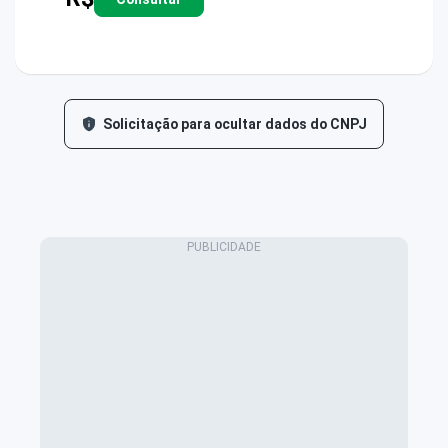
Solicitação para ocultar dados do CNPJ