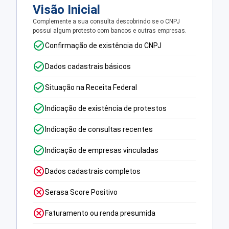
Visão Inicial
Complemente a sua consulta descobrindo se o CNPJ
possui algum protesto com bancos e outras empresas.
Confirmação de existência do CNPJ
Dados cadastrais básicos
Situação na Receita Federal
Indicação de existência de protestos
Indicação de consultas recentes
Indicação de empresas vinculadas
Dados cadastrais completos
Serasa Score Positivo
Faturamento ou renda presumida