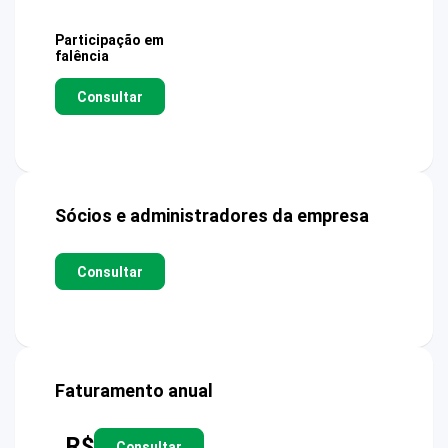
Participação em
falência
Consultar
Sócios e administradores da empresa
Consultar
Faturamento anual
R$
Consultar