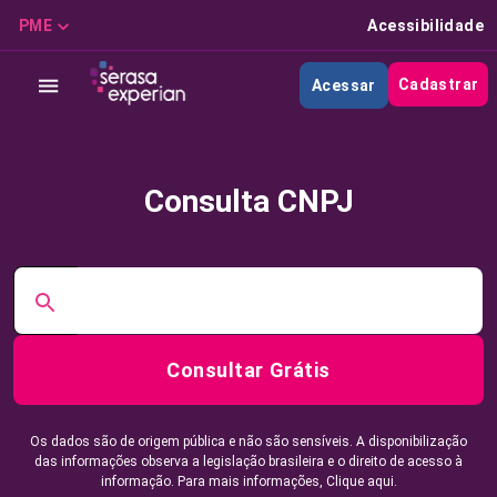
PME
Acessibilidade
Cadastrar
Acessar
Consulta CNPJ
Consultar Grátis
Os dados são de origem pública e não são sensíveis. A disponibilização
das informações observa a legislação brasileira e o direito de acesso à
informação. Para mais informações,
Clique aqui.