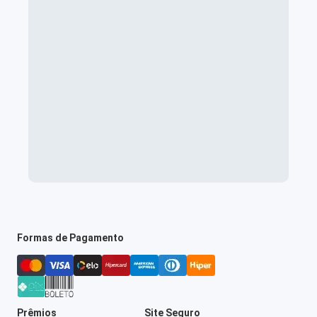
Formas de Pagamento
Prêmios
Site Seguro