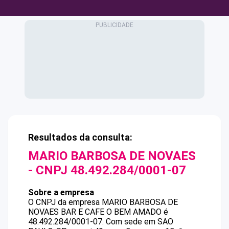
Resultados da consulta:
MARIO BARBOSA DE NOVAES
- CNPJ
48.492.284/0001-07
Sobre a empresa
O CNPJ da empresa
MARIO BARBOSA DE
NOVAES
BAR E CAFE O BEM AMADO
é
48.492.284/0001-07
.
Com sede em SAO