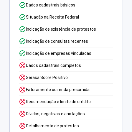
Dados cadastrais básicos
Situação na Receita Federal
Indicação de existência de protestos
Indicação de consultas recentes
Indicação de empresas vinculadas
Dados cadastrais completos
Serasa Score Positivo
Faturamento ou renda presumida
Recomendação e limite de crédito
Dívidas, negativas e anotações
Detalhamento de protestos