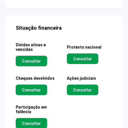
Situação financeira
Dívidas ativas e
Protesto nacional
vencidas
Consultar
Consultar
Cheques devolvidos
Ações judiciais
Consultar
Consultar
Participação em
falência
Consultar