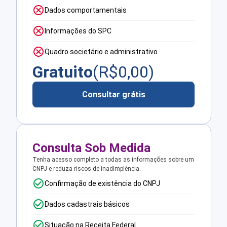
Dados comportamentais
Informações do SPC
Quadro societário e administrativo
Gratuito
(R$
0,00
)
Consultar grátis
Consulta Sob Medida
Tenha acesso completo a todas as informações sobre um
CNPJ e reduza riscos de inadimplência.
Confirmação de existência do CNPJ
Dados cadastrais básicos
Situação na Receita Federal