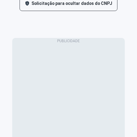
Solicitação para ocultar dados do CNPJ