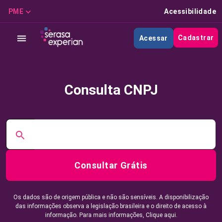
PME
Acessibilidade
Cadastrar
Acessar
Consulta CNPJ
Consultar Grátis
Os dados são de origem pública e não são sensíveis. A disponibilização
das informações observa a legislação brasileira e o direito de acesso à
informação. Para mais informações,
Clique aqui.