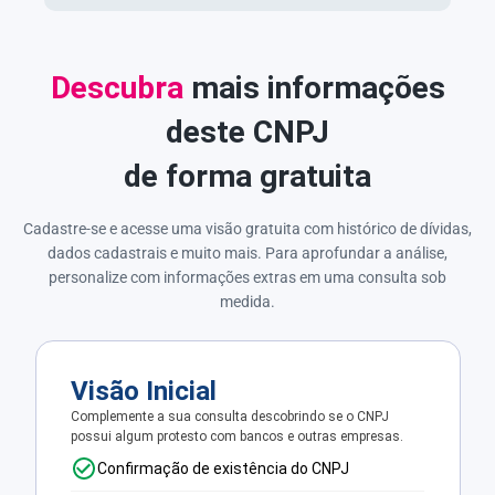
Descubra
mais informações
deste CNPJ
de forma gratuita
Cadastre-se e acesse uma visão gratuita com histórico de dívidas,
dados cadastrais e muito mais. Para aprofundar a análise,
personalize com informações extras em uma consulta sob
medida.
Visão Inicial
Complemente a sua consulta descobrindo se o CNPJ
possui algum protesto com bancos e outras empresas.
Confirmação de existência do CNPJ