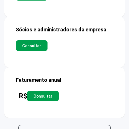
Sócios e administradores da empresa
Consultar
Faturamento anual
R$
Consultar