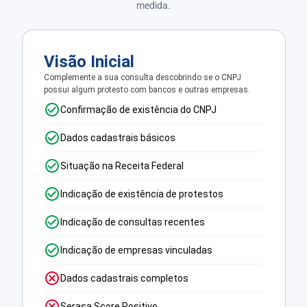
medida.
Visão Inicial
Complemente a sua consulta descobrindo se o CNPJ
possui algum protesto com bancos e outras empresas.
Confirmação de existência do CNPJ
Dados cadastrais básicos
Situação na Receita Federal
Indicação de existência de protestos
Indicação de consultas recentes
Indicação de empresas vinculadas
Dados cadastrais completos
Serasa Score Positivo