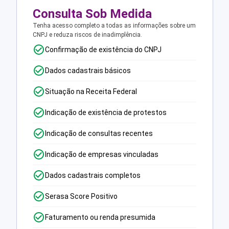
Consulta Sob Medida
Tenha acesso completo a todas as informações sobre um
CNPJ e reduza riscos de inadimplência.
Confirmação de existência do CNPJ
Dados cadastrais básicos
Situação na Receita Federal
Indicação de existência de protestos
Indicação de consultas recentes
Indicação de empresas vinculadas
Dados cadastrais completos
Serasa Score Positivo
Faturamento ou renda presumida