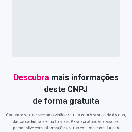
Descubra
mais informações
deste CNPJ
de forma gratuita
Cadastre-se e acesse uma visão gratuita com histórico de dívidas,
dados cadastrais e muito mais. Para aprofundar a análise,
personalize com informações extras em uma consulta sob