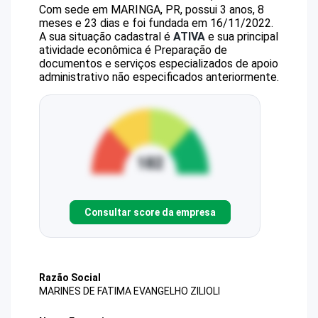
Com sede em MARINGA, PR, possui 3 anos, 8
meses e 23 dias e foi fundada em 16/11/2022.
A sua situação cadastral é
ATIVA
e sua principal
atividade econômica é Preparação de
documentos e serviços especializados de apoio
administrativo não especificados anteriormente.
Consultar score da empresa
Razão Social
MARINES DE FATIMA EVANGELHO ZILIOLI