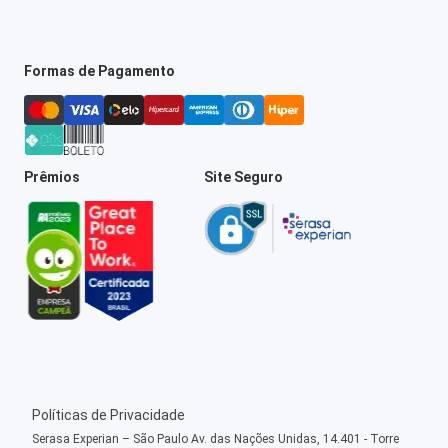
Formas de Pagamento
Prêmios
Site Seguro
Políticas de Privacidade
Serasa Experian – São Paulo Av. das Nações Unidas, 14.401 - Torre