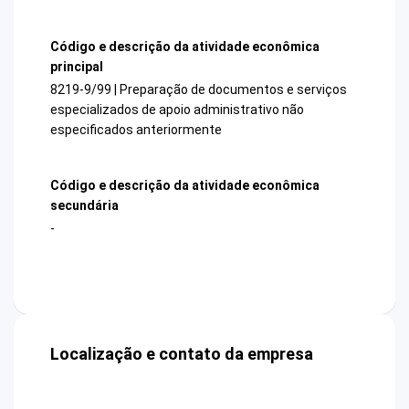
Código e descrição da atividade econômica
principal
8219-9/99 | Preparação de documentos e serviços
especializados de apoio administrativo não
especificados anteriormente
Código e descrição da atividade econômica
secundária
-
Localização e contato da empresa