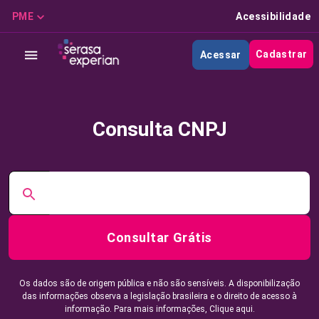
PME
Acessibilidade
Cadastrar
Acessar
Consulta CNPJ
Consultar Grátis
Os dados são de origem pública e não são sensíveis. A disponibilização
das informações observa a legislação brasileira e o direito de acesso à
informação. Para mais informações,
Clique aqui.