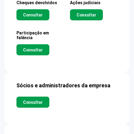
Cheques devolvidos
Ações judiciais
Consultar
Consultar
Participação em
falência
Consultar
Sócios e administradores da empresa
Consultar