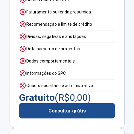
Faturamento ou renda presumida
Recomendação e limite de crédito
Dívidas, negativas e anotações
Detalhamento de protestos
Dados comportamentais
Informações do SPC
Quadro societário e administrativo
Gratuito
(R$
0,00
)
Consultar grátis