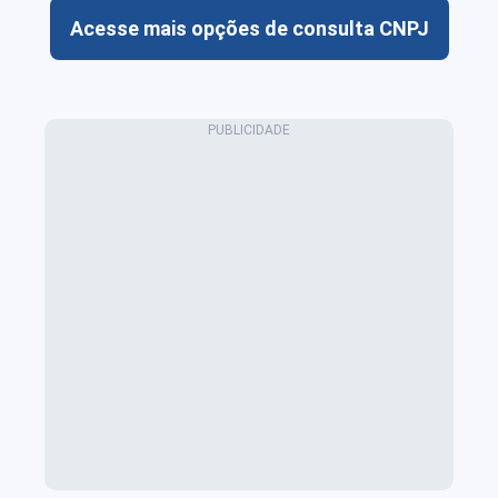
Acesse mais opções de consulta CNPJ