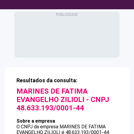
Resultados da consulta:
MARINES DE FATIMA
EVANGELHO ZILIOLI
- CNPJ
48.633.193/0001-44
Sobre a empresa
O CNPJ da empresa
MARINES DE FATIMA
EVANGELHO ZILIOLI
é
48.633.193/0001-44
.