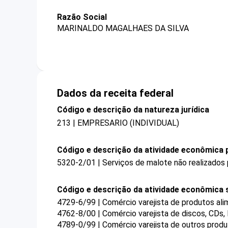
Razão Social
MARINALDO MAGALHAES DA SILVA
Dados da receita federal
Código e descrição da natureza jurídica
213 | EMPRESARIO (INDIVIDUAL)
Código e descrição da atividade econômica p
5320-2/01 | Serviços de malote não realizados 
Código e descrição da atividade econômica 
4729-6/99 | Comércio varejista de produtos ali
4762-8/00 | Comércio varejista de discos, CDs,
4789-0/99 | Comércio varejista de outros prod