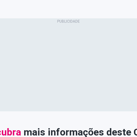
ubra
mais informações deste