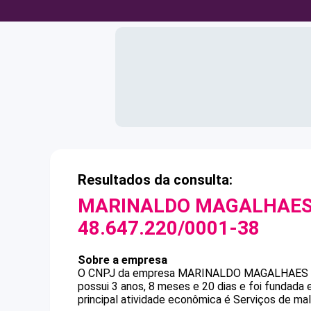
Resultados da consulta:
MARINALDO MAGALHAES 
48.647.220/0001-38
Sobre a empresa
O CNPJ da empresa
MARINALDO MAGALHAES 
possui 3 anos, 8 meses e 20 dias e foi fundada
principal atividade econômica é Serviços de mal