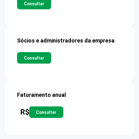
Consultar
Sócios e administradores da empresa
Consultar
Faturamento anual
R$
Consultar