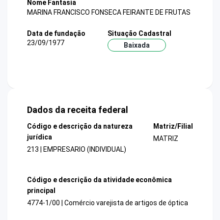
Nome Fantasia
MARINA FRANCISCO FONSECA FEIRANTE DE FRUTAS
Data de fundação
Situação Cadastral
23/09/1977
Baixada
Dados da receita federal
Código e descrição da natureza
Matriz/Filial
jurídica
MATRIZ
213 | EMPRESARIO (INDIVIDUAL)
Código e descrição da atividade econômica
principal
4774-1/00 | Comércio varejista de artigos de óptica