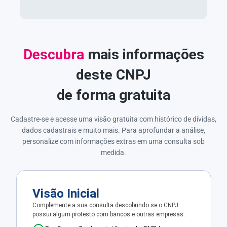
Descubra
mais informações
deste CNPJ
de forma gratuita
Cadastre-se e acesse uma visão gratuita com histórico de dívidas,
dados cadastrais e muito mais. Para aprofundar a análise,
personalize com informações extras em uma consulta sob
medida.
Visão Inicial
Complemente a sua consulta descobrindo se o CNPJ
possui algum protesto com bancos e outras empresas.