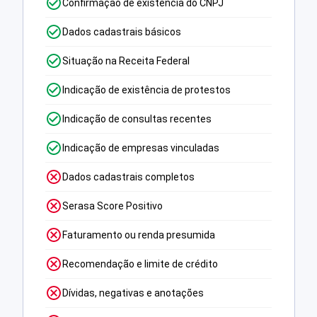
Confirmação de existência do CNPJ
Dados cadastrais básicos
Situação na Receita Federal
Indicação de existência de protestos
Indicação de consultas recentes
Indicação de empresas vinculadas
Dados cadastrais completos
Serasa Score Positivo
Faturamento ou renda presumida
Recomendação e limite de crédito
Dívidas, negativas e anotações