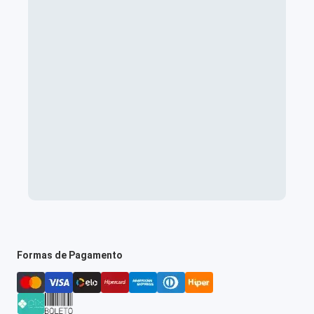
Formas de Pagamento