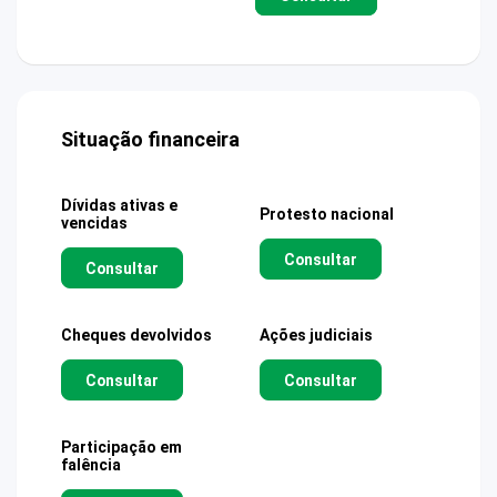
Situação financeira
Dívidas ativas e
Protesto nacional
vencidas
Consultar
Consultar
Cheques devolvidos
Ações judiciais
Consultar
Consultar
Participação em
falência