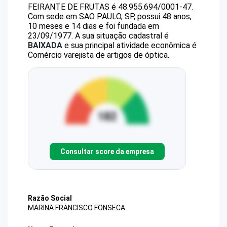
FEIRANTE DE FRUTAS
é
48.955.694/0001-47
.
Com sede em SAO PAULO, SP, possui 48 anos,
10 meses e 14 dias e foi fundada em
23/09/1977.
A sua situação cadastral é
BAIXADA
e sua principal atividade econômica é
Comércio varejista de artigos de óptica.
Consultar score da empresa
Razão Social
MARINA FRANCISCO FONSECA