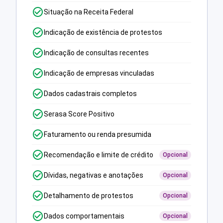
Situação na Receita Federal
Indicação de existência de protestos
Indicação de consultas recentes
Indicação de empresas vinculadas
Dados cadastrais completos
Serasa Score Positivo
Faturamento ou renda presumida
Recomendação e limite de crédito
Opcional
Dívidas, negativas e anotações
Opcional
Detalhamento de protestos
Opcional
Dados comportamentais
Opcional