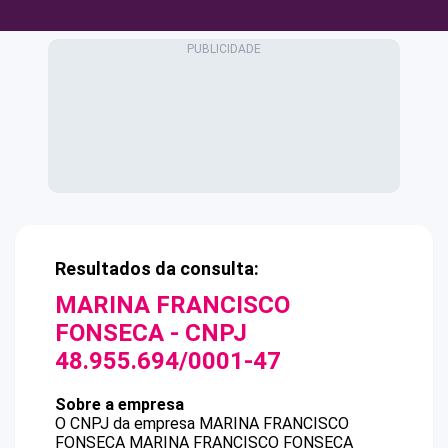
Resultados da consulta:
MARINA FRANCISCO
FONSECA
- CNPJ
48.955.694/0001-47
Sobre a empresa
O CNPJ da empresa
MARINA FRANCISCO
FONSECA
MARINA FRANCISCO FONSECA