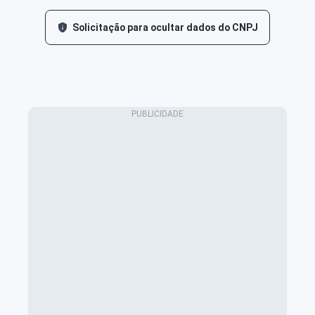
Solicitação para ocultar dados do CNPJ