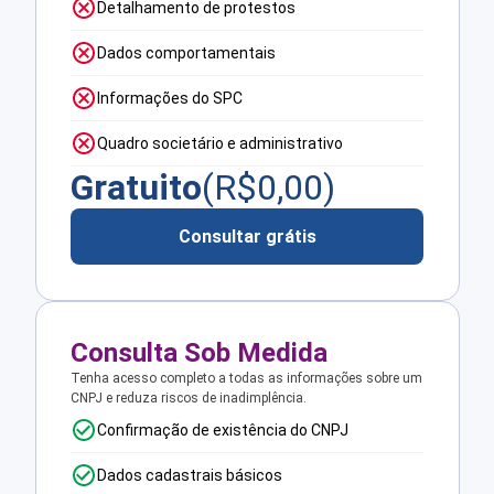
Detalhamento de protestos
Dados comportamentais
Informações do SPC
Quadro societário e administrativo
Gratuito
(R$
0,00
)
Consultar grátis
Consulta Sob Medida
Tenha acesso completo a todas as informações sobre um
CNPJ e reduza riscos de inadimplência.
Confirmação de existência do CNPJ
Dados cadastrais básicos