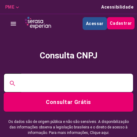
PME
Acessibilidade
Cadastrar
Acessar
Consulta CNPJ
Consultar Grátis
Os dados são de origem pública e não são sensíveis. A disponibilização
das informações observa a legislação brasileira e o direito de acesso à
informação. Para mais informações,
Clique aqui.